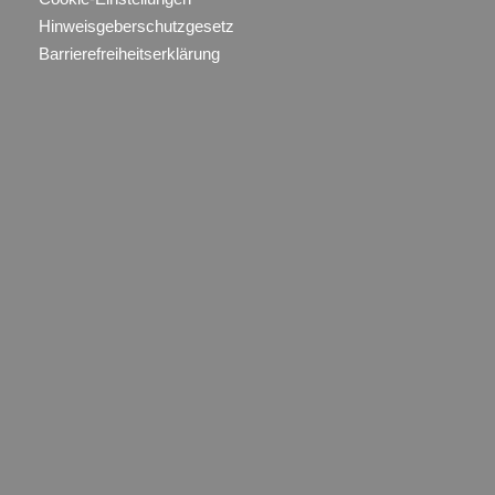
Hinweisgeberschutzgesetz
Barrierefreiheitserklärung