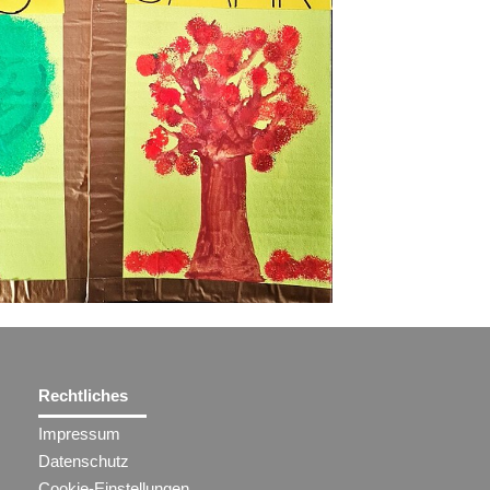
Rechtliches
Impressum
Datenschutz
Cookie-Einstellungen