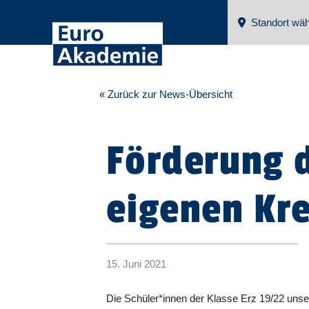
Standort wäh
« Zurück zur News-Übersicht
Förderung 
eigenen Kre
15. Juni 2021
Die Schüler*innen der Klasse Erz 19/22 unse