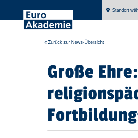
Standort wäh
« Zurück zur News-Übersicht
Große Ehre:
religionsp
Fortbildung