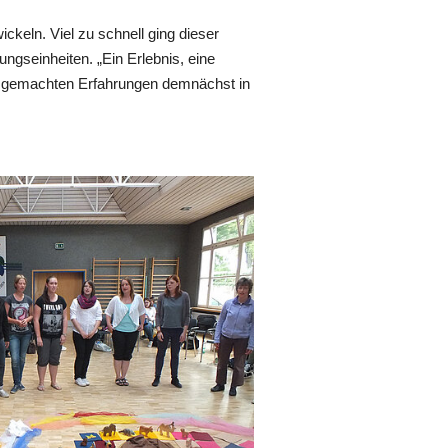
keln. Viel zu schnell ging dieser
ngseinheiten. „Ein Erlebnis, eine
ie gemachten Erfahrungen demnächst in