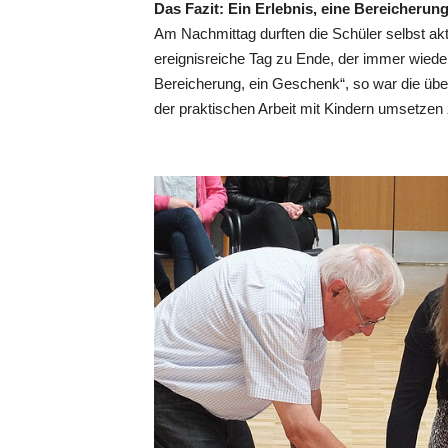
Das Fazit: Ein Erlebnis, eine Bereicherun
Am Nachmittag durften die Schüler selbst ak
ereignisreiche Tag zu Ende, der immer wiede
Bereicherung, ein Geschenk“, so war die üb
der praktischen Arbeit mit Kindern umsetzen 