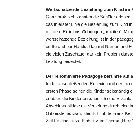
Wertschätzende Beziehung zum Kind im M
Ganz praktisch konnten die Schüler erleben, 
das in erster Linie die Beziehung zum Kind i
mit dem Religionspädagogen „arbeiten“. Mit
wertschätzende Beziehung ist in der pädagog
durfte und per Handschlag mit Namen und Fr
die vielen Zuschauer gar kein Problem darste
Leistung bedeutet.
Der renommierte Pädagoge berührte auf a
In der anschließenden Reflexion mit den beob
ersten Phase sollten die Kinder selbständig 
erlebten die Kinder anschaulich eine Erzählu
Abschluss bildete die Vertiefung durch eine 
Glitzersteine. Ganz deutlich führte Franz 
Zeit für eine kurze Einheit zum Thema „Herz