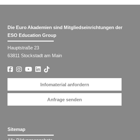
Die Euro Akademien sind Mitgliedseinrichtungen der
ESO Education Group
Hauptstraße 23
63811 Stockstadt am Main
Infomaterial anfordern
Anfrage senden
Sitemap