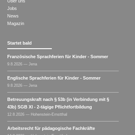
Über uns
Jobs
News
Magazin
Startet bald
Französische Sprachferien für Kinder - Sommer
9.8.2026 — Jena
Englische Sprachferien für Kinder - Sommer
9.8.2026 — Jena
Betreuungskraft nach § 53b (in Verbindung mit §
43b) SGB XI - 2-tägige Pflichtfortbildung
12.8.2026 — Hohenstein-Ernstthal
Arbeitsrecht für pädagogische Fachkräfte