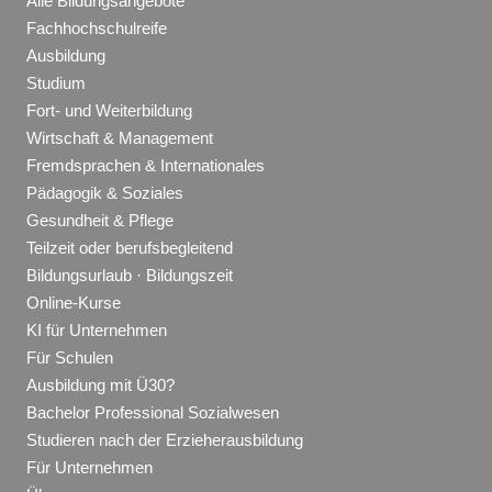
Alle Bildungsangebote
Fachhochschulreife
Ausbildung
Studium
Fort- und Weiterbildung
Wirtschaft & Management
Fremdsprachen & Internationales
Pädagogik & Soziales
Gesundheit & Pflege
Teilzeit oder berufsbegleitend
Bildungsurlaub · Bildungszeit
Online-Kurse
KI für Unternehmen
Für Schulen
Ausbildung mit Ü30?
Bachelor Professional Sozialwesen
Studieren nach der Erzieherausbildung
Für Unternehmen