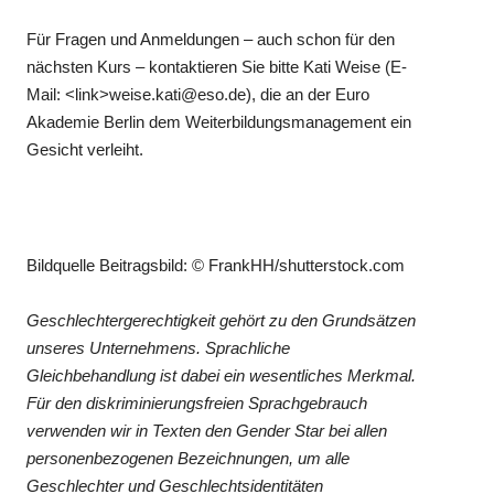
Für Fragen und Anmeldungen – auch schon für den
nächsten Kurs – kontaktieren Sie bitte Kati Weise (E-
Mail: <link>weise.kati@eso.de), die an der Euro
Akademie Berlin dem Weiterbildungsmanagement ein
Gesicht verleiht.
Bildquelle Beitragsbild: © FrankHH/shutterstock.com
Geschlechtergerechtigkeit gehört zu den Grundsätzen
unseres Unternehmens. Sprachliche
Gleichbehandlung ist dabei ein wesentliches Merkmal.
Für den diskriminierungsfreien Sprachgebrauch
verwenden wir in Texten den Gender Star bei allen
personenbezogenen Bezeichnungen, um alle
Geschlechter und Geschlechtsidentitäten