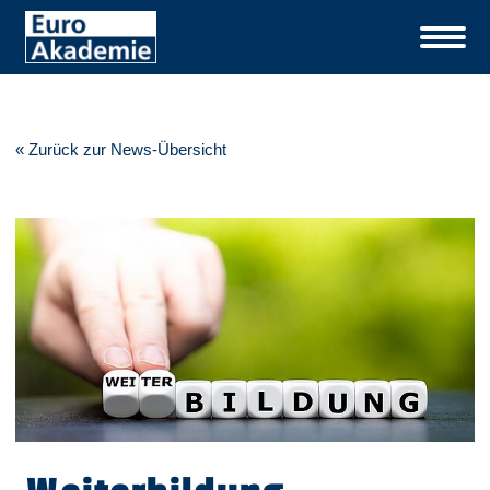
« Zurück zur News-Übersicht