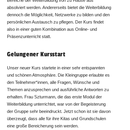
Bereiche der Weiterbildung von zu Hause aus
absolviert werden. Andererseits bietet die Weiterbildung
dennoch die Möglichkeit, Netzwerke zu bilden und den
persönlichen Austausch zu pflegen. Der Kurs findet
also in einer guten Kombination aus Online- und
Präsenzunterricht statt.
Gelungener Kursstart
Unser neuer Kurs startete in einer sehr entspannten
und schönen Atmosphäre. Die Kleingruppe erlaubte es
den Teilnehmer*innen, alle Fragen, Wünsche und
Themen anzusprechen und ausführliche Antworten zu
erhalten. Frau Szturmann, die das erste Modul der
Weiterbildung unterrichtet, war von der Begeisterung
der Gruppe sehr beeindruckt. Jetzt schon ist sie davon
überzeugt, dass alle für ihre Kitas und Grundschulen
eine große Bereicherung sein werden.