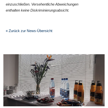
einzuschließen. Versehentliche Abweichungen
enthalten keine Diskriminierungsabsicht.
« Zurück zur News-Übersicht