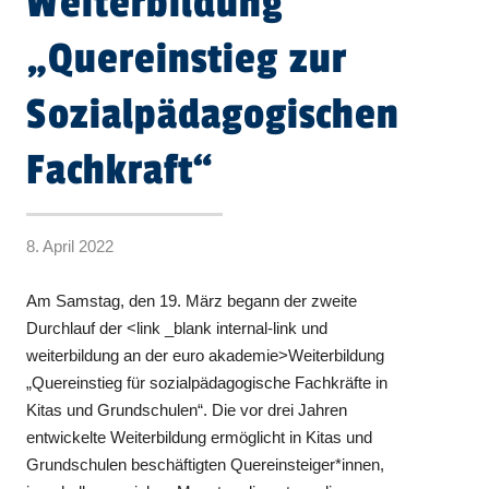
Weiterbildung
„Quereinstieg zur
Sozialpädagogischen
Fachkraft“
8. April 2022
Am Samstag, den 19. März begann der zweite
Durchlauf der <link _blank internal-link und
weiterbildung an der euro akademie>Weiterbildung
„Quereinstieg für sozialpädagogische Fachkräfte in
Kitas und Grundschulen“. Die vor drei Jahren
entwickelte Weiterbildung ermöglicht in Kitas und
Grundschulen beschäftigten Quereinsteiger*innen,