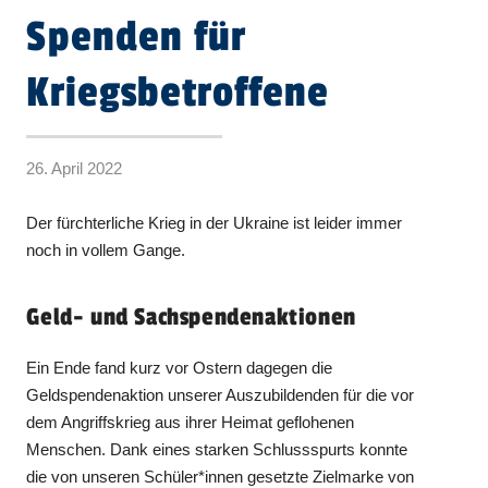
Spenden für
Kriegsbetroffene
26. April 2022
Der fürchterliche Krieg in der Ukraine ist leider immer
noch in vollem Gange.
Geld- und Sachspendenaktionen
Ein Ende fand kurz vor Ostern dagegen die
Geldspendenaktion unserer Auszubildenden für die vor
dem Angriffskrieg aus ihrer Heimat geflohenen
Menschen. Dank eines starken Schlussspurts konnte
die von unseren Schüler*innen gesetzte Zielmarke von