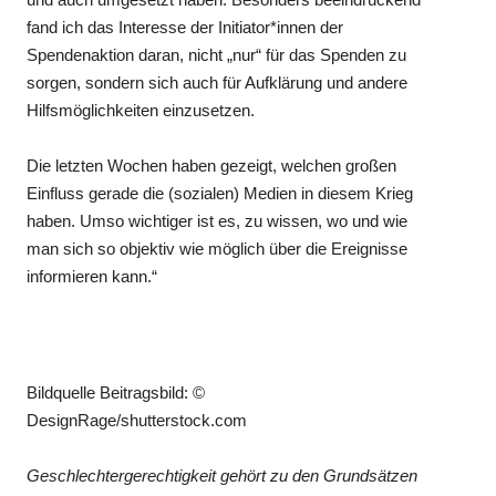
fand ich das Interesse der Initiator*innen der
Spendenaktion daran, nicht „nur“ für das Spenden zu
sorgen, sondern sich auch für Aufklärung und andere
Hilfsmöglichkeiten einzusetzen.
Die letzten Wochen haben gezeigt, welchen großen
Einfluss gerade die (sozialen) Medien in diesem Krieg
haben. Umso wichtiger ist es, zu wissen, wo und wie
man sich so objektiv wie möglich über die Ereignisse
informieren kann.“
Bildquelle Beitragsbild: ©
DesignRage/shutterstock.com
Geschlechtergerechtigkeit gehört zu den Grundsätzen