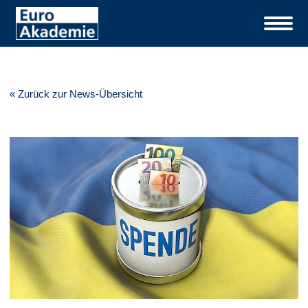
« Zurück zur News-Übersicht