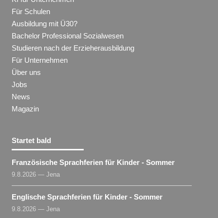
Für Schulen
Ausbildung mit Ü30?
Bachelor Professional Sozialwesen
Studieren nach der Erzieherausbildung
Für Unternehmen
Über uns
Jobs
News
Magazin
Startet bald
Französische Sprachferien für Kinder - Sommer
9.8.2026 — Jena
Englische Sprachferien für Kinder - Sommer
9.8.2026 — Jena