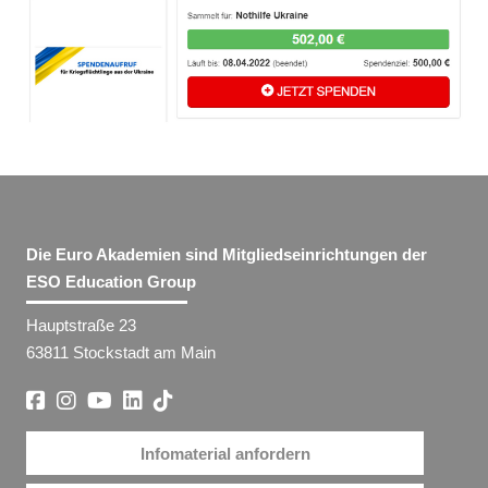
Die Euro Akademien sind Mitgliedseinrichtungen der
ESO Education Group
Hauptstraße 23
63811 Stockstadt am Main
Infomaterial anfordern