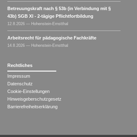
Betreuungskraft nach § 53b (in Verbindung mit §
43b) SGB XI - 2-tägige Pflichtfortbildung
12.8.2026 — Hohenstein-Ernstthal
Arbeitsrecht für pädagogische Fachkräfte
14.8.2026 — Hohenstein-Ernstthal
Rechtliches
Impressum
Datenschutz
Cookie-Einstellungen
Hinweisgeberschutzgesetz
Barrierefreiheitserklärung