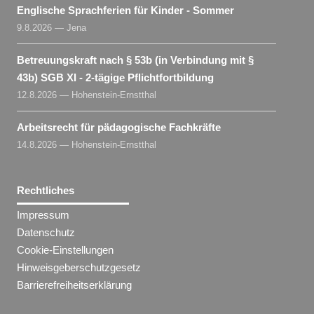
Englische Sprachferien für Kinder - Sommer
9.8.2026 — Jena
Betreuungskraft nach § 53b (in Verbindung mit §
43b) SGB XI - 2-tägige Pflichtfortbildung
12.8.2026 — Hohenstein-Ernstthal
Arbeitsrecht für pädagogische Fachkräfte
14.8.2026 — Hohenstein-Ernstthal
Rechtliches
Impressum
Datenschutz
Cookie-Einstellungen
Hinweisgeberschutzgesetz
Barrierefreiheitserklärung