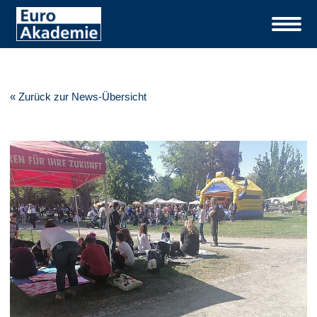
« Zurück zur News-Übersicht