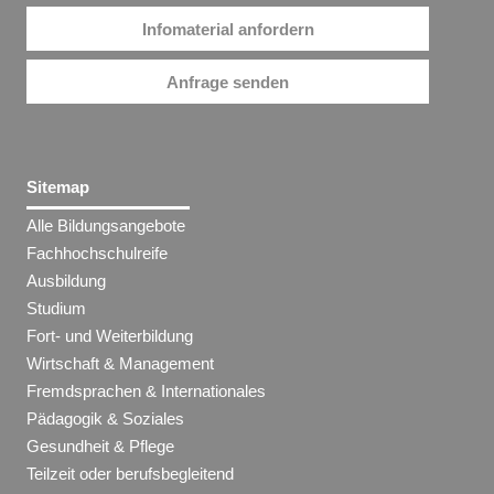
Infomaterial anfordern
Anfrage senden
Sitemap
Alle Bildungsangebote
Fachhochschulreife
Ausbildung
Studium
Fort- und Weiterbildung
Wirtschaft & Management
Fremdsprachen & Internationales
Pädagogik & Soziales
Gesundheit & Pflege
Teilzeit oder berufsbegleitend