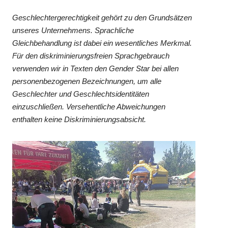
Geschlechtergerechtigkeit gehört zu den Grundsätzen
unseres Unternehmens. Sprachliche
Gleichbehandlung ist dabei ein wesentliches Merkmal.
Für den diskriminierungsfreien Sprachgebrauch
verwenden wir in Texten den Gender Star bei allen
personenbezogenen Bezeichnungen, um alle
Geschlechter und Geschlechtsidentitäten
einzuschließen. Versehentliche Abweichungen
enthalten keine Diskriminierungsabsicht.