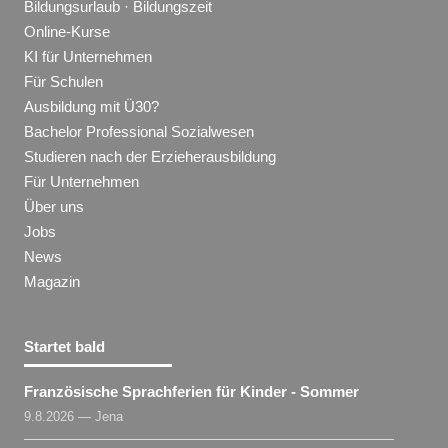
Bildungsurlaub · Bildungszeit
Online-Kurse
KI für Unternehmen
Für Schulen
Ausbildung mit Ü30?
Bachelor Professional Sozialwesen
Studieren nach der Erzieherausbildung
Für Unternehmen
Über uns
Jobs
News
Magazin
Startet bald
Französische Sprachferien für Kinder - Sommer
9.8.2026 — Jena