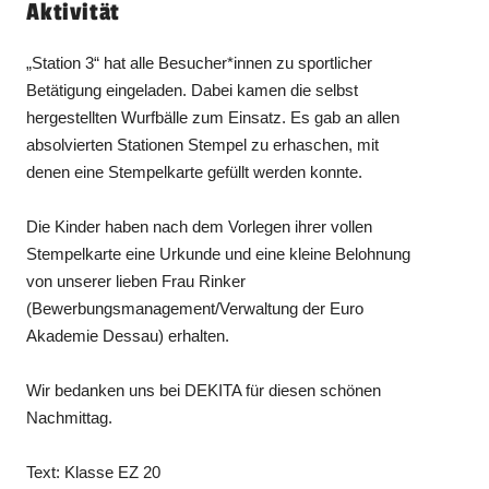
Aktivität
„Station 3“ hat alle Besucher*innen zu sportlicher
Betätigung eingeladen. Dabei kamen die selbst
hergestellten Wurfbälle zum Einsatz. Es gab an allen
absolvierten Stationen Stempel zu erhaschen, mit
denen eine Stempelkarte gefüllt werden konnte.
Die Kinder haben nach dem Vorlegen ihrer vollen
Stempelkarte eine Urkunde und eine kleine Belohnung
von unserer lieben Frau Rinker
(Bewerbungsmanagement/Verwaltung der Euro
Akademie Dessau) erhalten.
Wir bedanken uns bei DEKITA für diesen schönen
Nachmittag.
Text: Klasse EZ 20