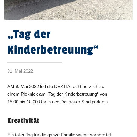
„Tag der
Kinderbetreuung“
31. Mai 2022
AM 9. Mai 2022 lud die DEKITA recht herzlich zu
einem Picknick am „Tag der Kinderbetreuung“ von
15:00 bis 18:00 Uhr in den Dessauer Stadtpark ein.
Kreativität
Ein toller Tag für die ganze Familie wurde vorbereitet.