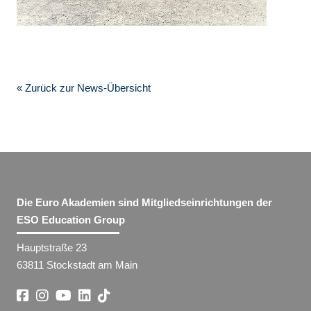
« Zurück zur News-Übersicht
Die Euro Akademien sind Mitgliedseinrichtungen der
ESO Education Group
Hauptstraße 23
63811 Stockstadt am Main