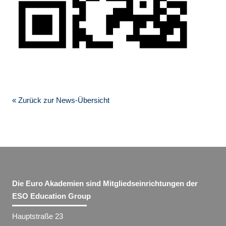
« Zurück zur News-Übersicht
Die Euro Akademien sind Mitgliedseinrichtungen der
ESO Education Group
Hauptstraße 23