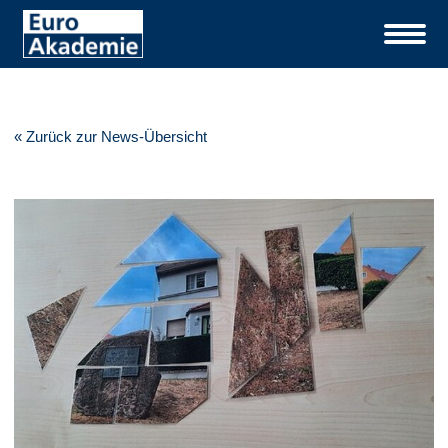
« Zurück zur News-Übersicht