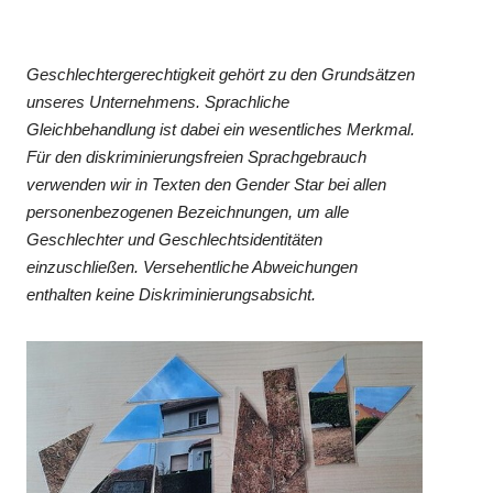
Geschlechtergerechtigkeit gehört zu den Grundsätzen
unseres Unternehmens. Sprachliche
Gleichbehandlung ist dabei ein wesentliches Merkmal.
Für den diskriminierungsfreien Sprachgebrauch
verwenden wir in Texten den Gender Star bei allen
personenbezogenen Bezeichnungen, um alle
Geschlechter und Geschlechtsidentitäten
einzuschließen. Versehentliche Abweichungen
enthalten keine Diskriminierungsabsicht.