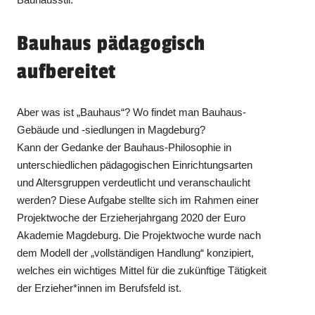
Bauhaus pädagogisch
aufbereitet
Aber was ist „Bauhaus“? Wo findet man Bauhaus-
Gebäude und -siedlungen in Magdeburg?
Kann der Gedanke der Bauhaus-Philosophie in
unterschiedlichen pädagogischen Einrichtungsarten
und Altersgruppen verdeutlicht und veranschaulicht
werden? Diese Aufgabe stellte sich im Rahmen einer
Projektwoche der Erzieherjahrgang 2020 der Euro
Akademie Magdeburg. Die Projektwoche wurde nach
dem Modell der „vollständigen Handlung“ konzipiert,
welches ein wichtiges Mittel für die zukünftige Tätigkeit
der Erzieher*innen im Berufsfeld ist.