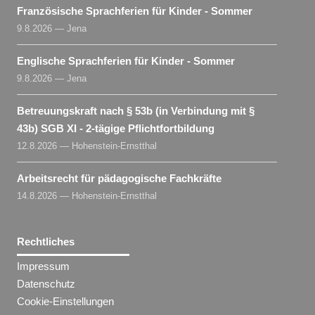
Französische Sprachferien für Kinder - Sommer
9.8.2026 — Jena
Englische Sprachferien für Kinder - Sommer
9.8.2026 — Jena
Betreuungskraft nach § 53b (in Verbindung mit §
43b) SGB XI - 2-tägige Pflichtfortbildung
12.8.2026 — Hohenstein-Ernstthal
Arbeitsrecht für pädagogische Fachkräfte
14.8.2026 — Hohenstein-Ernstthal
Rechtliches
Impressum
Datenschutz
Cookie-Einstellungen