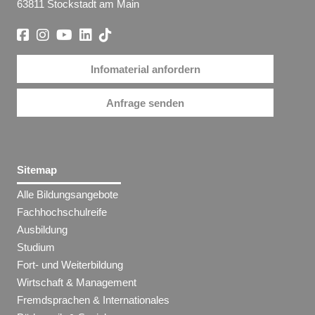
63811 Stockstadt am Main
Infomaterial anfordern
Anfrage senden
Sitemap
Alle Bildungsangebote
Fachhochschulreife
Ausbildung
Studium
Fort- und Weiterbildung
Wirtschaft & Management
Fremdsprachen & Internationales