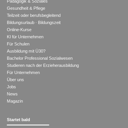
Pädagogik & Soziales
Gesundheit & Pflege
Teilzeit oder berufsbegleitend
Bildungsurlaub · Bildungszeit
Online-Kurse
KI für Unternehmen
Für Schulen
Ausbildung mit Ü30?
Bachelor Professional Sozialwesen
Studieren nach der Erzieherausbildung
Für Unternehmen
Über uns
Jobs
News
Magazin
Startet bald