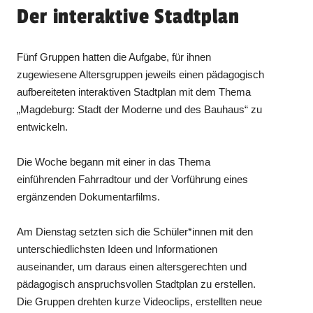
Der interaktive Stadtplan
Fünf Gruppen hatten die Aufgabe, für ihnen
zugewiesene Altersgruppen jeweils einen pädagogisch
aufbereiteten interaktiven Stadtplan mit dem Thema
„Magdeburg: Stadt der Moderne und des Bauhaus“ zu
entwickeln.
Die Woche begann mit einer in das Thema
einführenden Fahrradtour und der Vorführung eines
ergänzenden Dokumentarfilms.
Am Dienstag setzten sich die Schüler*innen mit den
unterschiedlichsten Ideen und Informationen
auseinander, um daraus einen altersgerechten und
pädagogisch anspruchsvollen Stadtplan zu erstellen.
Die Gruppen drehten kurze Videoclips, erstellten neue