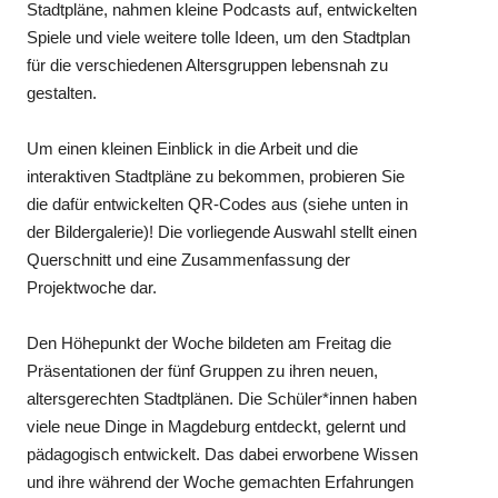
Stadtpläne, nahmen kleine Podcasts auf, entwickelten
Spiele und viele weitere tolle Ideen, um den Stadtplan
für die verschiedenen Altersgruppen lebensnah zu
gestalten.
Um einen kleinen Einblick in die Arbeit und die
interaktiven Stadtpläne zu bekommen, probieren Sie
die dafür entwickelten QR-Codes aus (siehe unten in
der Bildergalerie)! Die vorliegende Auswahl stellt einen
Querschnitt und eine Zusammenfassung der
Projektwoche dar.
Den Höhepunkt der Woche bildeten am Freitag die
Präsentationen der fünf Gruppen zu ihren neuen,
altersgerechten Stadtplänen. Die Schüler*innen haben
viele neue Dinge in Magdeburg entdeckt, gelernt und
pädagogisch entwickelt. Das dabei erworbene Wissen
und ihre während der Woche gemachten Erfahrungen