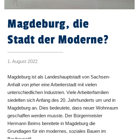
Magdeburg, die
Stadt der Moderne?
1. August 2022
Magdeburg ist als Landeshauptstadt von Sachsen-
Anhalt von jeher eine Arbeiterstadt mit vielen
unterschiedlichen Industrien. Viele Arbeiterfamilien
siedelten sich Anfang des 20. Jahrhunderts um und in
Magdeburg an. Dies bedeutete, dass neuer Wohnraum
geschaffen werden musste. Der Bürgermeister
Hermann Beims bereitete in Magdeburg die
Grundlagen für ein modernes, soziales Bauen im
Bauhausstil.