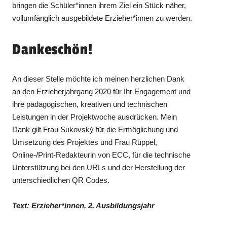
bringen die Schüler*innen ihrem Ziel ein Stück näher,
vollumfänglich ausgebildete Erzieher*innen zu werden.
Dankeschön!
An dieser Stelle möchte ich meinen herzlichen Dank
an den Erzieherjahrgang 2020 für Ihr Engagement und
ihre pädagogischen, kreativen und technischen
Leistungen in der Projektwoche ausdrücken. Mein
Dank gilt Frau Sukovský für die Ermöglichung und
Umsetzung des Projektes und Frau Rüppel,
Online-/Print-Redakteurin von ECC, für die technische
Unterstützung bei den URLs und der Herstellung der
unterschiedlichen QR Codes.
Text: Erzieher*innen, 2. Ausbildungsjahr