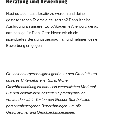
Beratung und Bewerbung
Hast du auch Lust kreativ zu werden und deine
gestalterischen Talente einzusetzen? Dann ist eine
Ausbildung an unserer Euro Akademie Altenburg genau
das richtige für Dich! Gern bieten wir dir ein
individuelles Beratungsgespräch an und nehmen deine
Bewerbung entgegen.
Geschlechtergerechtigkeit gehört zu den Grundsätzen
unseres Unternehmens. Sprachliche
Gleichbehandlung ist dabei ein wesentliches Merkmal.
Für den diskriminierungsfreien Sprachgebrauch
verwenden wir in Texten den Gender Star bei allen
personenbezogenen Bezeichnungen, um alle
Geschlechter und Geschlechtsidentitäten