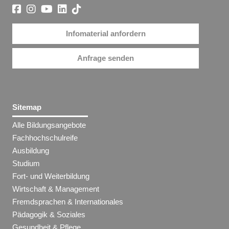
Infomaterial anfordern
Anfrage senden
Sitemap
Alle Bildungsangebote
Fachhochschulreife
Ausbildung
Studium
Fort- und Weiterbildung
Wirtschaft & Management
Fremdsprachen & Internationales
Pädagogik & Soziales
Gesundheit & Pflege