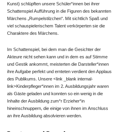
Kunst) schlüpften unsere Schüler*innen bei ihrer
Schattenspiel Aufführung in die Figuren des bekannten
Märchens „Rumpelstilzchen“. Mit sichtlich Spaß und
viel schauspielerischem Talent verkörperten sie die
Charaktere des Märchens.
Im Schattenspiel, bei dem man die Gesichter der
Akteure nicht sehen kann und in dem es auf Stimme
und Gestik ankommt, meisterten die Darsteller*innen
ihre Aufgabe perfekt und ernteten verdient den Applaus
des Publikums. Unsere <link _blank internal-
link>Kinderpfleger*innen im 2. Ausbildungsjahr waren
als Gäste geladen und konnten so ein wenig in die
Inhalte der Ausbildung zum*r Erzieher*in
hineinschnuppern, die einige von ihnen im Anschluss
an ihre Ausbildung absolvieren werden.