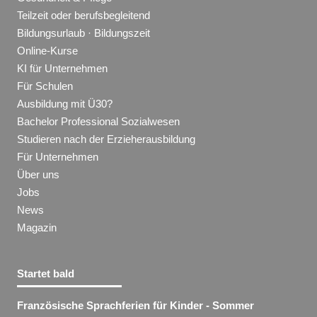
Teilzeit oder berufsbegleitend
Bildungsurlaub · Bildungszeit
Online-Kurse
KI für Unternehmen
Für Schulen
Ausbildung mit Ü30?
Bachelor Professional Sozialwesen
Studieren nach der Erzieherausbildung
Für Unternehmen
Über uns
Jobs
News
Magazin
Startet bald
Französische Sprachferien für Kinder - Sommer