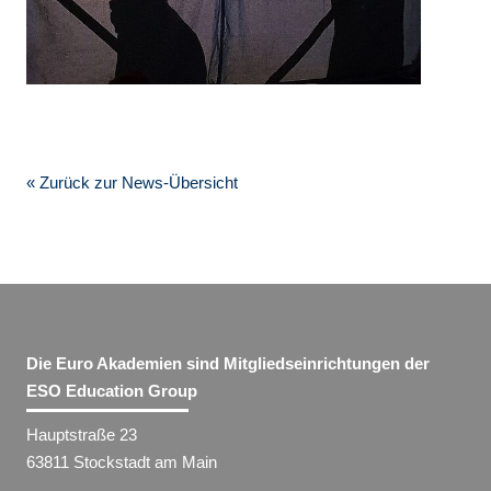
« Zurück zur News-Übersicht
Die Euro Akademien sind Mitgliedseinrichtungen der
ESO Education Group
Hauptstraße 23
63811 Stockstadt am Main