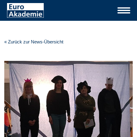
« Zurück zur News-Übersicht