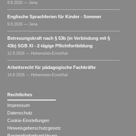
9.8.2026 — Jena
Englische Sprachferien für Kinder - Sommer
9.8.2026 — Jena
Betreuungskraft nach § 53b (in Verbindung mit §
43b) SGB XI - 2-tägige Pflichtfortbildung
12.8.2026 — Hohenstein-Ernstthal
Arbeitsrecht für pädagogische Fachkräfte
14.8.2026 — Hohenstein-Ernstthal
Rechtliches
Impressum
Datenschutz
Cookie-Einstellungen
Hinweisgeberschutzgesetz
Barrierefreiheitserklärung