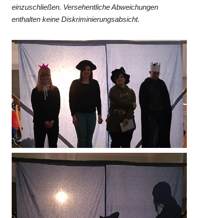
einzuschließen. Versehentliche Abweichungen
enthalten keine Diskriminierungsabsicht.