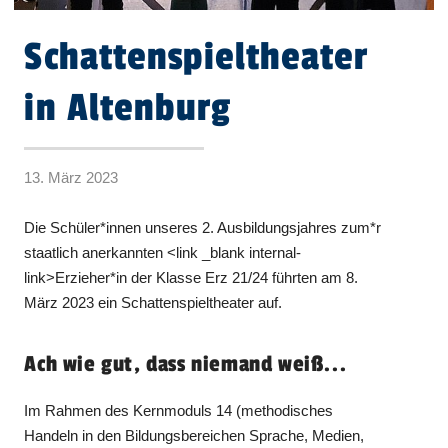
Schattenspieltheater
in Altenburg
13. März 2023
Die Schüler*innen unseres 2. Ausbildungsjahres zum*r
staatlich anerkannten <link _blank internal-
link>Erzieher*in der Klasse Erz 21/24 führten am 8.
März 2023 ein Schattenspieltheater auf.
Ach wie gut, dass niemand weiß...
Im Rahmen des Kernmoduls 14 (methodisches
Handeln in den Bildungsbereichen Sprache, Medien,