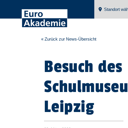
Standort wäh
« Zurück zur News-Übersicht
Besuch des
Schulmuse
Leipzig