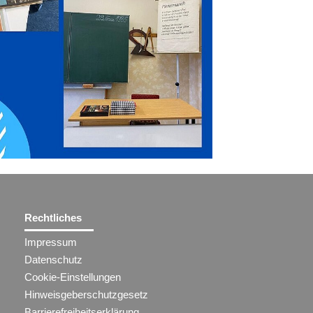
Rechtliches
Impressum
Datenschutz
Cookie-Einstellungen
Hinweisgeberschutzgesetz
Barrierefreiheitserklärung