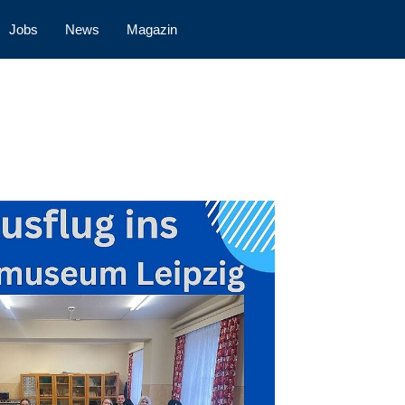
Jobs
News
Magazin