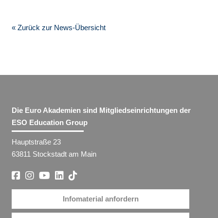
« Zurück zur News-Übersicht
Die Euro Akademien sind Mitgliedseinrichtungen der
ESO Education Group
Hauptstraße 23
63811 Stockstadt am Main
Infomaterial anfordern