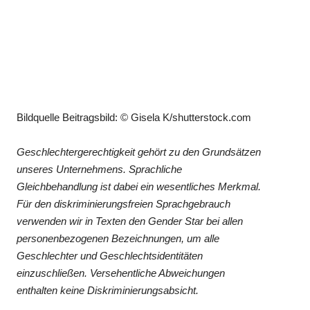
Bildquelle Beitragsbild: © Gisela K/shutterstock.com
Geschlechtergerechtigkeit gehört zu den Grundsätzen
unseres Unternehmens. Sprachliche
Gleichbehandlung ist dabei ein wesentliches Merkmal.
Für den diskriminierungsfreien Sprachgebrauch
verwenden wir in Texten den Gender Star bei allen
personenbezogenen Bezeichnungen, um alle
Geschlechter und Geschlechtsidentitäten
einzuschließen. Versehentliche Abweichungen
enthalten keine Diskriminierungsabsicht.