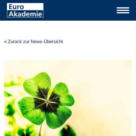
« Zurück zur News-Übersicht