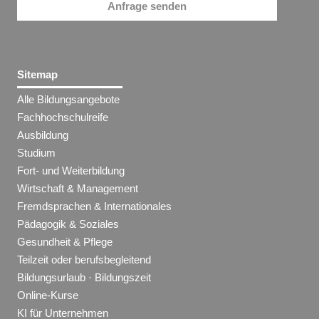
Anfrage senden
Sitemap
Alle Bildungsangebote
Fachhochschulreife
Ausbildung
Studium
Fort- und Weiterbildung
Wirtschaft & Management
Fremdsprachen & Internationales
Pädagogik & Soziales
Gesundheit & Pflege
Teilzeit oder berufsbegleitend
Bildungsurlaub · Bildungszeit
Online-Kurse
KI für Unternehmen