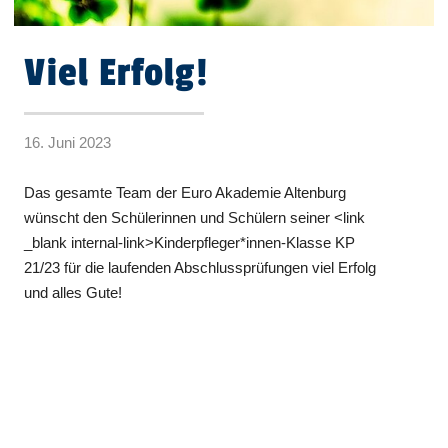
Viel Erfolg!
16. Juni 2023
Das gesamte Team der Euro Akademie Altenburg
wünscht den Schülerinnen und Schülern seiner <link
_blank internal-link>Kinderpfleger*innen-Klasse KP
21/23 für die laufenden Abschlussprüfungen viel Erfolg
und alles Gute!