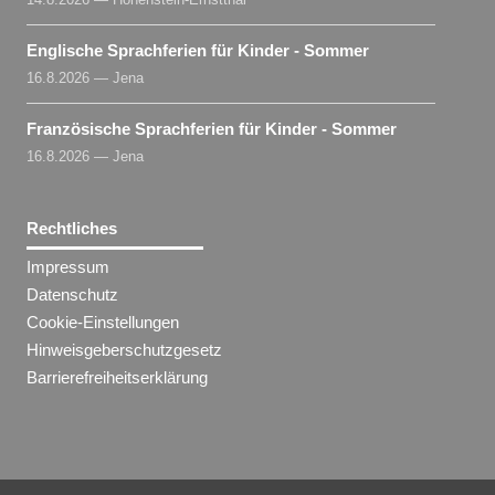
Englische Sprachferien für Kinder - Sommer
16.8.2026 — Jena
Französische Sprachferien für Kinder - Sommer
16.8.2026 — Jena
Rechtliches
Impressum
Datenschutz
Cookie-Einstellungen
Hinweisgeberschutzgesetz
Barrierefreiheitserklärung