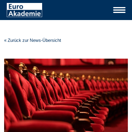
« Zurück zur News-Übersicht