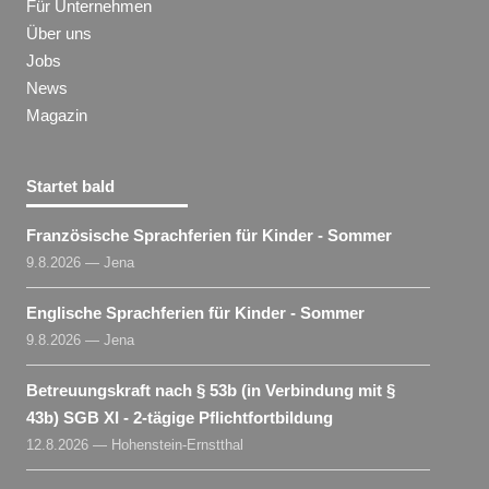
Für Unternehmen
Über uns
Jobs
News
Magazin
Startet bald
Französische Sprachferien für Kinder - Sommer
9.8.2026 — Jena
Englische Sprachferien für Kinder - Sommer
9.8.2026 — Jena
Betreuungskraft nach § 53b (in Verbindung mit §
43b) SGB XI - 2-tägige Pflichtfortbildung
12.8.2026 — Hohenstein-Ernstthal