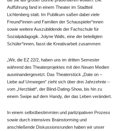
Aufführung fand in einem Theater im Stadtteil
Lichtenberg statt. Im Publikum saßen dabei viele
Freund*innen und Familien der Schauspieler*innen
sowie weitere Auszubildende der Fachschule für
Sozialpädagogik. Jolyne Walls, eine der beteiligten
Schüler*innen, fasst die Kreativarbeit zusammen:
„Wir, die EZ 22/2, haben uns im dritten Semester
während des Theaterprojektes mit den Neuen Medien
auseinandergesetzt. Das Theaterstück „Date on –
Liebe auf Umwegen“ zieht sich über drei Jahrzehnte –
vom „Herzblatt“, der Blind-Dating-Show, bis hin zu
einem Swipe auf dem Handy, der das Leben verändert.
In einem selbstbestimmten und partizipativen Prozess
sowie durch intensives Brainstorming und
anschließende Diskussionsrunden haben wir unser