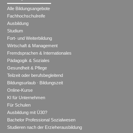
Alle Bildungsangebote
Fachhochschulreife
Ausbildung
Studium
Fort- und Weiterbildung
Wirtschaft & Management
Fremdsprachen & Internationales
Pädagogik & Soziales
Gesundheit & Pflege
Teilzeit oder berufsbegleitend
Bildungsurlaub · Bildungszeit
Online-Kurse
KI für Unternehmen
Für Schulen
Ausbildung mit Ü30?
Bachelor Professional Sozialwesen
Studieren nach der Erzieherausbildung