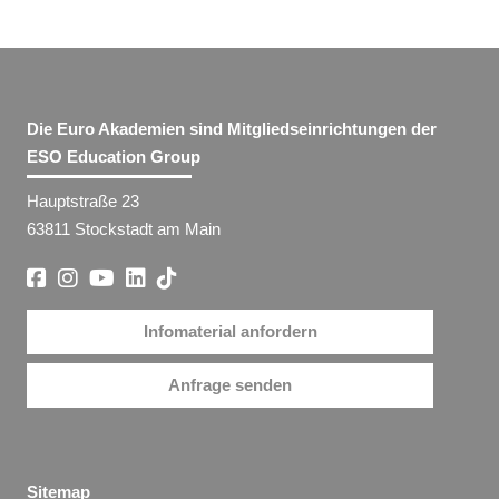
Die Euro Akademien sind Mitgliedseinrichtungen der
ESO Education Group
Hauptstraße 23
63811 Stockstadt am Main
Infomaterial anfordern
Anfrage senden
Sitemap