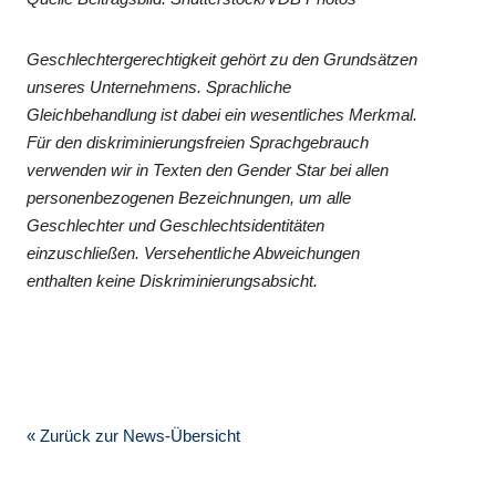
Geschlechtergerechtigkeit gehört zu den Grundsätzen
unseres Unternehmens. Sprachliche
Gleichbehandlung ist dabei ein wesentliches Merkmal.
Für den diskriminierungsfreien Sprachgebrauch
verwenden wir in Texten den Gender Star bei allen
personenbezogenen Bezeichnungen, um alle
Geschlechter und Geschlechtsidentitäten
einzuschließen. Versehentliche Abweichungen
enthalten keine Diskriminierungsabsicht.
« Zurück zur News-Übersicht