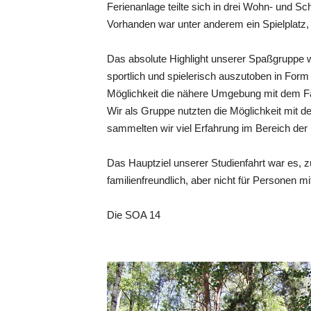
Ferienanlage teilte sich in drei Wohn- und Sc
Vorhanden war unter anderem ein Spielplatz, 
Das absolute Highlight unserer Spaßgruppe w
sportlich und spielerisch auszutoben in Fo
Möglichkeit die nähere Umgebung mit dem F
Wir als Gruppe nutzten die Möglichkeit mit 
sammelten wir viel Erfahrung im Bereich der
Das Hauptziel unserer Studienfahrt war es, z
familienfreundlich, aber nicht für Personen 
Die SOA 14