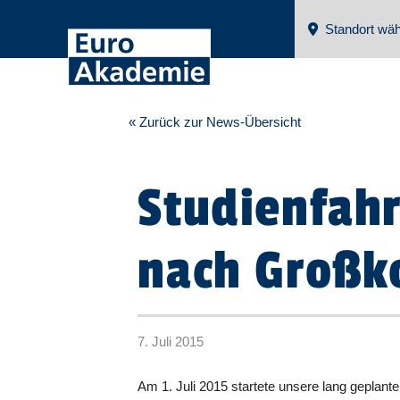
Standort wäh
« Zurück zur News-Übersicht
Studienfahr
nach Großk
7. Juli 2015
Am 1. Juli 2015 startete unsere lang geplant