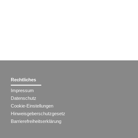
Rechtliches
Impressum
Datenschutz
Cookie-Einstellungen
Hinweisgeberschutzgesetz
Barrierefreiheitserklärung