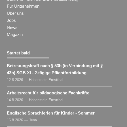
Für Unternehmen
Über uns
Jobs
News
Magazin
Startet bald
Betreuungskraft nach § 53b (in Verbindung mit §
43b) SGB XI - 2-tägige Pflichtfortbildung
12.8.2026 — Hohenstein-Ernstthal
Arbeitsrecht für pädagogische Fachkräfte
14.8.2026 — Hohenstein-Ernstthal
Englische Sprachferien für Kinder - Sommer
16.8.2026 — Jena