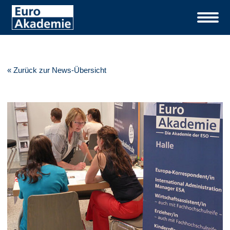
« Zurück zur News-Übersicht