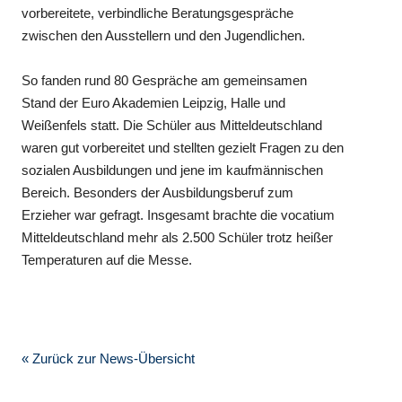
vorbereitete, verbindliche Beratungsgespräche
zwischen den Ausstellern und den Jugendlichen.
So fanden rund 80 Gespräche am gemeinsamen
Stand der Euro Akademien Leipzig, Halle und
Weißenfels statt. Die Schüler aus Mitteldeutschland
waren gut vorbereitet und stellten gezielt Fragen zu den
sozialen Ausbildungen und jene im kaufmännischen
Bereich. Besonders der Ausbildungsberuf zum
Erzieher war gefragt. Insgesamt brachte die vocatium
Mitteldeutschland mehr als 2.500 Schüler trotz heißer
Temperaturen auf die Messe.
« Zurück zur News-Übersicht