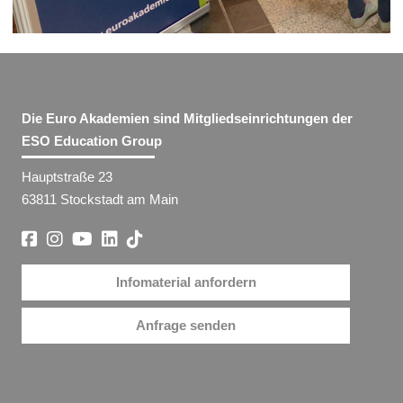
Die Euro Akademien sind Mitgliedseinrichtungen der
ESO Education Group
Hauptstraße 23
63811 Stockstadt am Main
Infomaterial anfordern
Anfrage senden