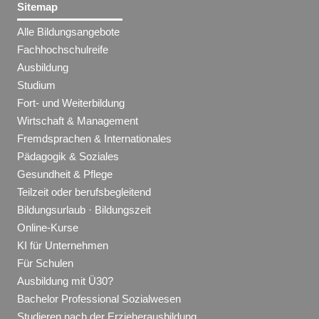
Sitemap
Alle Bildungsangebote
Fachhochschulreife
Ausbildung
Studium
Fort- und Weiterbildung
Wirtschaft & Management
Fremdsprachen & Internationales
Pädagogik & Soziales
Gesundheit & Pflege
Teilzeit oder berufsbegleitend
Bildungsurlaub · Bildungszeit
Online-Kurse
KI für Unternehmen
Für Schulen
Ausbildung mit Ü30?
Bachelor Professional Sozialwesen
Studieren nach der Erzieherausbildung