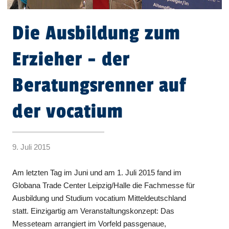
Die Ausbildung zum
Erzieher - der
Beratungsrenner auf
der vocatium
9. Juli 2015
Am letzten Tag im Juni und am 1. Juli 2015 fand im
Globana Trade Center Leipzig/Halle die Fachmesse für
Ausbildung und Studium vocatium Mitteldeutschland
statt. Einzigartig am Veranstaltungskonzept: Das
Messeteam arrangiert im Vorfeld passgenaue,