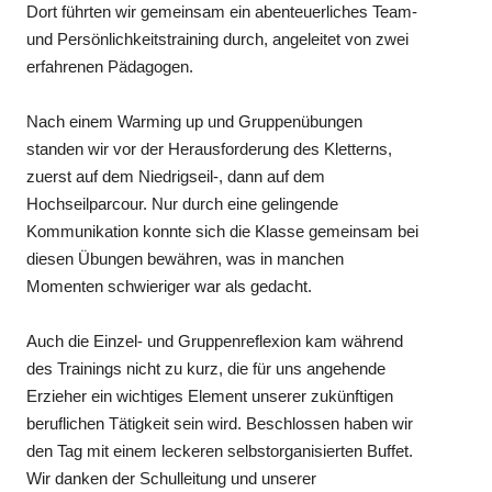
Dort führten wir gemeinsam ein abenteuerliches Team-
und Persönlichkeitstraining durch, angeleitet von zwei
erfahrenen Pädagogen.
Nach einem Warming up und Gruppenübungen
standen wir vor der Herausforderung des Kletterns,
zuerst auf dem Niedrigseil-, dann auf dem
Hochseilparcour. Nur durch eine gelingende
Kommunikation konnte sich die Klasse gemeinsam bei
diesen Übungen bewähren, was in manchen
Momenten schwieriger war als gedacht.
Auch die Einzel- und Gruppenreflexion kam während
des Trainings nicht zu kurz, die für uns angehende
Erzieher ein wichtiges Element unserer zukünftigen
beruflichen Tätigkeit sein wird. Beschlossen haben wir
den Tag mit einem leckeren selbstorganisierten Buffet.
Wir danken der Schulleitung und unserer