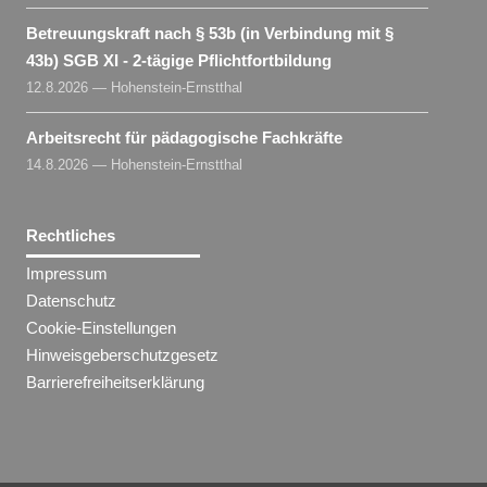
Betreuungskraft nach § 53b (in Verbindung mit §
43b) SGB XI - 2-tägige Pflichtfortbildung
12.8.2026 — Hohenstein-Ernstthal
Arbeitsrecht für pädagogische Fachkräfte
14.8.2026 — Hohenstein-Ernstthal
Rechtliches
Impressum
Datenschutz
Cookie-Einstellungen
Hinweisgeberschutzgesetz
Barrierefreiheitserklärung