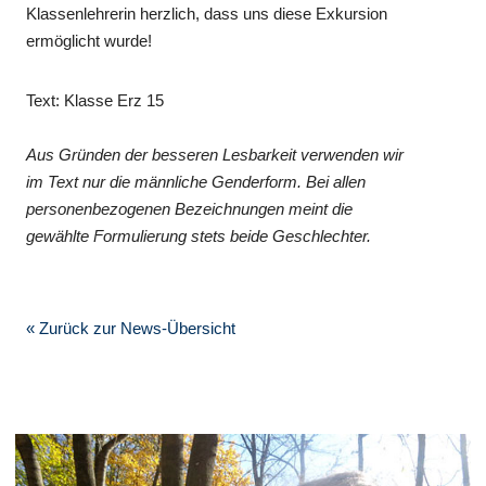
Klassenlehrerin herzlich, dass uns diese Exkursion
ermöglicht wurde!
Text: Klasse Erz 15
Aus Gründen der besseren Lesbarkeit verwenden wir
im Text nur die männliche Genderform. Bei allen
personenbezogenen Bezeichnungen meint die
gewählte Formulierung stets beide Geschlechter.
« Zurück zur News-Übersicht