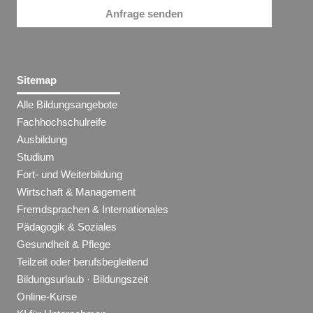
Anfrage senden
Sitemap
Alle Bildungsangebote
Fachhochschulreife
Ausbildung
Studium
Fort- und Weiterbildung
Wirtschaft & Management
Fremdsprachen & Internationales
Pädagogik & Soziales
Gesundheit & Pflege
Teilzeit oder berufsbegleitend
Bildungsurlaub · Bildungszeit
Online-Kurse