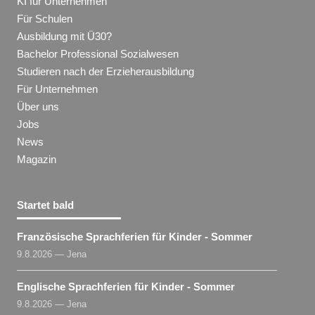
KI für Unternehmen
Für Schulen
Ausbildung mit Ü30?
Bachelor Professional Sozialwesen
Studieren nach der Erzieherausbildung
Für Unternehmen
Über uns
Jobs
News
Magazin
Startet bald
Französische Sprachferien für Kinder - Sommer
9.8.2026 — Jena
Englische Sprachferien für Kinder - Sommer
9.8.2026 — Jena