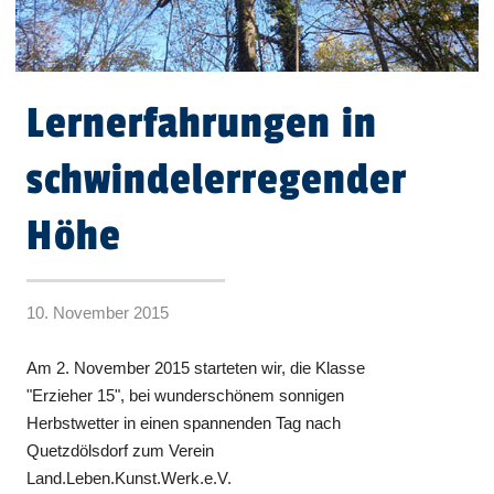
Lernerfahrungen in
schwindelerregender
Höhe
10. November 2015
Am 2. November 2015 starteten wir, die Klasse
"Erzieher 15", bei wunderschönem sonnigen
Herbstwetter in einen spannenden Tag nach
Quetzdölsdorf zum Verein
Land.Leben.Kunst.Werk.e.V.