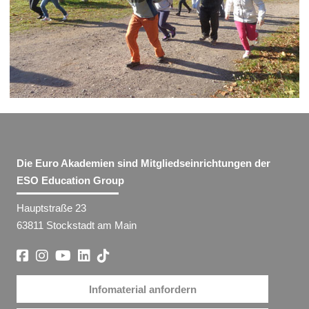
Die Euro Akademien sind Mitgliedseinrichtungen der
ESO Education Group
Hauptstraße 23
63811 Stockstadt am Main
Infomaterial anfordern