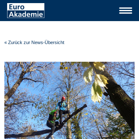
« Zurück zur News-Übersicht