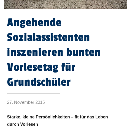
Angehende
Sozialassistenten
inszenieren bunten
Vorlesetag für
Grundschüler
27. November 2015
Starke, kleine Persönlichkeiten – fit für das Leben
durch Vorlesen