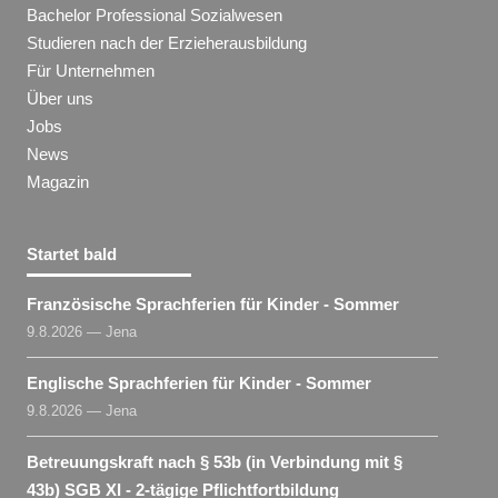
Bachelor Professional Sozialwesen
Studieren nach der Erzieherausbildung
Für Unternehmen
Über uns
Jobs
News
Magazin
Startet bald
Französische Sprachferien für Kinder - Sommer
9.8.2026 — Jena
Englische Sprachferien für Kinder - Sommer
9.8.2026 — Jena
Betreuungskraft nach § 53b (in Verbindung mit §
43b) SGB XI - 2-tägige Pflichtfortbildung