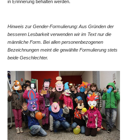
in Erinnerung behalten werden.
Hinweis zur Gender-Formulierung: Aus Gründen der
besseren Lesbarkeit verwenden wir im Text nur die
männliche Form. Bei allen personenbezogenen
Bezeichnungen meint die gewählte Formulierung stets
beide Geschlechter.