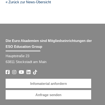
« Zurück zur News-Übersicht
Die Euro Akademien sind Mitgliedseinrichtungen der
ESO Education Group
Hauptstraße 23
63811 Stockstadt am Main
Infomaterial anfordern
Anfrage senden