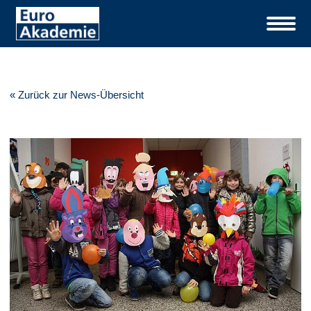
« Zurück zur News-Übersicht