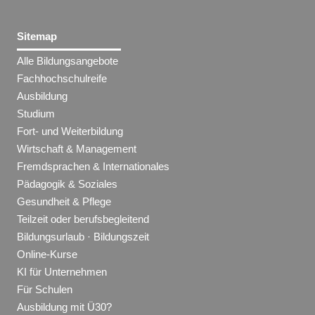
Sitemap
Alle Bildungsangebote
Fachhochschulreife
Ausbildung
Studium
Fort- und Weiterbildung
Wirtschaft & Management
Fremdsprachen & Internationales
Pädagogik & Soziales
Gesundheit & Pflege
Teilzeit oder berufsbegleitend
Bildungsurlaub · Bildungszeit
Online-Kurse
KI für Unternehmen
Für Schulen
Ausbildung mit Ü30?