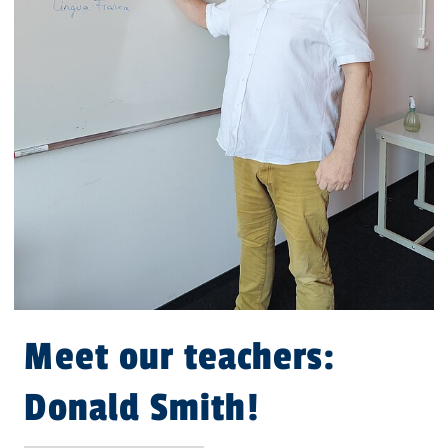
Meet our teachers:
Donald Smith!