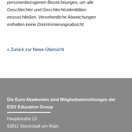
personenbezogenen Bezeichnungen, um alle
Geschlechter und Geschlechtsidentitäten
einzuschließen. Versehentliche Abweichungen
enthalten keine Diskriminierungsabsicht.
« Zurück zur News-Übersicht
Die Euro Akademien sind Mitgliedseinrichtungen der
ESO Education Group
Hauptstraße 23
63811 Stockstadt am Main