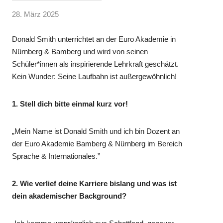
28. März 2025
Donald Smith unterrichtet an der Euro Akademie in
Nürnberg & Bamberg und wird von seinen
Schüler*innen als inspirierende Lehrkraft geschätzt.
Kein Wunder: Seine Laufbahn ist außergewöhnlich!
1. Stell dich bitte einmal kurz vor!
„Mein Name ist Donald Smith und ich bin Dozent an
der Euro Akademie Bamberg & Nürnberg im Bereich
Sprache & Internationales.”
2. Wie verlief deine Karriere bislang und was ist
dein akademischer Background?