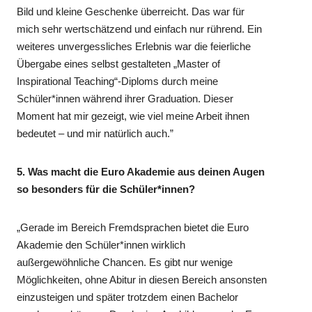
Bild und kleine Geschenke überreicht. Das war für
mich sehr wertschätzend und einfach nur rührend. Ein
weiteres unvergessliches Erlebnis war die feierliche
Übergabe eines selbst gestalteten „Master of
Inspirational Teaching“-Diploms durch meine
Schüler*innen während ihrer Graduation. Dieser
Moment hat mir gezeigt, wie viel meine Arbeit ihnen
bedeutet – und mir natürlich auch.”
5. Was macht die Euro Akademie aus deinen Augen
so besonders für die Schüler*innen?
„Gerade im Bereich Fremdsprachen bietet die Euro
Akademie den Schüler*innen wirklich
außergewöhnliche Chancen. Es gibt nur wenige
Möglichkeiten, ohne Abitur in diesen Bereich ansonsten
einzusteigen und später trotzdem einen Bachelor