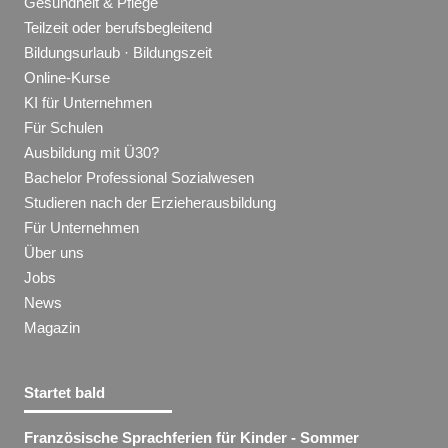
Gesundheit & Pflege
Teilzeit oder berufsbegleitend
Bildungsurlaub · Bildungszeit
Online-Kurse
KI für Unternehmen
Für Schulen
Ausbildung mit Ü30?
Bachelor Professional Sozialwesen
Studieren nach der Erzieherausbildung
Für Unternehmen
Über uns
Jobs
News
Magazin
Startet bald
Französische Sprachferien für Kinder - Sommer