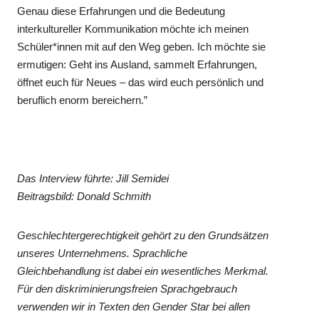
Genau diese Erfahrungen und die Bedeutung
interkultureller Kommunikation möchte ich meinen
Schüler*innen mit auf den Weg geben. Ich möchte sie
ermutigen: Geht ins Ausland, sammelt Erfahrungen,
öffnet euch für Neues – das wird euch persönlich und
beruflich enorm bereichern.”
Das Interview führte: Jill Semidei
Beitragsbild: Donald Schmith
Geschlechtergerechtigkeit gehört zu den Grundsätzen
unseres Unternehmens. Sprachliche
Gleichbehandlung ist dabei ein wesentliches Merkmal.
Für den diskriminierungsfreien Sprachgebrauch
verwenden wir in Texten den Gender Star bei allen