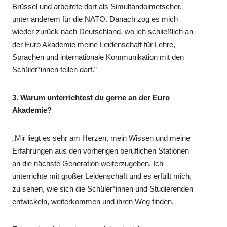
Brüssel und arbeitete dort als Simultandolmetscher,
unter anderem für die NATO. Danach zog es mich
wieder zurück nach Deutschland, wo ich schließlich an
der Euro Akademie meine Leidenschaft für Lehre,
Sprachen und internationale Kommunikation mit den
Schüler*innen teilen darf.”
3. Warum unterrichtest du gerne an der Euro
Akademie?
„Mir liegt es sehr am Herzen, mein Wissen und meine
Erfahrungen aus den vorherigen beruflichen Stationen
an die nächste Generation weiterzugeben. Ich
unterrichte mit großer Leidenschaft und es erfüllt mich,
zu sehen, wie sich die Schüler*innen und Studierenden
entwickeln, weiterkommen und ihren Weg finden.