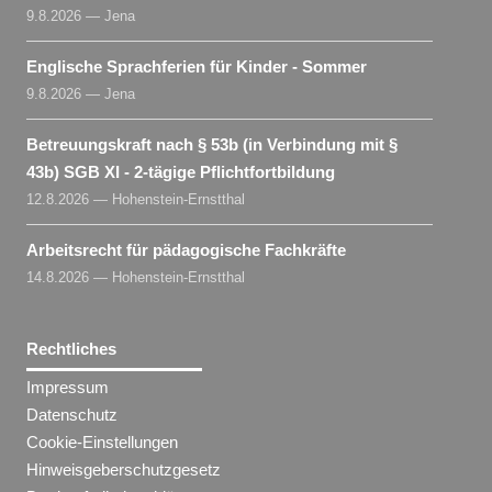
9.8.2026 — Jena
Englische Sprachferien für Kinder - Sommer
9.8.2026 — Jena
Betreuungskraft nach § 53b (in Verbindung mit §
43b) SGB XI - 2-tägige Pflichtfortbildung
12.8.2026 — Hohenstein-Ernstthal
Arbeitsrecht für pädagogische Fachkräfte
14.8.2026 — Hohenstein-Ernstthal
Rechtliches
Impressum
Datenschutz
Cookie-Einstellungen
Hinweisgeberschutzgesetz