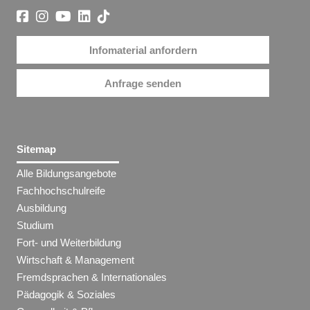
Infomaterial anfordern
Anfrage senden
Sitemap
Alle Bildungsangebote
Fachhochschulreife
Ausbildung
Studium
Fort- und Weiterbildung
Wirtschaft & Management
Fremdsprachen & Internationales
Pädagogik & Soziales