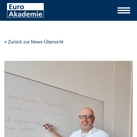
« Zurück zur News-Übersicht