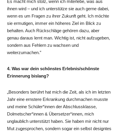
Es macht mich stolz, wenn ich miterlebe, was aus
ihnen wird – und ich unterstütze sie auch gerne dabei,
wenn es um Fragen zu ihrer Zukunft geht. Ich möchte
sie ermutigen, immer ein höheres Ziel im Blick zu
behalten. Auch Rückschläge gehören dazu, aber
genau daraus lernt man. Wichtig ist, nicht aufzugeben,
sondern aus Fehlern zu wachsen und
weiterzumachen.”
4. Was war dein schönstes Erlebnis/schönste
Erinnerung bislang?
„Besonders berührt hat mich die Zeit, als ich im letzten
Jahr eine ernstere Erkrankung durchmachen musste
und meine Schüler*innen der Abschlussklasse,
Dolmetscher*innen & Übersetzer*innen, mich
unglaublich unterstützt haben. Sie haben mir nicht nur
Mut zugesprochen, sondern sogar ein selbst designtes