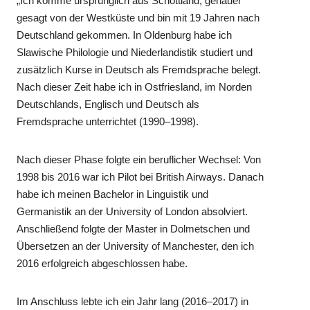
„Ich komme ursprünglich aus Schottland, genauer
gesagt von der Westküste und bin mit 19 Jahren nach
Deutschland gekommen. In Oldenburg habe ich
Slawische Philologie und Niederlandistik studiert und
zusätzlich Kurse in Deutsch als Fremdsprache belegt.
Nach dieser Zeit habe ich in Ostfriesland, im Norden
Deutschlands, Englisch und Deutsch als
Fremdsprache unterrichtet (1990–1998).
Nach dieser Phase folgte ein beruflicher Wechsel: Von
1998 bis 2016 war ich Pilot bei British Airways. Danach
habe ich meinen Bachelor in Linguistik und
Germanistik an der University of London absolviert.
Anschließend folgte der Master in Dolmetschen und
Übersetzen an der University of Manchester, den ich
2016 erfolgreich abgeschlossen habe.
Im Anschluss lebte ich ein Jahr lang (2016–2017) in