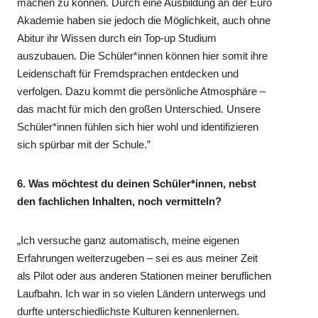
machen zu können. Durch eine Ausbildung an der Euro
Akademie haben sie jedoch die Möglichkeit, auch ohne
Abitur ihr Wissen durch ein Top-up Studium
auszubauen. Die Schüler*innen können hier somit ihre
Leidenschaft für Fremdsprachen entdecken und
verfolgen. Dazu kommt die persönliche Atmosphäre –
das macht für mich den großen Unterschied. Unsere
Schüler*innen fühlen sich hier wohl und identifizieren
sich spürbar mit der Schule.”
6. Was möchtest du deinen Schüler*innen, nebst
den fachlichen Inhalten, noch vermitteln?
„Ich versuche ganz automatisch, meine eigenen
Erfahrungen weiterzugeben – sei es aus meiner Zeit
als Pilot oder aus anderen Stationen meiner beruflichen
Laufbahn. Ich war in so vielen Ländern unterwegs und
durfte unterschiedlichste Kulturen kennenlernen.