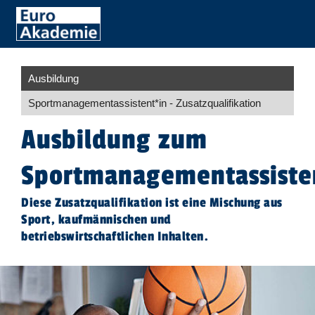
Ausbildung
Sportmanagement­assistent​
*
in
- Zusatzqualifikation
Ausbildung zum
Sportmanagementassiste
Diese Zusatzqualifikation ist eine Mischung aus
Sport, kaufmännischen und
betriebswirtschaftlichen Inhalten.