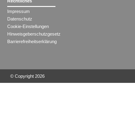
Rechtliches
Impressum
Datenschutz
Cookie-Einstellungen
Hinweisgeberschutzgesetz
Barrierefreiheitserklärung
© Copyright
2026