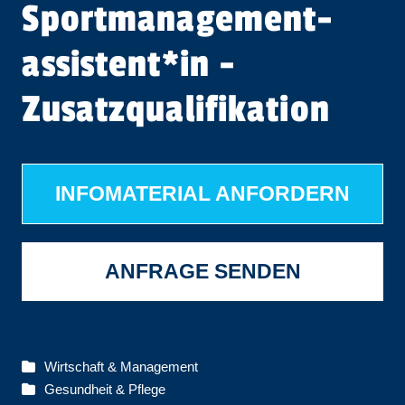
Sportmanagement­
assistent​
*
in
-
Zusatzqualifikation
INFOMATERIAL ANFORDERN
ANFRAGE SENDEN
Wirtschaft & Management
Gesundheit & Pflege