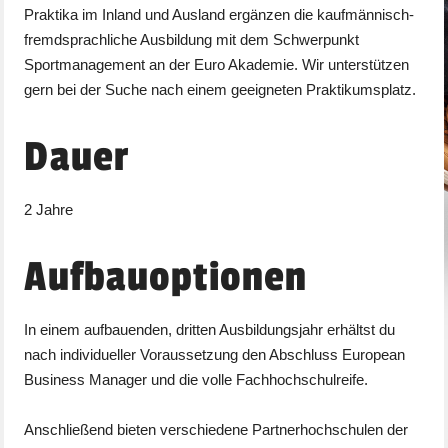
Praktika im Inland und Ausland ergänzen die kaufmännisch-
fremdsprachliche Ausbildung mit dem Schwerpunkt
Sportmanagement an der Euro Akademie. Wir unterstützen
gern bei der Suche nach einem geeigneten Praktikumsplatz.
Dauer
2 Jahre
Aufbauoptionen
In einem aufbauenden, dritten Ausbildungsjahr erhältst du
nach individueller Voraussetzung den Abschluss European
Business Manager und die volle Fachhochschulreife.
Anschließend bieten verschiedene Partnerhochschulen der