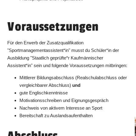
Voraussetzungen
Für den Erwerb der Zusatzqualifikation
"Sportmanagementassistent*in" musst du Schüler*in der
Ausbildung "Staatlich geprüfte*r Kaufmännischer
Assistent*in" sein und folgende Voraussetzungen mitbringen:
Mittlerer Bildungsabschluss (Realschulabschluss oder
vergleichbarer Abschluss)
und
gute Englischkenntnisse
Motivationsschreiben und Eignungsgespräch
Nachweis von aktivem Interesse an Sport
Bereitschaft zu Auslandsaufenthalten