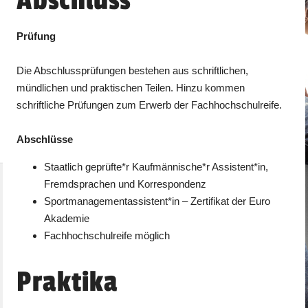
Abschluss
Prüfung
Die Abschlussprüfungen bestehen aus schriftlichen,
mündlichen und praktischen Teilen. Hinzu kommen
schriftliche Prüfungen zum Erwerb der Fachhochschulreife.
Abschlüsse
Staatlich geprüfte*r Kaufmännische*r Assistent*in,
Fremdsprachen und Korrespondenz
Sportmanagementassistent*in – Zertifikat der Euro
Akademie
Fachhochschulreife möglich
Praktika