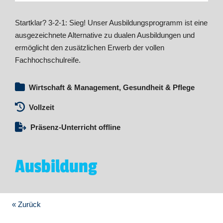
Startklar? 3-2-1: Sieg! Unser Ausbildungsprogramm ist eine
ausgezeichnete Alternative zu dualen Ausbildungen und
ermöglicht den zusätzlichen Erwerb der vollen
Fachhochschulreife.
Wirtschaft & Management, Gesundheit & Pflege
Vollzeit
Präsenz-Unterricht offline
Ausbildung
« Zurück