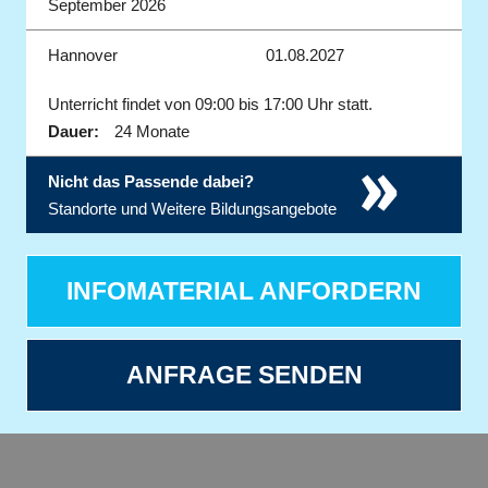
September 2026
Hannover
01.08.2027
Unterricht findet von 09:00 bis 17:00 Uhr statt.
Dauer:
24 Monate
»
Nicht das Passende dabei?
Standorte und Weitere Bildungsangebote
INFOMATERIAL ANFORDERN
ANFRAGE SENDEN