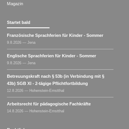
Magazin
Startet bald
Französische Sprachferien für Kinder - Sommer
9.8.2026 — Jena
Englische Sprachferien für Kinder - Sommer
9.8.2026 — Jena
Betreuungskraft nach § 53b (in Verbindung mit §
43b) SGB XI - 2-tägige Pflichtfortbildung
12.8.2026 — Hohenstein-Ernstthal
Arbeitsrecht für pädagogische Fachkräfte
14.8.2026 — Hohenstein-Ernstthal