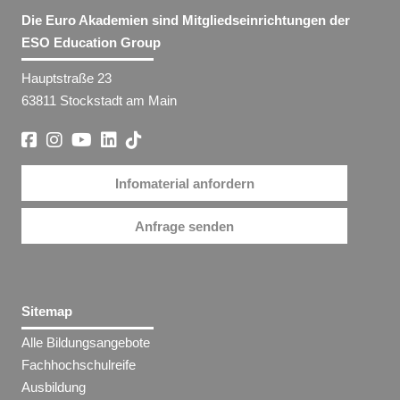
Die Euro Akademien sind Mitgliedseinrichtungen der
ESO Education Group
Hauptstraße 23
63811 Stockstadt am Main
Infomaterial anfordern
Anfrage senden
Sitemap
Alle Bildungsangebote
Fachhochschulreife
Ausbildung