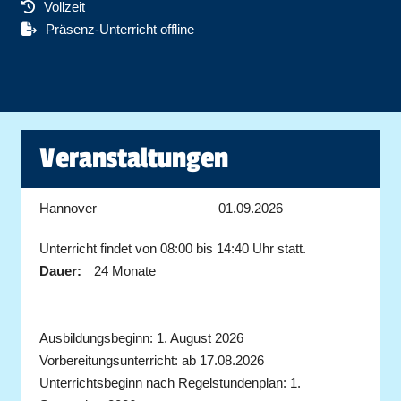
Vollzeit
Präsenz-Unterricht offline
Veranstaltungen
Hannover
01.09.2026
Unterricht findet von 08:00 bis 14:40 Uhr statt.
Dauer:
24 Monate
Ausbildungsbeginn: 1. August 2026
Vorbereitungsunterricht: ab 17.08.2026
Unterrichtsbeginn nach Regelstundenplan: 1.