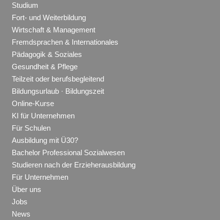
Studium
Fort- und Weiterbildung
Wirtschaft & Management
Fremdsprachen & Internationales
Pädagogik & Soziales
Gesundheit & Pflege
Teilzeit oder berufsbegleitend
Bildungsurlaub · Bildungszeit
Online-Kurse
KI für Unternehmen
Für Schulen
Ausbildung mit Ü30?
Bachelor Professional Sozialwesen
Studieren nach der Erzieherausbildung
Für Unternehmen
Über uns
Jobs
News