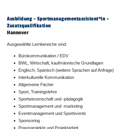
Ausbildung - Sportmanagement­assistent​
*
in
-
Zusatzqualifikation
Hannover
Ausgewählte Lernbereiche sind:
Bürokommunikation / EDV
BWL, Wirtschaft, kaufmännische Grundlagen
Englisch, Spanisch (weitere Sprachen auf Anfrage)
Interkulturelle Kommunikation
Allgemeine Fächer
Sport, Trainingslehre
Sportwissenschaft und -pädagogik
Sportmanagement und -marketing
Eventmanagement und Sportevents
Sponsoring
Praxisprojekte und Projektarbeit