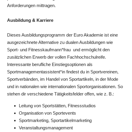
Anfor­derungen mittragen.
Ausbildung & Karriere
Dieses Ausbildungsprogramm der Euro Akademie ist eine
ausgezeichnete Alternative zu dualen Ausbildungen wie
Sport- und Fitnesskaufmann*frau und ermöglicht den
zusätzlichen Erwerb der vollen Fachhochschulreife.
Interessante berufliche Einstiegsoptionen als
Sportmanagementassistent*in findest du in Sportvereinen,
Sportverbänden, im Handel von Sportartikeln, in der Mode
und in nationalen wie internationalen Sportorganisationen. So
stehen dir verschiedene Tätigkeitsfelder offen, wie z. B.:
Leitung von Sportstätten, Fitnessstudios
Organisation von Sportevents
Sportmarketing, Sportartikelmarketing
Veranstaltungsmanagement