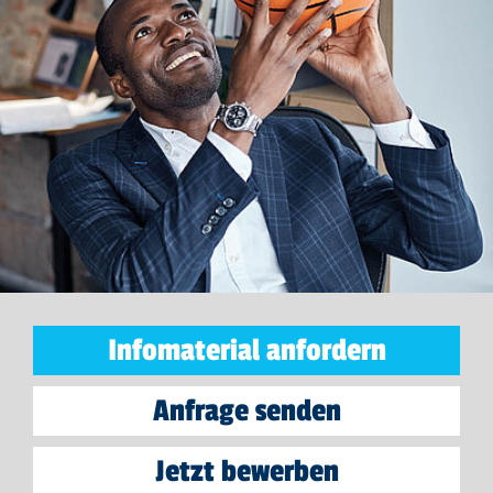
Infomaterial anfordern
Anfrage senden
Jetzt bewerben