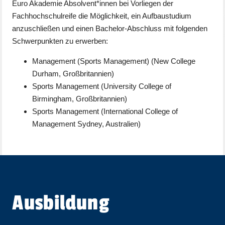
Euro Akademie Absolvent*innen bei Vorliegen der
Fachhochschulreife die Möglichkeit, ein Aufbaustudium
anzuschließen und einen Bachelor-Abschluss mit folgenden
Schwerpunkten zu erwerben:
Management (Sports Management) (New College
Durham, Großbritannien)
Sports Management (University College of
Birmingham, Großbritannien)
Sports Management (International College of
Management Sydney, Australien)
Ausbildung