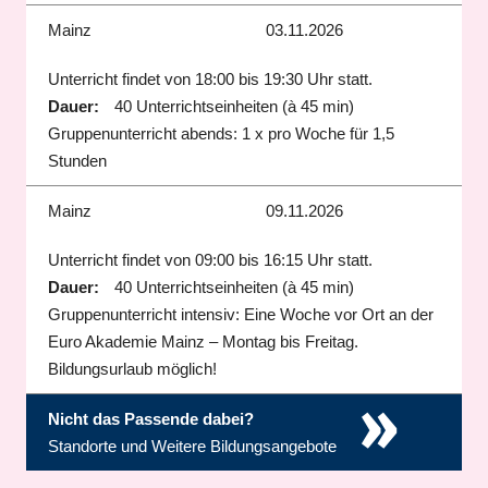
Mainz
03.11.2026
Unterricht findet von 18:00 bis 19:30 Uhr statt.
Dauer:
40 Unterrichtseinheiten (à 45 min)
Gruppenunterricht abends: 1 x pro Woche für 1,5
Stunden
Mainz
09.11.2026
Unterricht findet von 09:00 bis 16:15 Uhr statt.
Dauer:
40 Unterrichtseinheiten (à 45 min)
Gruppenunterricht intensiv: Eine Woche vor Ort an der
Euro Akademie Mainz – Montag bis Freitag.
Bildungsurlaub möglich!
»
Nicht das Passende dabei?
Standorte und Weitere Bildungsangebote