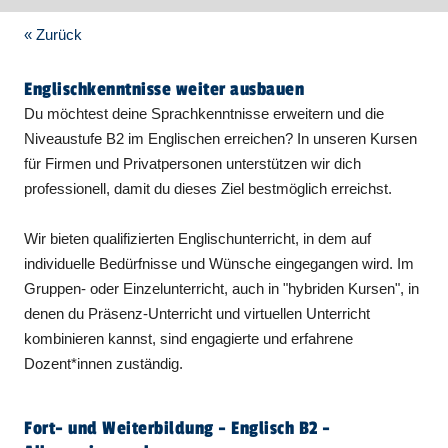
« Zurück
Englischkenntnisse weiter ausbauen
Du möchtest deine Sprachkenntnisse erweitern und die
Niveaustufe B2 im Englischen erreichen? In unseren Kursen
für Firmen und Privatpersonen unterstützen wir dich
professionell, damit du dieses Ziel bestmöglich erreichst.
Wir bieten qualifizierten Englischunterricht, in dem auf
individuelle Bedürfnisse und Wünsche eingegangen wird. Im
Gruppen- oder Einzelunterricht, auch in "hybriden Kursen", in
denen du Präsenz-Unterricht und virtuellen Unterricht
kombinieren kannst, sind engagierte und erfahrene
Dozent*innen zuständig.
Fort- und Weiterbildung - Englisch B2 -