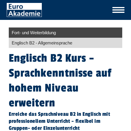
Fort- und Weiterbildung
Englisch B2 - Allgemeinsprache
Englisch B2 Kurs –
Sprachkenntnisse auf
hohem Niveau
erweitern​
Erreiche das Sprachniveau B2 in Englisch mit
professionellem Unterricht – flexibel im
Gruppen- oder Einzelunterricht