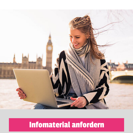
Infomaterial anfordern