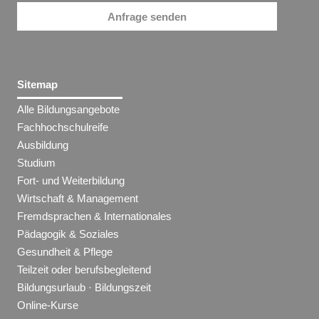
Anfrage senden
Sitemap
Alle Bildungsangebote
Fachhochschulreife
Ausbildung
Studium
Fort- und Weiterbildung
Wirtschaft & Management
Fremdsprachen & Internationales
Pädagogik & Soziales
Gesundheit & Pflege
Teilzeit oder berufsbegleitend
Bildungsurlaub · Bildungszeit
Online-Kurse