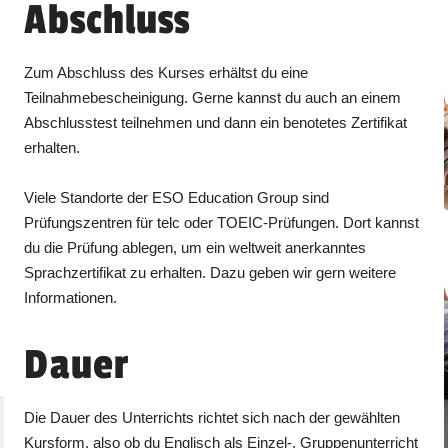
Abschluss
Zum Abschluss des Kurses erhältst du eine
Teilnahmebescheinigung. Gerne kannst du auch an einem
Abschlusstest teilnehmen und dann ein benotetes Zertifikat
erhalten.
Viele Standorte der ESO Education Group sind
Prüfungszentren für telc oder TOEIC-Prüfungen. Dort kannst
du die Prüfung ablegen, um ein weltweit anerkanntes
Sprachzertifikat zu erhalten. Dazu geben wir gern weitere
Informationen.
Dauer
Die Dauer des Unterrichts richtet sich nach der gewählten
Kursform, also ob du Englisch als Einzel-, Gruppenunterricht