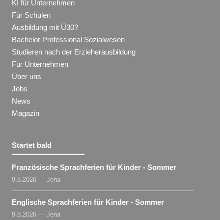
KI für Unternehmen
Für Schulen
Ausbildung mit Ü30?
Bachelor Professional Sozialwesen
Studieren nach der Erzieherausbildung
Für Unternehmen
Über uns
Jobs
News
Magazin
Startet bald
Französische Sprachferien für Kinder - Sommer
9.8.2026 — Jena
Englische Sprachferien für Kinder - Sommer
9.8.2026 — Jena