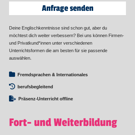
Anfrage senden
Deine Englischkenntnisse sind schon gut, aber du
möchtest dich weiter verbessern? Bei uns können Firmen-
und Privatkund*innen unter verschiedenen
Unterrichtsformen die am besten für sie passende
auswählen.
Fremdsprachen & Internationales
berufsbegleitend
Präsenz-Unterricht offline
Fort- und Weiterbildung