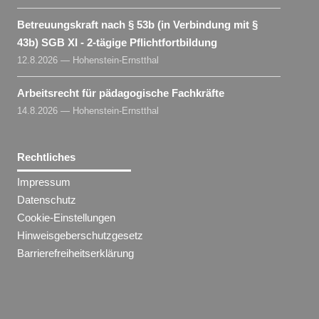
Betreuungskraft nach § 53b (in Verbindung mit §
43b) SGB XI - 2-tägige Pflichtfortbildung
12.8.2026 — Hohenstein-Ernstthal
Arbeitsrecht für pädagogische Fachkräfte
14.8.2026 — Hohenstein-Ernstthal
Rechtliches
Impressum
Datenschutz
Cookie-Einstellungen
Hinweisgeberschutzgesetz
Barrierefreiheitserklärung