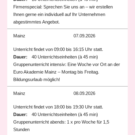
Firmenspecial: Sprechen Sie uns an – wir erstellen
Ihnen gerne ein individuell auf Ihr Unternehmen
abgestimmtes Angebot.
Mainz
07.09.2026
Unterricht findet von 09:00 bis 16:15 Uhr statt.
Dauer:
40 Unterrichtseinheiten (à 45 min)
Gruppenunterricht intensiv: Eine Woche vor Ort an der
Euro Akademie Mainz – Montag bis Freitag.
Bildungsurlaub möglich!
Mainz
08.09.2026
Unterricht findet von 18:00 bis 19:30 Uhr statt.
Dauer:
40 Unterrichtseinheiten (à 45 min)
Gruppenunterricht abends: 1 x pro Woche für 1,5
Stunden