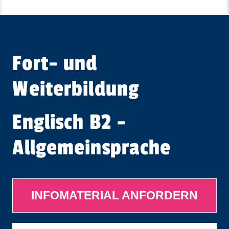
Fort- und
Weiterbildung
Englisch B2 -
Allgemeinsprache
INFOMATERIAL ANFORDERN