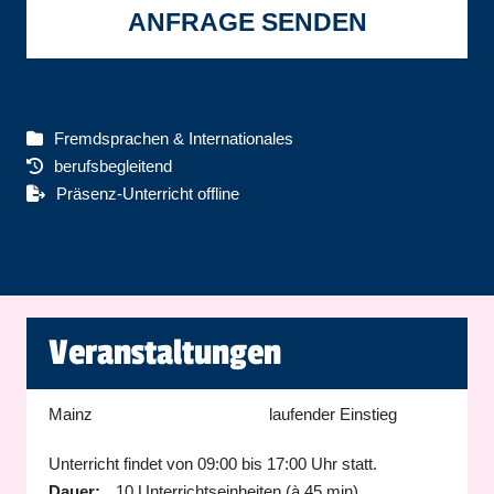
ANFRAGE SENDEN
Fremdsprachen & Internationales
berufsbegleitend
Präsenz-Unterricht offline
Veranstaltungen
Mainz
laufender Einstieg
Unterricht findet von 09:00 bis 17:00 Uhr statt.
Dauer:
10 Unterrichtseinheiten (à 45 min)