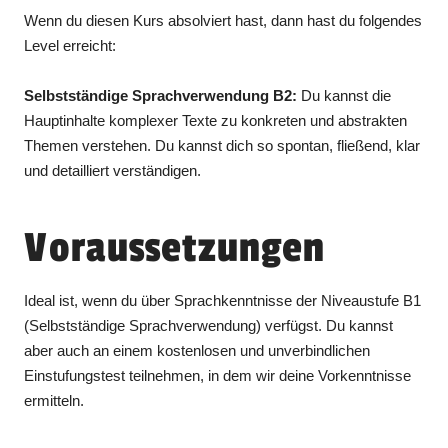
Wenn du diesen Kurs absolviert hast, dann hast du folgendes
Level erreicht:
Selbstständige Sprachverwendung
B2:
Du kannst die
Hauptinhalte komplexer Texte zu konkreten und abstrakten
Themen verstehen. Du kannst dich so spontan, fließend, klar
und detailliert verständigen.
Voraussetzungen
Ideal ist, wenn du über Sprachkenntnisse der Niveaustufe B1
(Selbstständige Sprachverwendung) verfügst. Du kannst
aber auch an einem kostenlosen und unverbindlichen
Einstufungstest teilnehmen, in dem wir deine Vorkenntnisse
ermitteln.