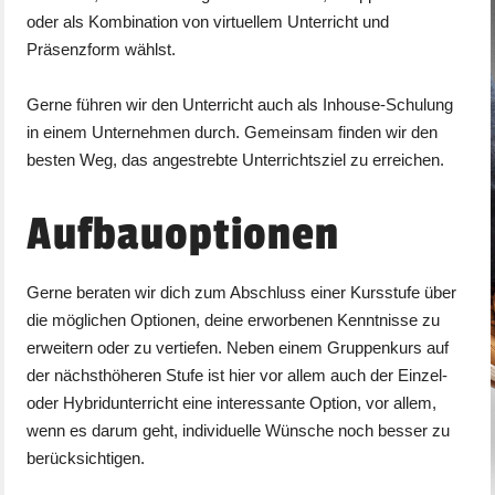
oder als Kombination von virtuellem Unterricht und
Präsenzform wählst.
Gerne führen wir den Unterricht auch als Inhouse-Schulung
in einem Unternehmen durch. Gemeinsam finden wir den
besten Weg, das angestrebte Unterrichtsziel zu erreichen.
Aufbauoptionen
Gerne beraten wir dich zum Abschluss einer Kursstufe über
die möglichen Optionen, deine erworbenen Kenntnisse zu
erweitern oder zu vertiefen. Neben einem Gruppenkurs auf
der nächsthöheren Stufe ist hier vor allem auch der Einzel-
oder Hybridunterricht eine interessante Option, vor allem,
wenn es darum geht, individuelle Wünsche noch besser zu
berücksichtigen.