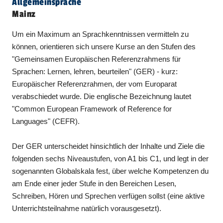
Allgemeinsprache
Mainz
Um ein Maximum an Sprachkenntnissen vermitteln zu
können, orientieren sich unsere Kurse an den Stufen des
"Gemeinsamen Europäischen Referenzrahmens für
Sprachen: Lernen, lehren, beurteilen" (GER) - kurz:
Europäischer Referenzrahmen, der vom Europarat
verabschiedet wurde. Die englische Bezeichnung lautet
"Common European Framework of Reference for
Languages" (CEFR).
Der GER unterscheidet hinsichtlich der Inhalte und Ziele die
folgenden sechs Niveaustufen, von A1 bis C1, und legt in der
sogenannten Globalskala fest, über welche Kompetenzen du
am Ende einer jeder Stufe in den Bereichen Lesen,
Schreiben, Hören und Sprechen verfügen sollst (eine aktive
Unterrichtsteilnahme natürlich vorausgesetzt).