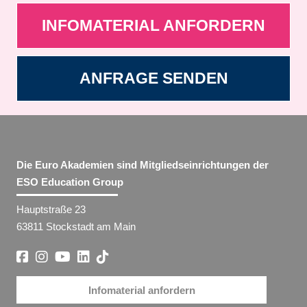
INFOMATERIAL ANFORDERN
ANFRAGE SENDEN
Die Euro Akademien sind Mitgliedseinrichtungen der
ESO Education Group
Hauptstraße 23
63811 Stockstadt am Main
Infomaterial anfordern