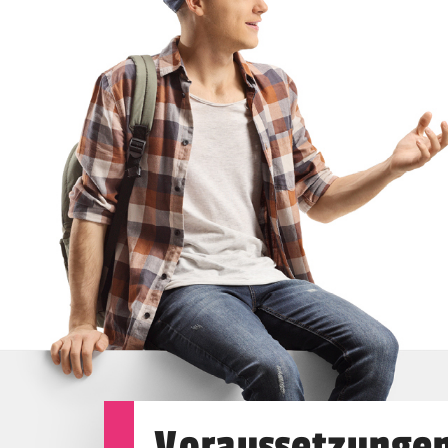
Voraussetzunge