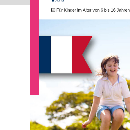
Für Kinder im Alter von 6 bis 16 Jahren