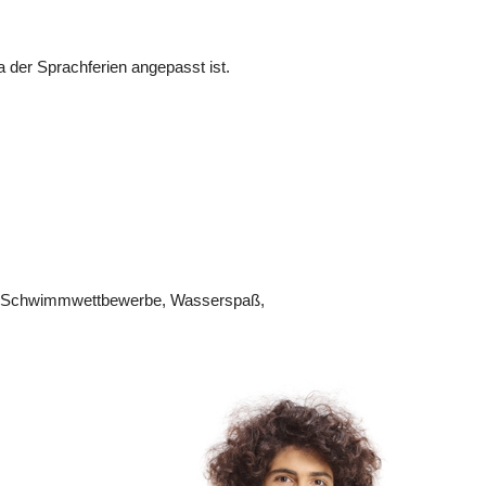
 der Sprachferien angepasst ist.
ce, Schwimmwettbewerbe, Wasserspaß,