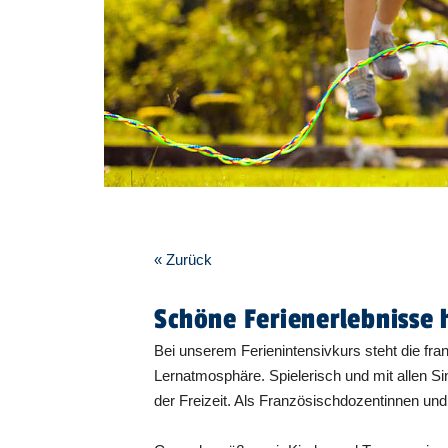
« Zurück
Schöne Ferienerlebnisse 
Bei unserem Ferienintensivkurs steht die fr
Lernatmosphäre. Spielerisch und mit allen Si
der Freizeit. Als Französischdozentinnen u