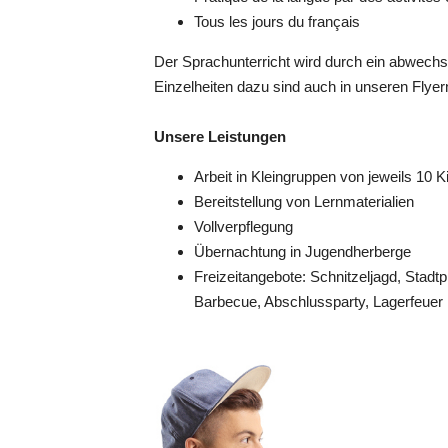
Tous les jours du français
Der Sprachunterricht wird durch ein abwechs
Einzelheiten dazu sind auch in unseren Flyern 
Unsere Leistungen
Arbeit in Kleingruppen von jeweils 10 
Bereitstellung von Lernmaterialien
Vollverpflegung
Übernachtung in Jugendherberge
Freizeitangebote: Schnitzeljagd, Sta
Barbecue, Abschlussparty, Lagerfeuer