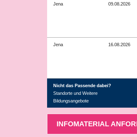
Jena
09.08.2026
Jena
16.08.2026
Nicht das Passende dabei?
Standorte und Weitere
Bildungsangebote
INFOMATERIAL ANFO