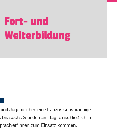
Fort- und
Weiterbildung
en
n und Jugendlichen eine französischsprachige
s bis sechs Stunden am Tag, einschließlich in
ersprachler*innen zum Einsatz kommen.