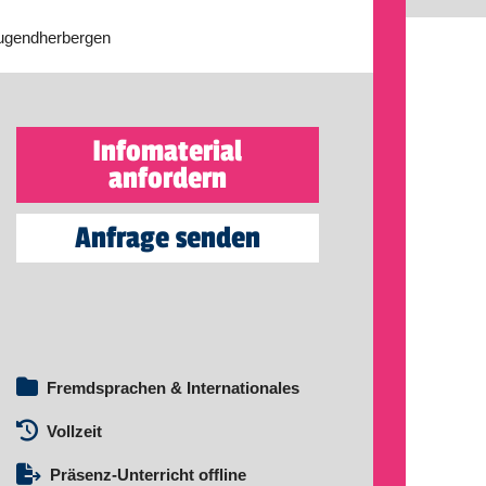
ugendherbergen
Infomaterial
anfordern
Anfrage senden
Fremdsprachen & Internationales
Vollzeit
Präsenz-Unterricht offline