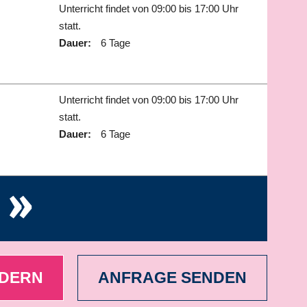
Unterricht findet von 09:00 bis 17:00 Uhr
statt.
Dauer:
6 Tage
Unterricht findet von 09:00 bis 17:00 Uhr
statt.
Dauer:
6 Tage
»
RDERN
ANFRAGE SENDEN