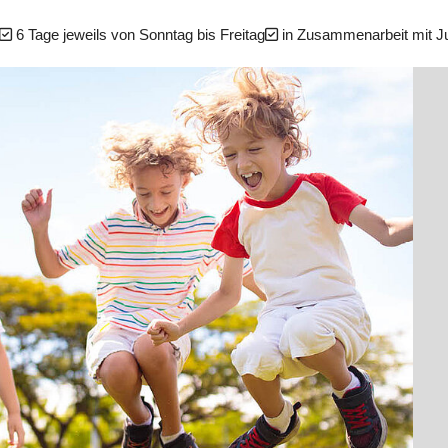
6 Tage jeweils von Sonntag bis Freitag
in Zusammenarbeit mit J