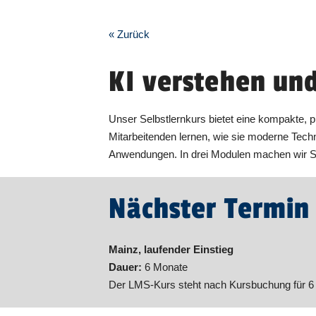
« Zurück
KI verstehen un
Unser Selbstlernkurs bietet eine kompakte, p
Mitarbeitenden lernen, wie sie moderne Techn
Anwendungen. In drei Modulen machen wir Sie 
Nächster Termin
Mainz, laufender Einstieg
Dauer:
6 Monate
Der LMS-Kurs steht nach Kursbuchung für 6 