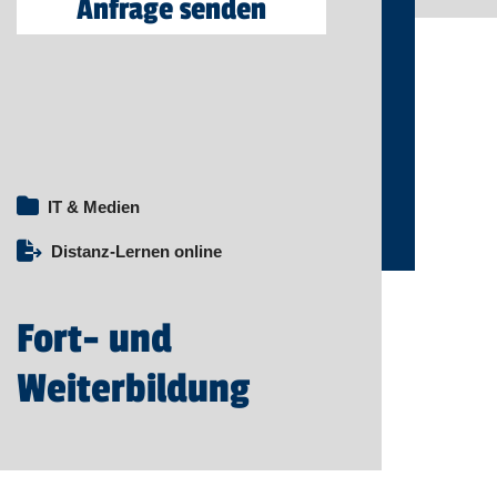
Anfrage senden
IT & Medien
Distanz-Lernen online
Fort- und
Weiterbildung