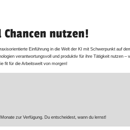
d Chancen nutzen!
raxisorientierte Einführung in die Welt der KI mit Schwerpunkt auf de
ologien verantwortungsvoll und produktiv für ihre Tätigkeit nutzen –
fit für die Arbeitswelt von morgen!
Monate zur Verfügung. Du entscheidest, wann du lernst!