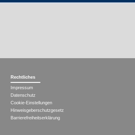
Rechtliches
Impressum
Datenschutz
Cookie-Einstellungen
Hinweisgeberschutzgesetz
Barrierefreiheitserklärung