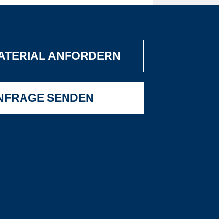
ATERIAL ANFORDERN
NFRAGE SENDEN