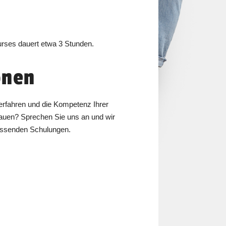
urses dauert etwa 3 Stunden.
onen
erfahren und die Kompetenz Ihrer
bauen? Sprechen Sie uns an und wir
passenden Schulungen.