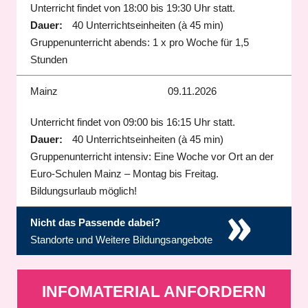
Unterricht findet von 18:00 bis 19:30 Uhr statt.
Dauer:
40 Unterrichtseinheiten (à 45 min)
Gruppenunterricht abends: 1 x pro Woche für 1,5
Stunden
Mainz
09.11.2026
Unterricht findet von 09:00 bis 16:15 Uhr statt.
Dauer:
40 Unterrichtseinheiten (à 45 min)
Gruppenunterricht intensiv: Eine Woche vor Ort an der
Euro-Schulen Mainz – Montag bis Freitag.
Bildungsurlaub möglich!
»
Nicht das Passende dabei?
Standorte und Weitere Bildungsangebote
INFOMATERIAL ANFORDERN