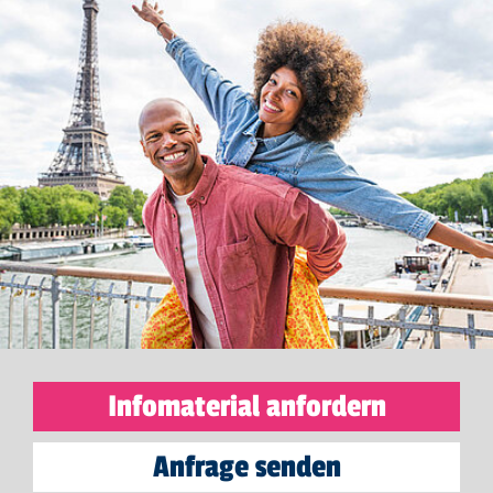
Infomaterial anfordern
Anfrage senden