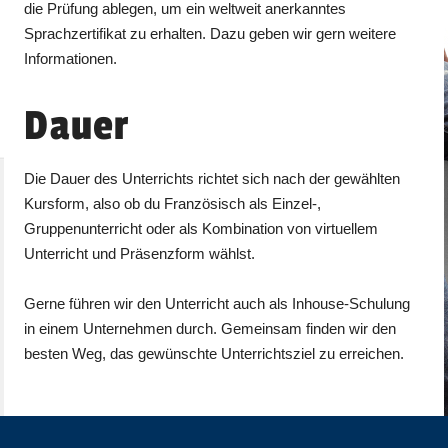
die Prüfung ablegen, um ein weltweit anerkanntes
Sprachzertifikat zu erhalten. Dazu geben wir gern weitere
Informationen.
Dauer
Die Dauer des Unterrichts richtet sich nach der gewählten
Kursform, also ob du Französisch als Einzel-,
Gruppenunterricht oder als Kombination von virtuellem
Unterricht und Präsenzform wählst.
Gerne führen wir den Unterricht auch als Inhouse-Schulung
in einem Unternehmen durch. Gemeinsam finden wir den
besten Weg, das gewünschte Unterrichtsziel zu erreichen.