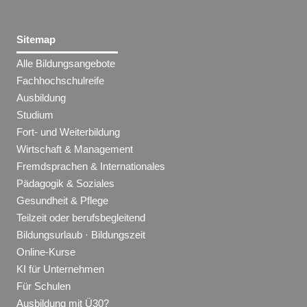
Sitemap
Alle Bildungsangebote
Fachhochschulreife
Ausbildung
Studium
Fort- und Weiterbildung
Wirtschaft & Management
Fremdsprachen & Internationales
Pädagogik & Soziales
Gesundheit & Pflege
Teilzeit oder berufsbegleitend
Bildungsurlaub · Bildungszeit
Online-Kurse
KI für Unternehmen
Für Schulen
Ausbildung mit Ü30?