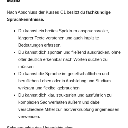
Mainz
Nach Abschluss der Kurses C1 besitzt du
fachkundige
Sprachkenntnisse.
Du kannst ein breites Spektrum anspruchsvoller,
längerer Texte verstehen und auch implizite
Bedeutungen erfassen.
Du kannst dich spontan und fließend ausdrücken, ohne
öfter deutlich erkennbar nach Worten suchen zu
müssen.
Du kannst die Sprache im gesellschaftlichen und
beruflichen Leben oder in Ausbildung und Studium
wirksam und flexibel gebrauchen.
Du kannst dich klar, strukturiert und ausführlich zu
komplexen Sachverhalten äußern und dabei
verschiedene Mittel zur Textverknüpfung angemessen
verwenden.
Schwerpunkte des Unterrichts sind: