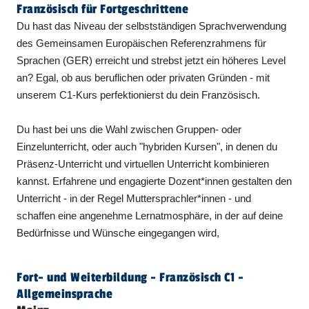
Französisch für Fortgeschrittene
Du hast das Niveau der selbstständigen Sprachverwendung
des Gemeinsamen Europäischen Referenzrahmens für
Sprachen (GER) erreicht und strebst jetzt ein höheres Level
an? Egal, ob aus beruflichen oder privaten Gründen - mit
unserem C1-Kurs perfektionierst du dein Französisch.
Du hast bei uns die Wahl zwischen Gruppen- oder
Einzelunterricht, oder auch "hybriden Kursen", in denen du
Präsenz-Unterricht und virtuellen Unterricht kombinieren
kannst. Erfahrene und engagierte Dozent*innen gestalten den
Unterricht - in der Regel Muttersprachler*innen - und
schaffen eine angenehme Lernatmosphäre, in der auf deine
Bedürfnisse und Wünsche eingegangen wird,
Fort- und Weiterbildung - Französisch C1 -
Allgemeinsprache