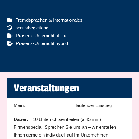
Fremdsprachen & Internationales
berufsbegleitend
Präsenz-Unterricht offline
Präsenz-Unterricht hybrid
Veranstaltungen
Mainz
laufender Einstieg
Dauer:
10 Unterrichtseinheiten (à 45 min)
Firmenspecial: Sprechen Sie uns an – wir erstellen
Ihnen gerne ein individuell auf Ihr Unternehmen