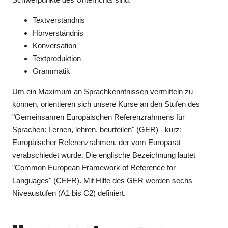
Textverständnis
Hörverständnis
Konversation
Textproduktion
Grammatik
Um ein Maximum an Sprachkenntnissen vermitteln zu
können, orientieren sich unsere Kurse an den Stufen des
"Gemeinsamen Europäischen Referenzrahmens für
Sprachen: Lernen, lehren, beurteilen" (GER) - kurz:
Europäischer Referenzrahmen, der vom Europarat
verabschiedet wurde. Die englische Bezeichnung lautet
"Common European Framework of Reference for
Languages" (CEFR). Mit Hilfe des GER werden sechs
Niveaustufen (A1 bis C2) definiert.