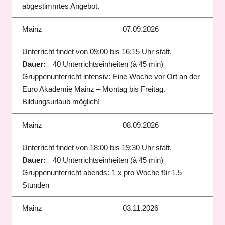
abgestimmtes Angebot.
Mainz
07.09.2026
Unterricht findet von 09:00 bis 16:15 Uhr statt.
Dauer:
40 Unterrichtseinheiten (à 45 min)
Gruppenunterricht intensiv: Eine Woche vor Ort an der
Euro Akademie Mainz – Montag bis Freitag.
Bildungsurlaub möglich!
Mainz
08.09.2026
Unterricht findet von 18:00 bis 19:30 Uhr statt.
Dauer:
40 Unterrichtseinheiten (à 45 min)
Gruppenunterricht abends: 1 x pro Woche für 1,5
Stunden
Mainz
03.11.2026