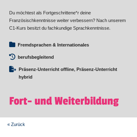
Du möchtest als Fortgeschrittene*r deine
Französischkenntnisse weiter verbessern? Nach unserem
C1-Kurs besitzt du fachkundige Sprachkenntnisse.
Fremdsprachen & Internationales
berufsbegleitend
Präsenz-Unterricht offline, Präsenz-Unterricht
hybrid
Fort- und Weiterbildung
« Zurück