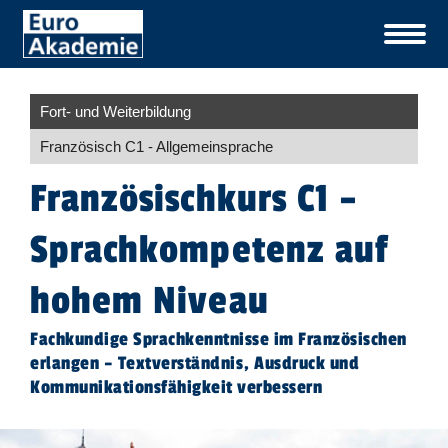
Fort- und Weiterbildung
Französisch C1 - Allgemeinsprache
​Französischkurs C1 –
Sprachkompetenz auf
hohem Niveau
Fachkundige Sprachkenntnisse im Französischen
erlangen – Textverständnis, Ausdruck und
Kommunikationsfähigkeit verbessern