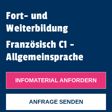
Fort- und
Weiterbildung
Französisch C1 -
Allgemeinsprache
INFOMATERIAL ANFORDERN
ANFRAGE SENDEN