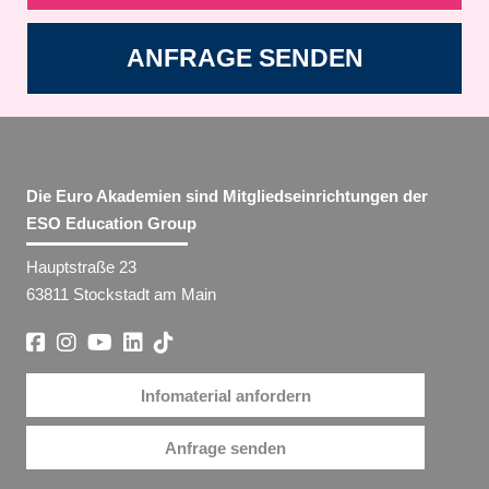
ANFRAGE SENDEN
Die Euro Akademien sind Mitgliedseinrichtungen der
ESO Education Group
Hauptstraße 23
63811 Stockstadt am Main
Infomaterial anfordern
Anfrage senden