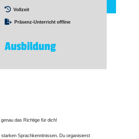
Vollzeit
Präsenz-Unterricht offline
Ausbildung
genau das Richtige für dich!
starken Sprachkenntnissen. Du organisierst