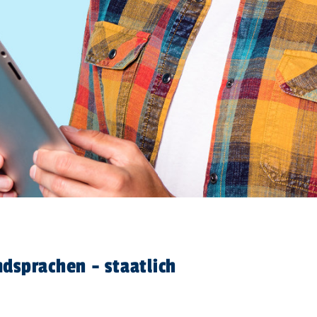
dsprachen - staatlich