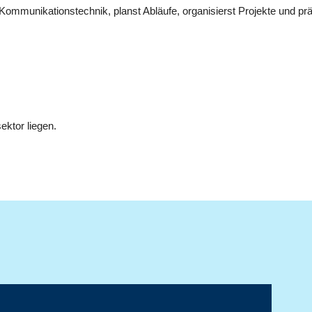
Kommunikationstechnik, planst Abläufe, organisierst Projekte und prä
ktor liegen.