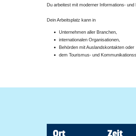
Du arbeitest mit moderner Informations- und 
Dein Arbeitsplatz kann in
Unternehmen aller Branchen,
internationalen Organisationen,
Behörden mit Auslandskontakten oder
dem Tourismus- und Kommunikationsse
Ort
Zeit