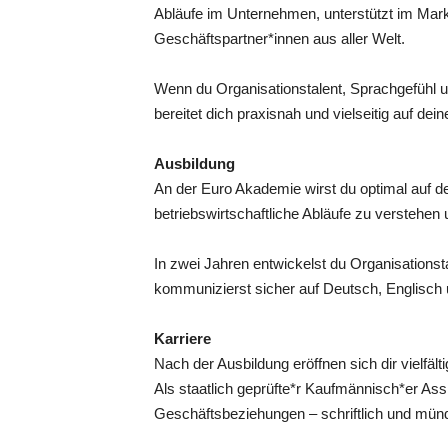
Abläufe im Unternehmen, unterstützt im Mark
Geschäftspartner*innen aus aller Welt.
Wenn du Organisationstalent, Sprachgefühl un
bereitet dich praxisnah und vielseitig auf de
Ausbildung
An der Euro Akademie wirst du optimal auf de
betriebswirtschaftliche Abläufe zu verstehen 
In zwei Jahren entwickelst du Organisationst
kommunizierst sicher auf Deutsch, Englisch 
Karriere
Nach der Ausbildung eröffnen sich dir vielfält
Als staatlich geprüfte*r Kaufmännisch*er Ass
Geschäftsbeziehungen – schriftlich und münd