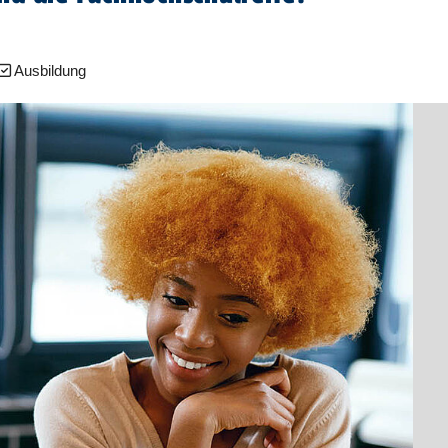
Ausbildung