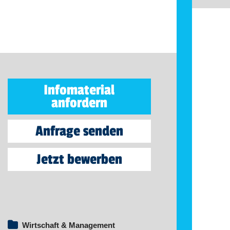
Infomaterial
anfordern
Anfrage senden
Jetzt bewerben
Wirtschaft & Management