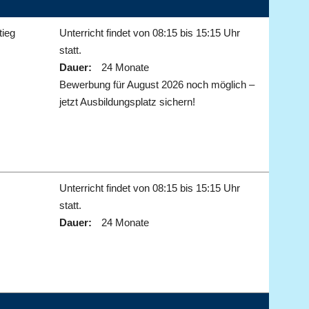
tieg
Unterricht findet von 08:15 bis 15:15 Uhr
statt.
Dauer:
24 Monate
Bewerbung für August 2026 noch möglich –
jetzt Ausbildungsplatz sichern!
Unterricht findet von 08:15 bis 15:15 Uhr
statt.
Dauer:
24 Monate