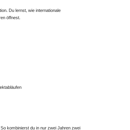
n. Du lernst, wie internationale
en öffnest.
ektabläufen
So kombinierst du in nur zwei Jahren zwei