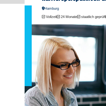
Hamburg
Vollzeit
24 Monate
staatlich geprüft