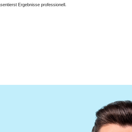
sentierst Ergebnisse professionell.