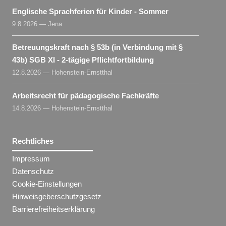
Englische Sprachferien für Kinder - Sommer
9.8.2026 — Jena
Betreuungskraft nach § 53b (in Verbindung mit §
43b) SGB XI - 2-tägige Pflichtfortbildung
12.8.2026 — Hohenstein-Ernstthal
Arbeitsrecht für pädagogische Fachkräfte
14.8.2026 — Hohenstein-Ernstthal
Rechtliches
Impressum
Datenschutz
Cookie-Einstellungen
Hinweisgeberschutzgesetz
Barrierefreiheitserklärung