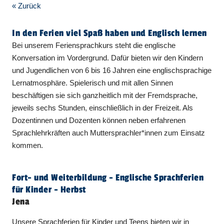
« Zurück
In den Ferien viel Spaß haben und Englisch lernen
Bei unserem Feriensprachkurs steht die englische
Konversation im Vordergrund. Dafür bieten wir den Kindern
und Jugendlichen von 6 bis 16 Jahren eine englischsprachige
Lernatmosphäre. Spielerisch und mit allen Sinnen
beschäftigen sie sich ganzheitlich mit der Fremdsprache,
jeweils sechs Stunden, einschließlich in der Freizeit. Als
Dozentinnen und Dozenten können neben erfahrenen
Sprachlehrkräften auch Muttersprachler*innen zum Einsatz
kommen.
Fort- und Weiterbildung - Englische Sprachferien
für Kinder - Herbst
Jena
Unsere Sprachferien für Kinder und Teens bieten wir in