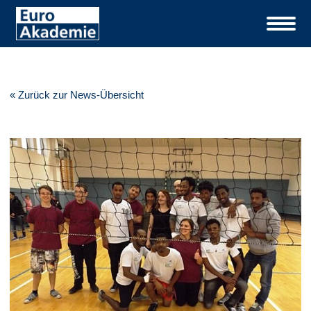
« Zurück zur News-Übersicht