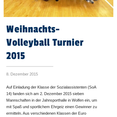
Weihnachts-
Volleyball Turnier
2015
8. Dezember 2015
Auf Einladung der Klasse der Sozialassistenten (SoA
14) fanden sich am 2. Dezember 2015 sieben
Mannschaften in der Jahnsporthalle in Wolfen ein, um
mit Spaß und sportlichem Ehrgeiz einen Gewinner zu
ermitteln. Aus verschiedenen Klassen der Euro