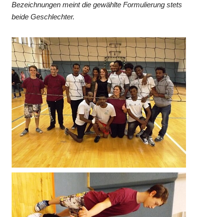
Bezeichnungen meint die gewählte Formulierung stets
beide Geschlechter.