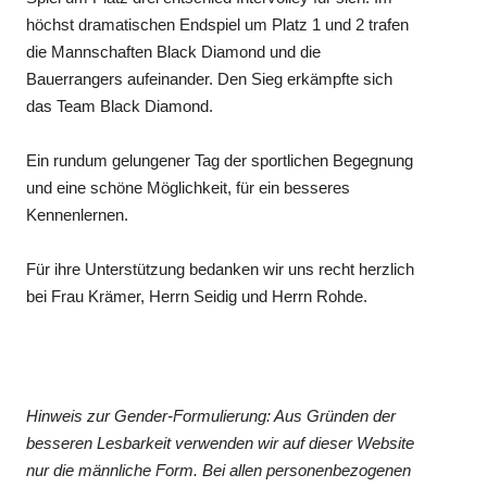
höchst dramatischen Endspiel um Platz 1 und 2 trafen
die Mannschaften Black Diamond und die
Bauerrangers aufeinander. Den Sieg erkämpfte sich
das Team Black Diamond.
Ein rundum gelungener Tag der sportlichen Begegnung
und eine schöne Möglichkeit, für ein besseres
Kennenlernen.
Für ihre Unterstützung bedanken wir uns recht herzlich
bei Frau Krämer, Herrn Seidig und Herrn Rohde.
Hinweis zur Gender-Formulierung: Aus Gründen der
besseren Lesbarkeit verwenden wir auf dieser Website
nur die männliche Form. Bei allen personenbezogenen