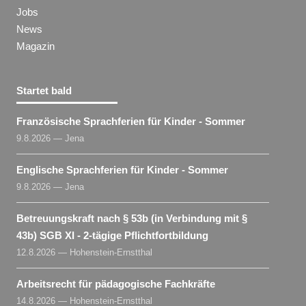
Jobs
News
Magazin
Startet bald
Französische Sprachferien für Kinder - Sommer
9.8.2026 — Jena
Englische Sprachferien für Kinder - Sommer
9.8.2026 — Jena
Betreuungskraft nach § 53b (in Verbindung mit §
43b) SGB XI - 2-tägige Pflichtfortbildung
12.8.2026 — Hohenstein-Ernstthal
Arbeitsrecht für pädagogische Fachkräfte
14.8.2026 — Hohenstein-Ernstthal