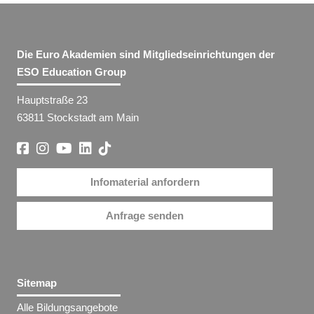
Die Euro Akademien sind Mitgliedseinrichtungen der
ESO Education Group
Hauptstraße 23
63811 Stockstadt am Main
Infomaterial anfordern
Anfrage senden
Sitemap
Alle Bildungsangebote