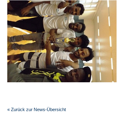
« Zurück zur News-Übersicht