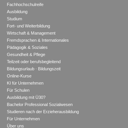
Fachhochschulreife
Ausbildung
Studium
Fort- und Weiterbildung
Wirtschaft & Management
Fremdsprachen & Internationales
Pädagogik & Soziales
Gesundheit & Pflege
Teilzeit oder berufsbegleitend
Bildungsurlaub · Bildungszeit
Online-Kurse
KI für Unternehmen
Für Schulen
Ausbildung mit Ü30?
Bachelor Professional Sozialwesen
Studieren nach der Erzieherausbildung
Für Unternehmen
Über uns