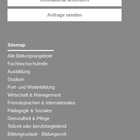
Anfrage senden
Sitemap
Alle Bildungsangebote
Fachhochschulreife
Ausbildung
Studium
Fort- und Weiterbildung
Wirtschaft & Management
Fremdsprachen & Internationales
Pädagogik & Soziales
Gesundheit & Pflege
Teilzeit oder berufsbegleitend
Bildungsurlaub · Bildungszeit