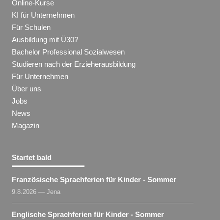
Online-Kurse
KI für Unternehmen
Für Schulen
Ausbildung mit Ü30?
Bachelor Professional Sozialwesen
Studieren nach der Erzieherausbildung
Für Unternehmen
Über uns
Jobs
News
Magazin
Startet bald
Französische Sprachferien für Kinder - Sommer
9.8.2026 — Jena
Englische Sprachferien für Kinder - Sommer