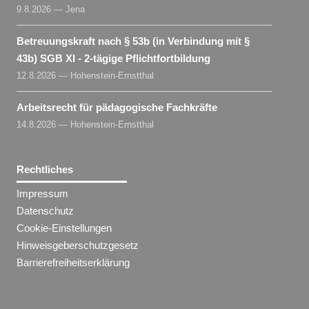
9.8.2026 — Jena
Betreuungskraft nach § 53b (in Verbindung mit §
43b) SGB XI - 2-tägige Pflichtfortbildung
12.8.2026 — Hohenstein-Ernstthal
Arbeitsrecht für pädagogische Fachkräfte
14.8.2026 — Hohenstein-Ernstthal
Rechtliches
Impressum
Datenschutz
Cookie-Einstellungen
Hinweisgeberschutzgesetz
Barrierefreiheitserklärung