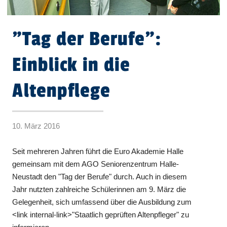
"Tag der Berufe":
Einblick in die
Altenpflege
10. März 2016
Seit mehreren Jahren führt die Euro Akademie Halle
gemeinsam mit dem AGO Seniorenzentrum Halle-
Neustadt den "Tag der Berufe" durch. Auch in diesem
Jahr nutzten zahlreiche Schülerinnen am 9. März die
Gelegenheit, sich umfassend über die Ausbildung zum
<link internal-link>"Staatlich geprüften Altenpfleger" zu