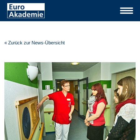
« Zurück zur News-Übersicht