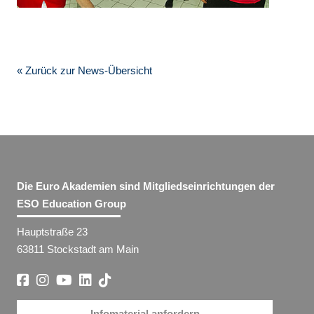
« Zurück zur News-Übersicht
Die Euro Akademien sind Mitgliedseinrichtungen der
ESO Education Group
Hauptstraße 23
63811 Stockstadt am Main
Infomaterial anfordern