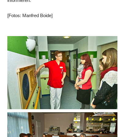
informieren.
[Fotos: Manfred Boide]