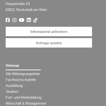
Hauptstraße 23
63811 Stockstadt am Main
Infomaterial anfordern
Anfrage senden
Sitemap
Alle Bildungsangebote
Fachhochschulreife
Ausbildung
Studium
Fort- und Weiterbildung
Wirtschaft & Management