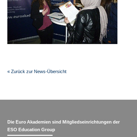
« Zurück zur News-Übersicht
Die Euro Akademien sind Mitgliedseinrichtungen der
ESO Education Group