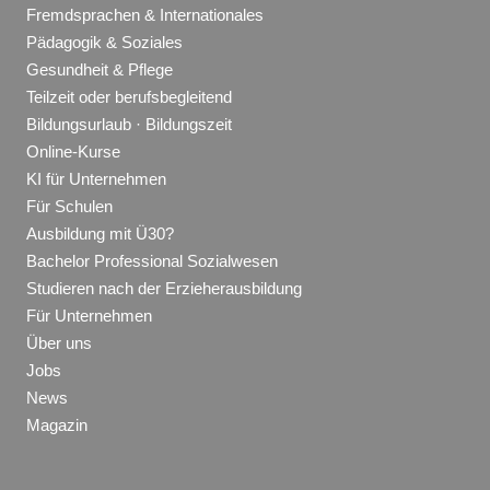
Fremdsprachen & Internationales
Pädagogik & Soziales
Gesundheit & Pflege
Teilzeit oder berufsbegleitend
Bildungsurlaub · Bildungszeit
Online-Kurse
KI für Unternehmen
Für Schulen
Ausbildung mit Ü30?
Bachelor Professional Sozialwesen
Studieren nach der Erzieherausbildung
Für Unternehmen
Über uns
Jobs
News
Magazin