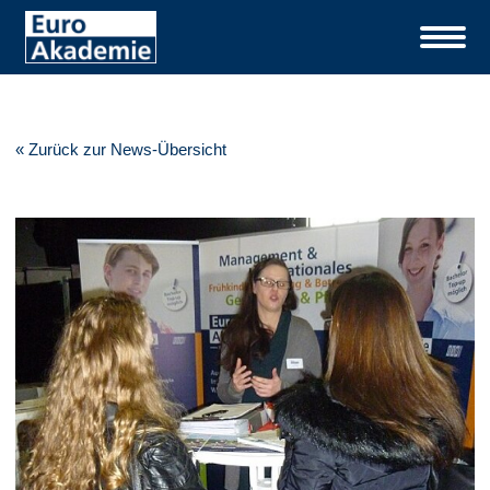
« Zurück zur News-Übersicht