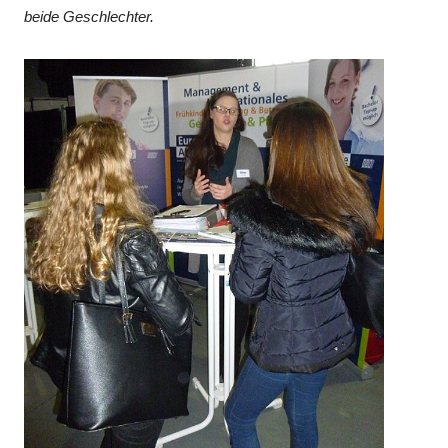
beide Geschlechter.