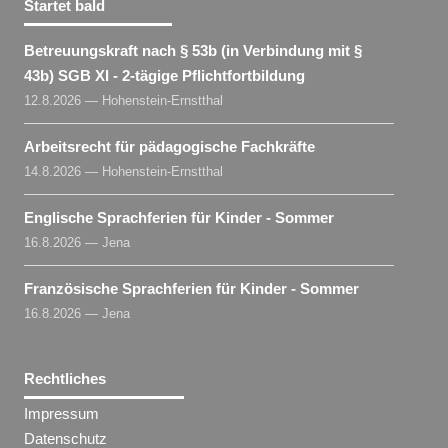
Startet bald
Betreuungskraft nach § 53b (in Verbindung mit §
43b) SGB XI - 2-tägige Pflichtfortbildung
12.8.2026 — Hohenstein-Ernstthal
Arbeitsrecht für pädagogische Fachkräfte
14.8.2026 — Hohenstein-Ernstthal
Englische Sprachferien für Kinder - Sommer
16.8.2026 — Jena
Französische Sprachferien für Kinder - Sommer
16.8.2026 — Jena
Rechtliches
Impressum
Datenschutz