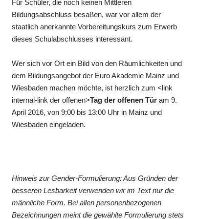
Für Schüler, die noch keinen Mittleren
Bildungsabschluss besaßen, war vor allem der
staatlich anerkannte Vorbereitungskurs zum Erwerb
dieses Schulabschlusses interessant.
Wer sich vor Ort ein Bild von den Räumlichkeiten und
dem Bildungsangebot der Euro Akademie Mainz und
Wiesbaden machen möchte, ist herzlich zum <link
internal-link der offenen>
Tag der offenen Tür
am 9.
April 2016, von 9:00 bis 13:00 Uhr in Mainz und
Wiesbaden eingeladen.
Hinweis zur Gender-Formulierung: Aus Gründen der
besseren Lesbarkeit verwenden wir im Text nur die
männliche Form. Bei allen personenbezogenen
Bezeichnungen meint die gewählte Formulierung stets