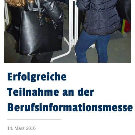
Erfolgreiche
Teilnahme an der
Berufsinformationsmesse
14. März 2016