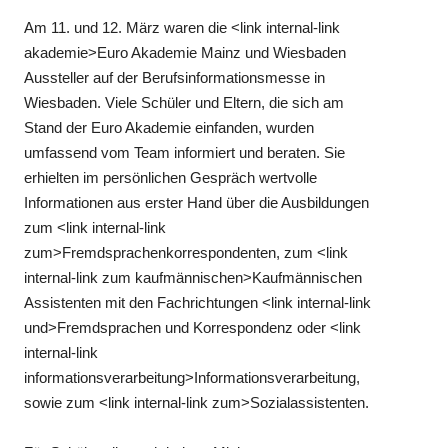
Am 11. und 12. März waren die <link internal-link
akademie>Euro Akademie Mainz und Wiesbaden
Aussteller auf der Berufsinformationsmesse in
Wiesbaden. Viele Schüler und Eltern, die sich am
Stand der Euro Akademie einfanden, wurden
umfassend vom Team informiert und beraten. Sie
erhielten im persönlichen Gespräch wertvolle
Informationen aus erster Hand über die Ausbildungen
zum <link internal-link
zum>Fremdsprachenkorrespondenten, zum <link
internal-link zum kaufmännischen>Kaufmännischen
Assistenten mit den Fachrichtungen <link internal-link
und>Fremdsprachen und Korrespondenz oder <link
internal-link
informationsverarbeitung>Informationsverarbeitung,
sowie zum <link internal-link zum>Sozialassistenten.