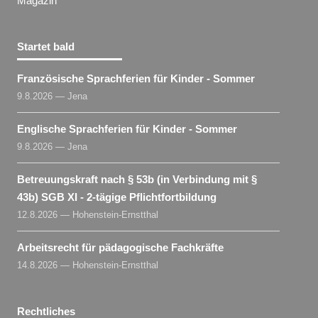
Magazin
Startet bald
Französische Sprachferien für Kinder - Sommer
9.8.2026 — Jena
Englische Sprachferien für Kinder - Sommer
9.8.2026 — Jena
Betreuungskraft nach § 53b (in Verbindung mit §
43b) SGB XI - 2-tägige Pflichtfortbildung
12.8.2026 — Hohenstein-Ernstthal
Arbeitsrecht für pädagogische Fachkräfte
14.8.2026 — Hohenstein-Ernstthal
Rechtliches