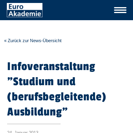
« Zurück zur News-Übersicht
Infoveranstaltung
"Studium und
(berufsbegleitende)
Ausbildung"
24. Januar 2013