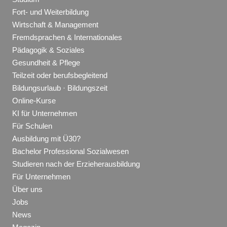
Fort- und Weiterbildung
Wirtschaft & Management
Fremdsprachen & Internationales
Pädagogik & Soziales
Gesundheit & Pflege
Teilzeit oder berufsbegleitend
Bildungsurlaub · Bildungszeit
Online-Kurse
KI für Unternehmen
Für Schulen
Ausbildung mit Ü30?
Bachelor Professional Sozialwesen
Studieren nach der Erzieherausbildung
Für Unternehmen
Über uns
Jobs
News