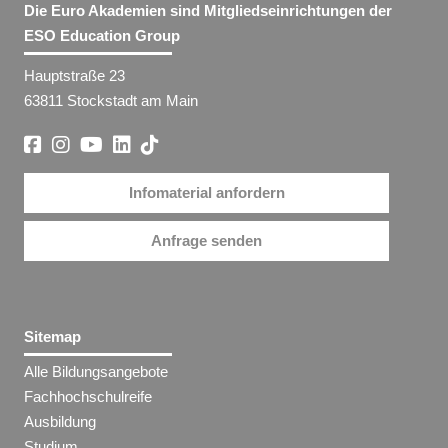
Die Euro Akademien sind Mitgliedseinrichtungen der
ESO Education Group
Hauptstraße 23
63811 Stockstadt am Main
Infomaterial anfordern
Anfrage senden
Sitemap
Alle Bildungsangebote
Fachhochschulreife
Ausbildung
Studium