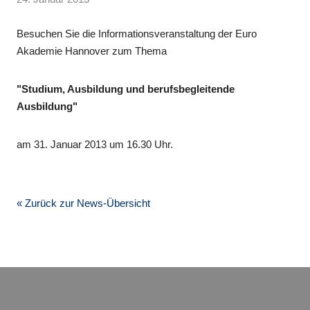
Besuchen Sie die Informationsveranstaltung der Euro
Akademie Hannover zum Thema
"Studium, Ausbildung und berufsbegleitende
Ausbildung"
am 31. Januar 2013 um 16.30 Uhr.
« Zurück zur News-Übersicht