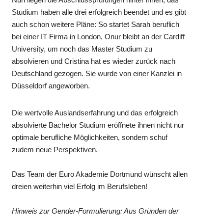
Studium haben alle drei erfolgreich beendet und es gibt
auch schon weitere Pläne: So startet Sarah beruflich
bei einer IT Firma in London, Onur bleibt an der Cardiff
University, um noch das Master Studium zu
absolvieren und Cristina hat es wieder zurück nach
Deutschland gezogen. Sie wurde von einer Kanzlei in
Düsseldorf angeworben.
Die wertvolle Auslandserfahrung und das erfolgreich
absolvierte Bachelor Studium eröffnete ihnen nicht nur
optimale berufliche Möglichkeiten, sondern schuf
zudem neue Perspektiven.
Das Team der Euro Akademie Dortmund wünscht allen
dreien weiterhin viel Erfolg im Berufsleben!
Hinweis zur Gender-Formulierung: Aus Gründen der