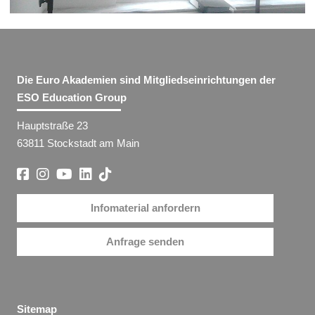
Die Euro Akademien sind Mitgliedseinrichtungen der
ESO Education Group
Hauptstraße 23
63811 Stockstadt am Main
Infomaterial anfordern
Anfrage senden
Sitemap