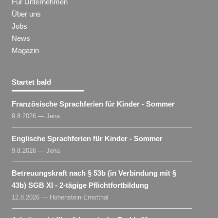
Für Unternehmen
Über uns
Jobs
News
Magazin
Startet bald
Französische Sprachferien für Kinder - Sommer
9.8.2026 — Jena
Englische Sprachferien für Kinder - Sommer
9.8.2026 — Jena
Betreuungskraft nach § 53b (in Verbindung mit §
43b) SGB XI - 2-tägige Pflichtfortbildung
12.8.2026 — Hohenstein-Ernstthal