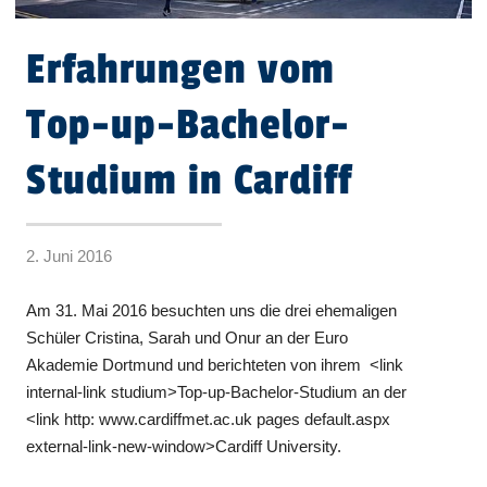
Erfahrungen vom
Top-up-Bachelor-
Studium in Cardiff
2. Juni 2016
Am 31. Mai 2016 besuchten uns die drei ehemaligen
Schüler Cristina, Sarah und Onur an der Euro
Akademie Dortmund und berichteten von ihrem <link
internal-link studium>Top-up-Bachelor-Studium an der
<link http: www.cardiffmet.ac.uk pages default.aspx
external-link-new-window>Cardiff University.