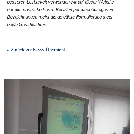
besseren Lesbarkeit verwenden wir auf dieser Website
nur die männliche Form. Bei allen personenbezogenen
Bezeichnungen meint die gewählte Formulierung stets
beide Geschlechter.
« Zurück zur News-Übersicht