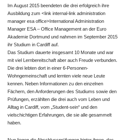
Im August 2015 beendeten die drei erfolgreich ihre
Ausbildung zum <link internal-link administration
manager esa office>International Administration
Manager ESA – Office Management an der Euro
Akademie Dortmund und nahmen im September 2015
ihr Studium in Cardiff auf.
Das Studium dauerte insgesamt 10 Monate und war
mit viel Lernbereitschaft aber auch Freude verbunden.
Die drei lebten dort in einer 6-Personen-
Wohngemeinschaft und lernten viele neue Leute
kennen. Neben Informationen zu den einzelnen
Fächern, den Anforderungen des Studiums sowie den
Prüfungen, erzählten die drei auch vom Leben und
Alltag in Cardiff, vom „Student-sein“ und den
vielschichtigen Erfahrungen, die sie alle gesammelt
haben.
Nun liegen die Abschlussprüfungen hinter ihnen, das