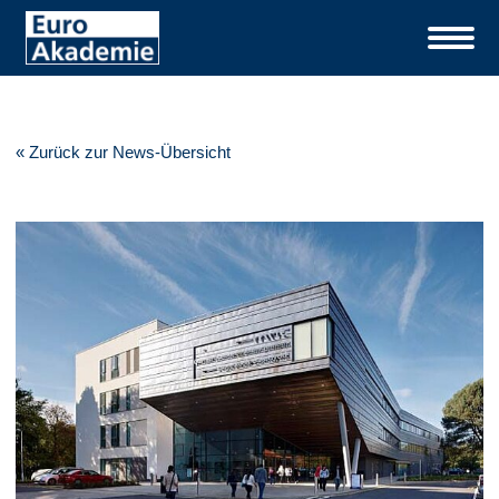
« Zurück zur News-Übersicht