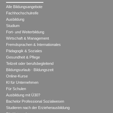
Alle Bildungsangebote
Fachhochschulreife
Ausbildung
Studium
Fort- und Weiterbildung
Wirtschaft & Management
Fremdsprachen & Internationales
Pädagogik & Soziales
Gesundheit & Pflege
Teilzeit oder berufsbegleitend
Bildungsurlaub · Bildungszeit
Online-Kurse
KI für Unternehmen
Für Schulen
Ausbildung mit Ü30?
Bachelor Professional Sozialwesen
Studieren nach der Erzieherausbildung