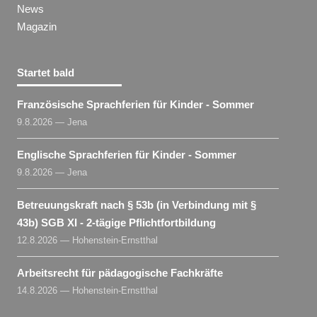
News
Magazin
Startet bald
Französische Sprachferien für Kinder - Sommer
9.8.2026 — Jena
Englische Sprachferien für Kinder - Sommer
9.8.2026 — Jena
Betreuungskraft nach § 53b (in Verbindung mit §
43b) SGB XI - 2-tägige Pflichtfortbildung
12.8.2026 — Hohenstein-Ernstthal
Arbeitsrecht für pädagogische Fachkräfte
14.8.2026 — Hohenstein-Ernstthal