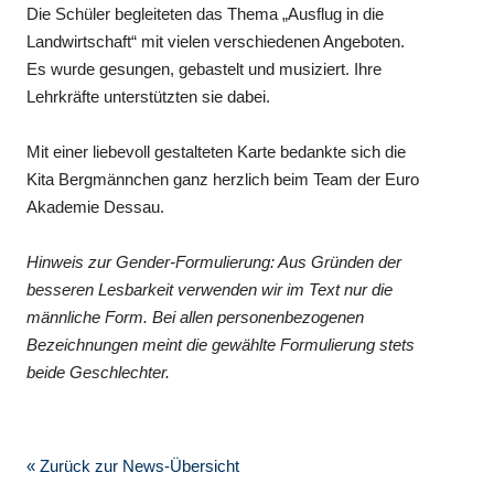
Die Schüler begleiteten das Thema „Ausflug in die
Landwirtschaft“ mit vielen verschiedenen Angeboten.
Es wurde gesungen, gebastelt und musiziert. Ihre
Lehrkräfte unterstützten sie dabei.
Mit einer liebevoll gestalteten Karte bedankte sich die
Kita Bergmännchen ganz herzlich beim Team der Euro
Akademie Dessau.
Hinweis zur Gender-Formulierung: Aus Gründen der
besseren Lesbarkeit verwenden wir im Text nur die
männliche Form. Bei allen personenbezogenen
Bezeichnungen meint die gewählte Formulierung stets
beide Geschlechter.
« Zurück zur News-Übersicht