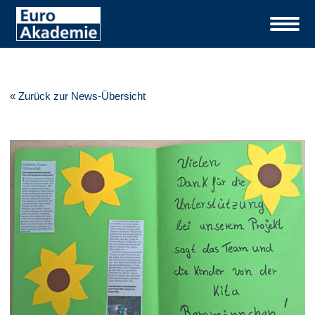
« Zurück zur News-Übersicht