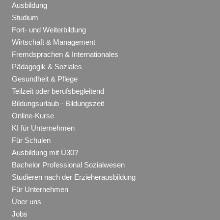
Ausbildung
Studium
Fort- und Weiterbildung
Wirtschaft & Management
Fremdsprachen & Internationales
Pädagogik & Soziales
Gesundheit & Pflege
Teilzeit oder berufsbegleitend
Bildungsurlaub · Bildungszeit
Online-Kurse
KI für Unternehmen
Für Schulen
Ausbildung mit Ü30?
Bachelor Professional Sozialwesen
Studieren nach der Erzieherausbildung
Für Unternehmen
Über uns
Jobs