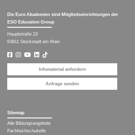
Die Euro Akademien sind Mitgliedseinrichtungen der
ESO Education Group
Hauptstraße 23
63811 Stockstadt am Main
Infomaterial anfordern
Anfrage senden
Sitemap
Alle Bildungsangebote
Fachhochschulreife