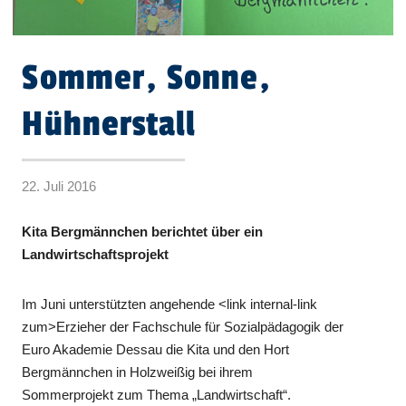
Sommer, Sonne,
Hühnerstall
22. Juli 2016
Kita Bergmännchen berichtet über ein
Landwirtschaftsprojekt
Im Juni unterstützten angehende <link internal-link
zum>Erzieher der Fachschule für Sozialpädagogik der
Euro Akademie Dessau die Kita und den Hort
Bergmännchen in Holzweißig bei ihrem
Sommerprojekt zum Thema „Landwirtschaft“.