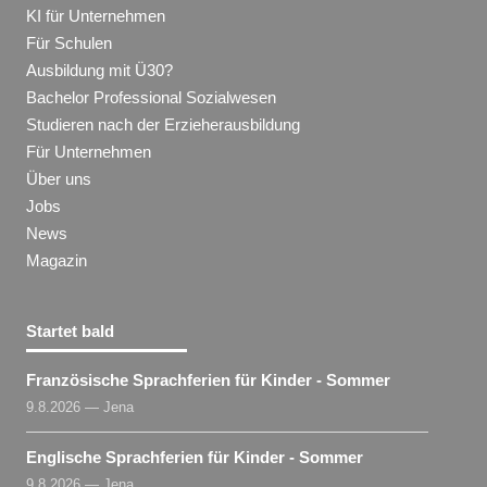
KI für Unternehmen
Für Schulen
Ausbildung mit Ü30?
Bachelor Professional Sozialwesen
Studieren nach der Erzieherausbildung
Für Unternehmen
Über uns
Jobs
News
Magazin
Startet bald
Französische Sprachferien für Kinder - Sommer
9.8.2026 — Jena
Englische Sprachferien für Kinder - Sommer
9.8.2026 — Jena