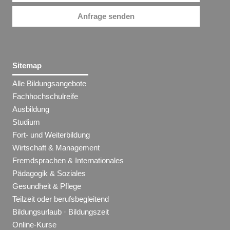
Anfrage senden
Sitemap
Alle Bildungsangebote
Fachhochschulreife
Ausbildung
Studium
Fort- und Weiterbildung
Wirtschaft & Management
Fremdsprachen & Internationales
Pädagogik & Soziales
Gesundheit & Pflege
Teilzeit oder berufsbegleitend
Bildungsurlaub · Bildungszeit
Online-Kurse