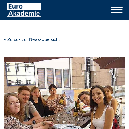
« Zurück zur News-Übersicht