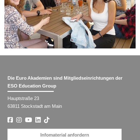
Die Euro Akademien sind Mitgliedseinrichtungen der
ESO Education Group
Hauptstraße 23
63811 Stockstadt am Main
Infomaterial anfordern