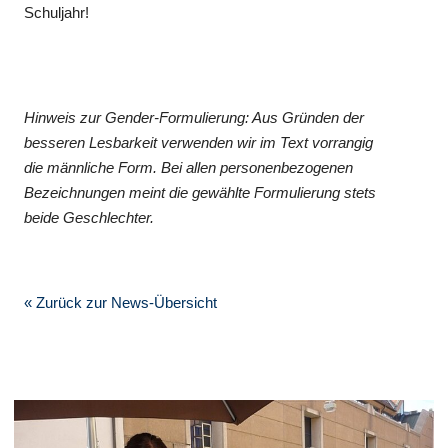
Schuljahr!
Hinweis zur Gender-Formulierung: Aus Gründen der
besseren Lesbarkeit verwenden wir im Text vorrangig
die männliche Form. Bei allen personenbezogenen
Bezeichnungen meint die gewählte Formulierung stets
beide Geschlechter.
« Zurück zur News-Übersicht