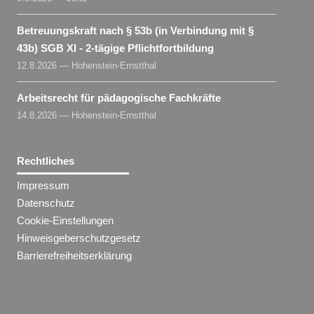
Betreuungskraft nach § 53b (in Verbindung mit §
43b) SGB XI - 2-tägige Pflichtfortbildung
12.8.2026 — Hohenstein-Ernstthal
Arbeitsrecht für pädagogische Fachkräfte
14.8.2026 — Hohenstein-Ernstthal
Rechtliches
Impressum
Datenschutz
Cookie-Einstellungen
Hinweisgeberschutzgesetz
Barrierefreiheitserklärung