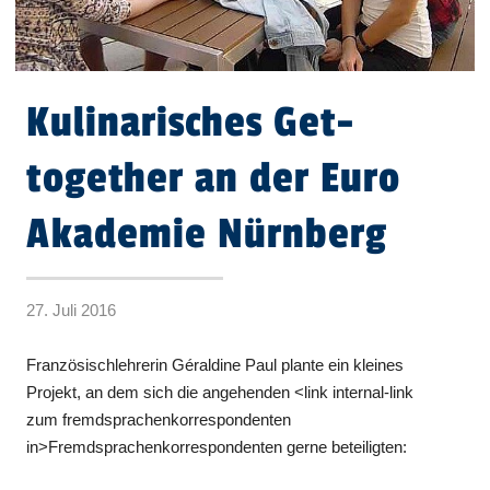
Kulinarisches Get-
together an der Euro
Akademie Nürnberg
27. Juli 2016
Französischlehrerin Géraldine Paul plante ein kleines
Projekt, an dem sich die angehenden <link internal-link
zum fremdsprachenkorrespondenten
in>Fremdsprachenkorrespondenten gerne beteiligten: