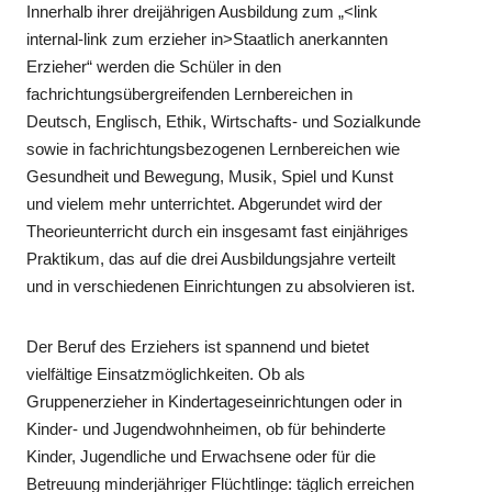
Innerhalb ihrer dreijährigen Ausbildung zum „<link
internal-link zum erzieher in>Staatlich anerkannten
Erzieher“ werden die Schüler in den
fachrichtungsübergreifenden Lernbereichen in
Deutsch, Englisch, Ethik, Wirtschafts- und Sozialkunde
sowie in fachrichtungsbezogenen Lernbereichen wie
Gesundheit und Bewegung, Musik, Spiel und Kunst
und vielem mehr unterrichtet. Abgerundet wird der
Theorieunterricht durch ein insgesamt fast einjähriges
Praktikum, das auf die drei Ausbildungsjahre verteilt
und in verschiedenen Einrichtungen zu absolvieren ist.
Der Beruf des Erziehers ist spannend und bietet
vielfältige Einsatzmöglichkeiten. Ob als
Gruppenerzieher in Kindertageseinrichtungen oder in
Kinder- und Jugendwohnheimen, ob für behinderte
Kinder, Jugendliche und Erwachsene oder für die
Betreuung minderjähriger Flüchtlinge: täglich erreichen