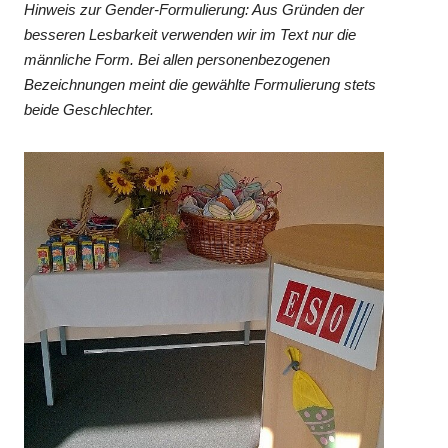
Hinweis zur Gender-Formulierung: Aus Gründen der
besseren Lesbarkeit verwenden wir im Text nur die
männliche Form. Bei allen personenbezogenen
Bezeichnungen meint die gewählte Formulierung stets
beide Geschlechter.