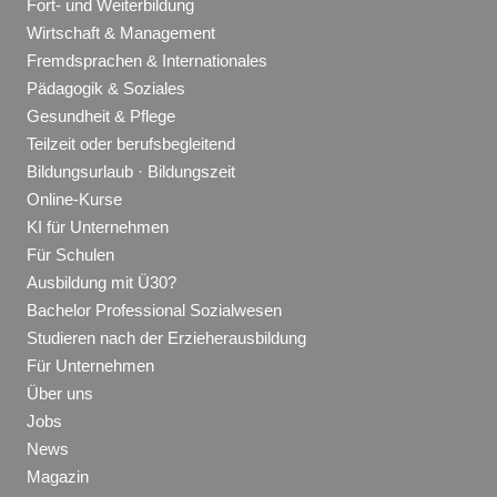
Fort- und Weiterbildung
Wirtschaft & Management
Fremdsprachen & Internationales
Pädagogik & Soziales
Gesundheit & Pflege
Teilzeit oder berufsbegleitend
Bildungsurlaub · Bildungszeit
Online-Kurse
KI für Unternehmen
Für Schulen
Ausbildung mit Ü30?
Bachelor Professional Sozialwesen
Studieren nach der Erzieherausbildung
Für Unternehmen
Über uns
Jobs
News
Magazin