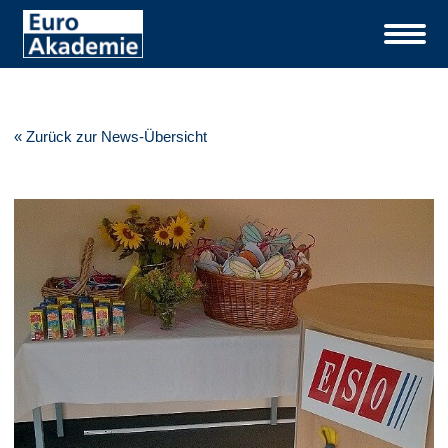
« Zurück zur News-Übersicht