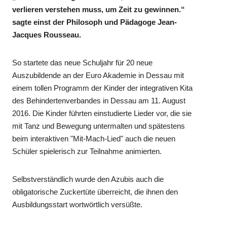
verlieren verstehen muss, um Zeit zu gewinnen.“
sagte einst der Philosoph und Pädagoge Jean-
Jacques Rousseau.
So startete das neue Schuljahr für 20 neue
Auszubildende an der Euro Akademie in Dessau mit
einem tollen Programm der Kinder der integrativen Kita
des Behindertenverbandes in Dessau am 11. August
2016. Die Kinder führten einstudierte Lieder vor, die sie
mit Tanz und Bewegung untermalten und spätestens
beim interaktiven "Mit-Mach-Lied" auch die neuen
Schüler spielerisch zur Teilnahme animierten.
Selbstverständlich wurde den Azubis auch die
obligatorische Zuckertüte überreicht, die ihnen den
Ausbildungsstart wortwörtlich versüßte.