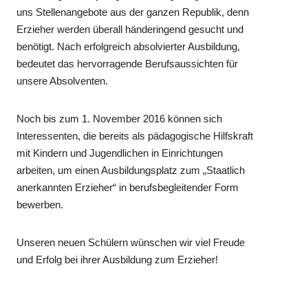
uns Stellenangebote aus der ganzen Republik, denn
Erzieher werden überall händeringend gesucht und
benötigt. Nach erfolgreich absolvierter Ausbildung,
bedeutet das hervorragende Berufsaussichten für
unsere Absolventen.
Noch bis zum 1. November 2016 können sich
Interessenten, die bereits als pädagogische Hilfskraft
mit Kindern und Jugendlichen in Einrichtungen
arbeiten, um einen Ausbildungsplatz zum „Staatlich
anerkannten Erzieher“ in berufsbegleitender Form
bewerben.
Unseren neuen Schülern wünschen wir viel Freude
und Erfolg bei ihrer Ausbildung zum Erzieher!