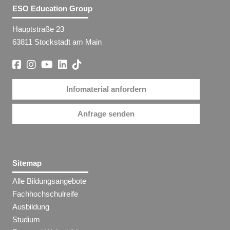
ESO Education Group
Hauptstraße 23
63811 Stockstadt am Main
Infomaterial anfordern
Anfrage senden
Sitemap
Alle Bildungsangebote
Fachhochschulreife
Ausbildung
Studium