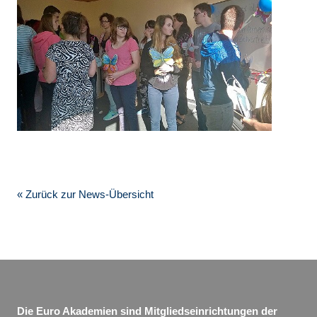
« Zurück zur News-Übersicht
Die Euro Akademien sind Mitgliedseinrichtungen der