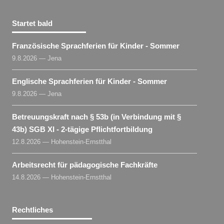
Startet bald
Französische Sprachferien für Kinder - Sommer
9.8.2026 — Jena
Englische Sprachferien für Kinder - Sommer
9.8.2026 — Jena
Betreuungskraft nach § 53b (in Verbindung mit §
43b) SGB XI - 2-tägige Pflichtfortbildung
12.8.2026 — Hohenstein-Ernstthal
Arbeitsrecht für pädagogische Fachkräfte
14.8.2026 — Hohenstein-Ernstthal
Rechtliches