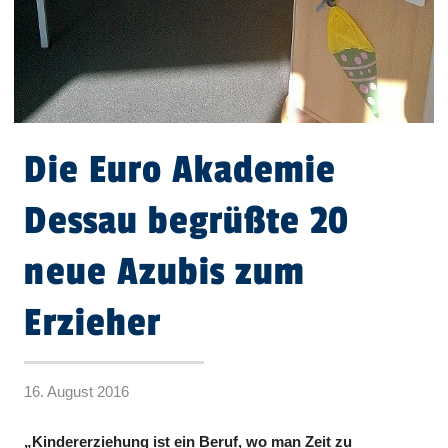
Die Euro Akademie
Dessau begrüßte 20
neue Azubis zum
Erzieher
16. August 2016
„Kindererziehung ist ein Beruf, wo man Zeit zu