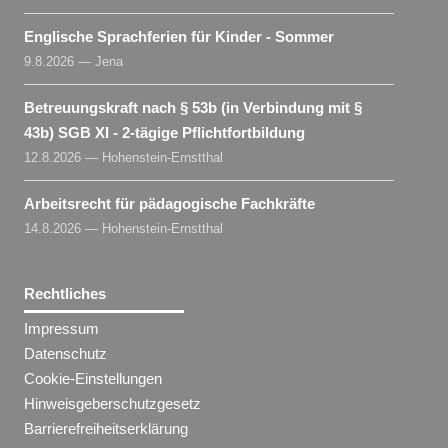
Englische Sprachferien für Kinder - Sommer
9.8.2026 — Jena
Betreuungskraft nach § 53b (in Verbindung mit §
43b) SGB XI - 2-tägige Pflichtfortbildung
12.8.2026 — Hohenstein-Ernstthal
Arbeitsrecht für pädagogische Fachkräfte
14.8.2026 — Hohenstein-Ernstthal
Rechtliches
Impressum
Datenschutz
Cookie-Einstellungen
Hinweisgeberschutzgesetz
Barrierefreiheitserklärung