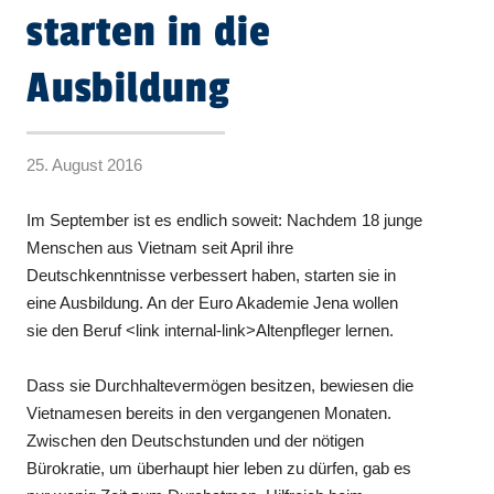
starten in die
Ausbildung
25. August 2016
Im September ist es endlich soweit: Nachdem 18 junge
Menschen aus Vietnam seit April ihre
Deutschkenntnisse verbessert haben, starten sie in
eine Ausbildung. An der Euro Akademie Jena wollen
sie den Beruf <link internal-link>Altenpfleger lernen.
Dass sie Durchhaltevermögen besitzen, bewiesen die
Vietnamesen bereits in den vergangenen Monaten.
Zwischen den Deutschstunden und der nötigen
Bürokratie, um überhaupt hier leben zu dürfen, gab es