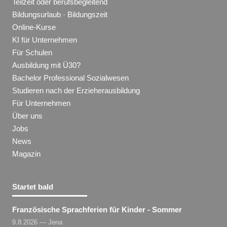
Teilzeit oder berufsbegleitend
Bildungsurlaub · Bildungszeit
Online-Kurse
KI für Unternehmen
Für Schulen
Ausbildung mit Ü30?
Bachelor Professional Sozialwesen
Studieren nach der Erzieherausbildung
Für Unternehmen
Über uns
Jobs
News
Magazin
Startet bald
Französische Sprachferien für Kinder - Sommer
9.8.2026 — Jena