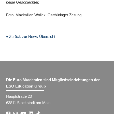
beide Geschlechter.
Foto: Maximilian Wollek, Ostthüringer Zeitung
« Zurück zur News-Übersicht
Die Euro Akademien sind Mitgliedseinrichtungen der
ESO Education Group
Hauptstraße 23
63811 Stockstadt am Main