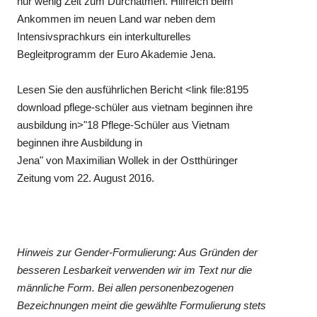
nur wenig Zeit zum Durchatmen. Hilfreich beim
Ankommen im neuen Land war neben dem
Intensivsprachkurs ein interkulturelles
Begleitprogramm der Euro Akademie Jena.
Lesen Sie den ausführlichen Bericht <link file:8195
download pflege-schüler aus vietnam beginnen ihre
ausbildung in>"18 Pflege-Schüler aus Vietnam
beginnen ihre Ausbildung in
Jena" von Maximilian Wollek in der Ostthüringer
Zeitung vom 22. August 2016.
Hinweis zur Gender-Formulierung: Aus Gründen der
besseren Lesbarkeit verwenden wir im Text nur die
männliche Form. Bei allen personenbezogenen
Bezeichnungen meint die gewählte Formulierung stets