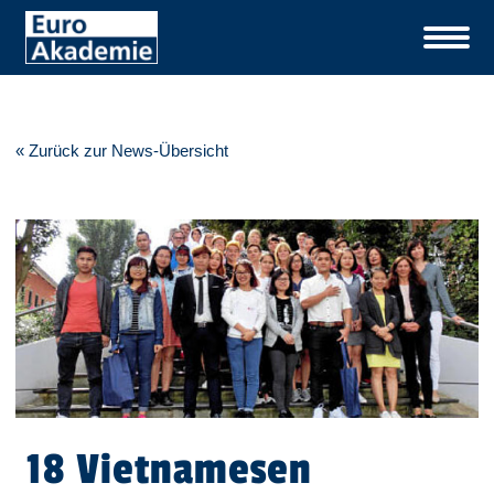
« Zurück zur News-Übersicht
18 Vietnamesen