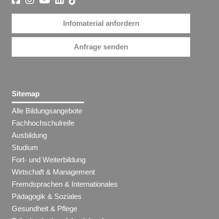
Infomaterial anfordern
Anfrage senden
Sitemap
Alle Bildungsangebote
Fachhochschulreife
Ausbildung
Studium
Fort- und Weiterbildung
Wirtschaft & Management
Fremdsprachen & Internationales
Pädagogik & Soziales
Gesundheit & Pflege