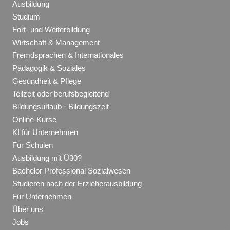
Ausbildung
Studium
Fort- und Weiterbildung
Wirtschaft & Management
Fremdsprachen & Internationales
Pädagogik & Soziales
Gesundheit & Pflege
Teilzeit oder berufsbegleitend
Bildungsurlaub · Bildungszeit
Online-Kurse
KI für Unternehmen
Für Schulen
Ausbildung mit Ü30?
Bachelor Professional Sozialwesen
Studieren nach der Erzieherausbildung
Für Unternehmen
Über uns
Jobs