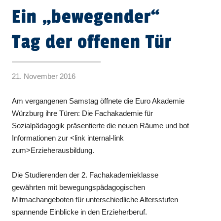
Ein „bewegender“
Tag der offenen Tür
21. November 2016
Am vergangenen Samstag öffnete die Euro Akademie
Würzburg ihre Türen: Die Fachakademie für
Sozialpädagogik präsentierte die neuen Räume und bot
Informationen zur <link internal-link
zum>Erzieherausbildung.
Die Studierenden der 2. Fachakademieklasse
gewährten mit bewegungspädagogischen
Mitmachangeboten für unterschiedliche Altersstufen
spannende Einblicke in den Erzieherberuf.