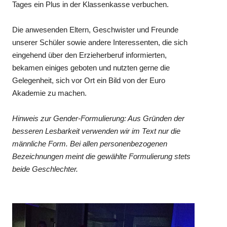
Tages ein Plus in der Klassenkasse verbuchen.
Die anwesenden Eltern, Geschwister und Freunde
unserer Schüler sowie andere Interessenten, die sich
eingehend über den Erzieherberuf informierten,
bekamen einiges geboten und nutzten gerne die
Gelegenheit, sich vor Ort ein Bild von der Euro
Akademie zu machen.
Hinweis zur Gender-Formulierung: Aus Gründen der
besseren Lesbarkeit verwenden wir im Text nur die
männliche Form. Bei allen personenbezogenen
Bezeichnungen meint die gewählte Formulierung stets
beide Geschlechter.