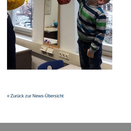
« Zurück zur News-Übersicht