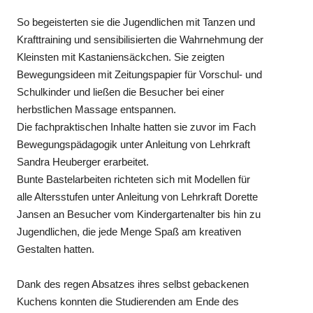
So begeisterten sie die Jugendlichen mit Tanzen und
Krafttraining und sensibilisierten die Wahrnehmung der
Kleinsten mit Kastaniensäckchen. Sie zeigten
Bewegungsideen mit Zeitungspapier für Vorschul- und
Schulkinder und ließen die Besucher bei einer
herbstlichen Massage entspannen.
Die fachpraktischen Inhalte hatten sie zuvor im Fach
Bewegungspädagogik unter Anleitung von Lehrkraft
Sandra Heuberger erarbeitet.
Bunte Bastelarbeiten richteten sich mit Modellen für
alle Altersstufen unter Anleitung von Lehrkraft Dorette
Jansen an Besucher vom Kindergartenalter bis hin zu
Jugendlichen, die jede Menge Spaß am kreativen
Gestalten hatten.
Dank des regen Absatzes ihres selbst gebackenen
Kuchens konnten die Studierenden am Ende des