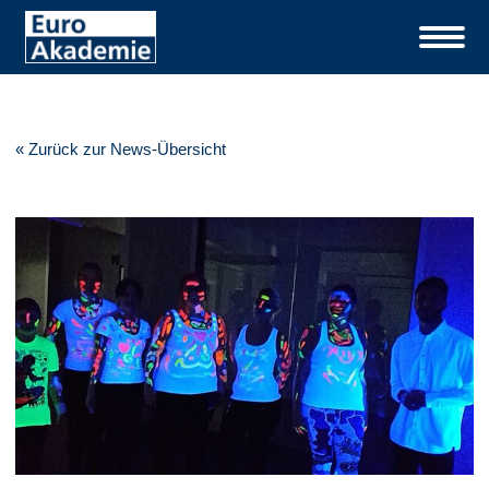
« Zurück zur News-Übersicht