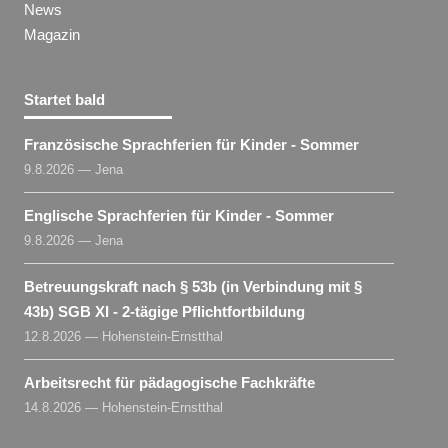
News
Magazin
Startet bald
Französische Sprachferien für Kinder - Sommer
9.8.2026 — Jena
Englische Sprachferien für Kinder - Sommer
9.8.2026 — Jena
Betreuungskraft nach § 53b (in Verbindung mit §
43b) SGB XI - 2-tägige Pflichtfortbildung
12.8.2026 — Hohenstein-Ernstthal
Arbeitsrecht für pädagogische Fachkräfte
14.8.2026 — Hohenstein-Ernstthal