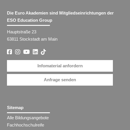
Die Euro Akademien sind Mitgliedseinrichtungen der
ESO Education Group
Hauptstraße 23
63811 Stockstadt am Main
Infomaterial anfordern
Anfrage senden
Sitemap
Alle Bildungsangebote
Fachhochschulreife