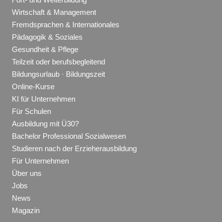
Wirtschaft & Management
Fremdsprachen & Internationales
Pädagogik & Soziales
Gesundheit & Pflege
Teilzeit oder berufsbegleitend
Bildungsurlaub · Bildungszeit
Online-Kurse
KI für Unternehmen
Für Schulen
Ausbildung mit Ü30?
Bachelor Professional Sozialwesen
Studieren nach der Erzieherausbildung
Für Unternehmen
Über uns
Jobs
News
Magazin