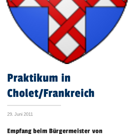
Praktikum in
Cholet/Frankreich
29. Juni 2011
Empfang beim Bürgermeister von