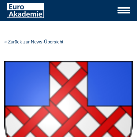
« Zurück zur News-Übersicht