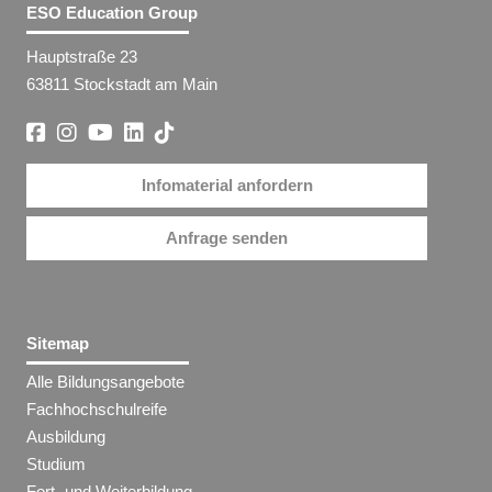
ESO Education Group
Hauptstraße 23
63811 Stockstadt am Main
Infomaterial anfordern
Anfrage senden
Sitemap
Alle Bildungsangebote
Fachhochschulreife
Ausbildung
Studium
Fort- und Weiterbildung