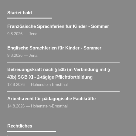
Startet bald
Französische Sprachferien für Kinder - Sommer
9.8.2026 — Jena
Englische Sprachferien für Kinder - Sommer
9.8.2026 — Jena
Betreuungskraft nach § 53b (in Verbindung mit §
43b) SGB XI - 2-tägige Pflichtfortbildung
12.8.2026 — Hohenstein-Ernstthal
Arbeitsrecht für pädagogische Fachkräfte
14.8.2026 — Hohenstein-Ernstthal
Rechtliches