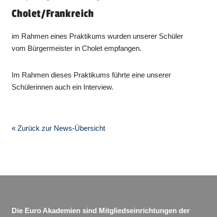
Cholet/Frankreich
im Rahmen eines Praktikums wurden unserer Schüler
vom Bürgermeister in Cholet empfangen.
Im Rahmen dieses Praktikums führte eine unserer
Schülerinnen auch ein Interview.
« Zurück zur News-Übersicht
Die Euro Akademien sind Mitgliedseinrichtungen der