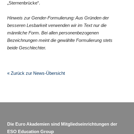
„Sternenbrücke“.
Hinweis zur Gender-Formulierung: Aus Gründen der
besseren Lesbarkeit verwenden wir im Text nur die
männliche Form. Bei allen personenbezogenen
Bezeichnungen meint die gewählte Formulierung stets
beide Geschlechter.
« Zurück zur News-Übersicht
Die Euro Akademien sind Mitgliedseinrichtungen der
ESO Education Group