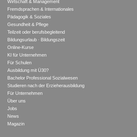
Wirtschaft & Management
Fremdsprachen & Internationales
Pädagogik & Soziales
Gesundheit & Pflege
Teilzeit oder berufsbegleitend
Bildungsurlaub · Bildungszeit
Online-Kurse
KI für Unternehmen
Für Schulen
Ausbildung mit Ü30?
Bachelor Professional Sozialwesen
Studieren nach der Erzieherausbildung
Für Unternehmen
Über uns
Jobs
News
Magazin