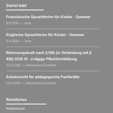
Startet bald
Französische Sprachferien für Kinder - Sommer
9.8.2026 — Jena
Englische Sprachferien für Kinder - Sommer
9.8.2026 — Jena
Betreuungskraft nach § 53b (in Verbindung mit §
43b) SGB XI - 2-tägige Pflichtfortbildung
12.8.2026 — Hohenstein-Ernstthal
Arbeitsrecht für pädagogische Fachkräfte
14.8.2026 — Hohenstein-Ernstthal
Rechtliches
Impressum