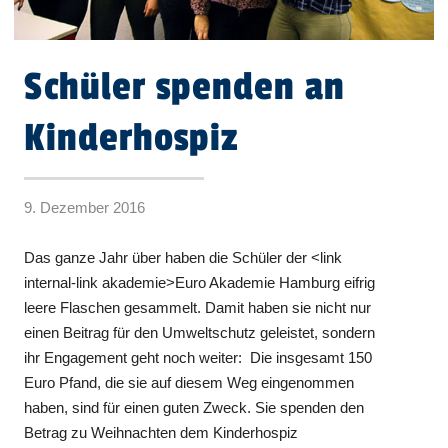
Schüler spenden an
Kinderhospiz
9. Dezember 2016
Das ganze Jahr über haben die Schüler der <link
internal-link akademie>Euro Akademie Hamburg eifrig
leere Flaschen gesammelt. Damit haben sie nicht nur
einen Beitrag für den Umweltschutz geleistet, sondern
ihr Engagement geht noch weiter: Die insgesamt 150
Euro Pfand, die sie auf diesem Weg eingenommen
haben, sind für einen guten Zweck. Sie spenden den
Betrag zu Weihnachten dem Kinderhospiz