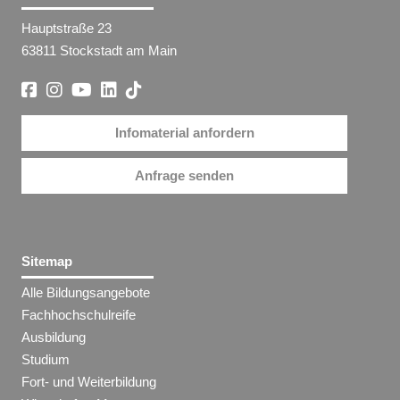
Hauptstraße 23
63811 Stockstadt am Main
Infomaterial anfordern
Anfrage senden
Sitemap
Alle Bildungsangebote
Fachhochschulreife
Ausbildung
Studium
Fort- und Weiterbildung