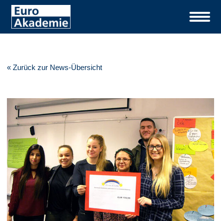
« Zurück zur News-Übersicht