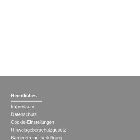
Rechtliches
Impressum
Datenschutz
Cookie-Einstellungen
Hinweisgeberschutzgesetz
Barrierefreiheitserklärung