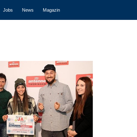
Jobs
News
Magazin