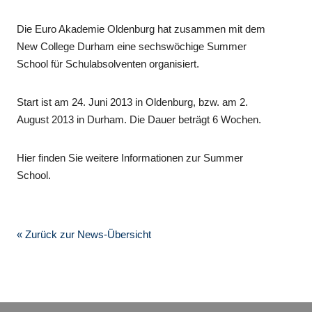
Die Euro Akademie Oldenburg hat zusammen mit dem
New College Durham eine sechswöchige Summer
School für Schulabsolventen organisiert.
Start ist am 24. Juni 2013 in Oldenburg, bzw. am 2.
August 2013 in Durham. Die Dauer beträgt 6 Wochen.
Hier finden Sie weitere Informationen zur Summer
School.
« Zurück zur News-Übersicht