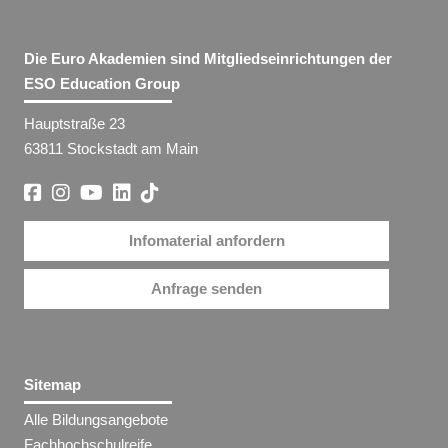
Die Euro Akademien sind Mitgliedseinrichtungen der
ESO Education Group
Hauptstraße 23
63811 Stockstadt am Main
Infomaterial anfordern
Anfrage senden
Sitemap
Alle Bildungsangebote
Fachhochschulreife