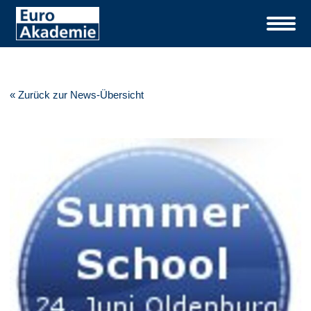
« Zurück zur News-Übersicht