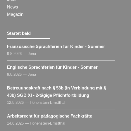
News
Magazin
Startet bald
Französische Sprachferien für Kinder - Sommer
9.8.2026 — Jena
Englische Sprachferien für Kinder - Sommer
9.8.2026 — Jena
Betreuungskraft nach § 53b (in Verbindung mit §
43b) SGB XI - 2-tägige Pflichtfortbildung
12.8.2026 — Hohenstein-Ernstthal
Arbeitsrecht für pädagogische Fachkräfte
14.8.2026 — Hohenstein-Ernstthal