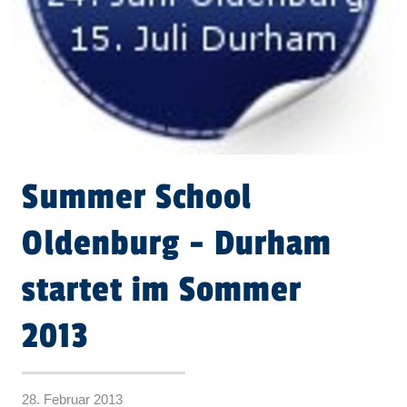
Summer School
Oldenburg - Durham
startet im Sommer
2013
28. Februar 2013