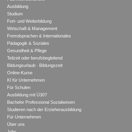
Ausbildung
Studium
Fort- und Weiterbildung
Wirtschaft & Management
Fremdsprachen & Internationales
Pädagogik & Soziales
Gesundheit & Pflege
Teilzeit oder berufsbegleitend
Bildungsurlaub · Bildungszeit
Online-Kurse
KI für Unternehmen
Für Schulen
Ausbildung mit Ü30?
Bachelor Professional Sozialwesen
Studieren nach der Erzieherausbildung
Für Unternehmen
Über uns
Jobs