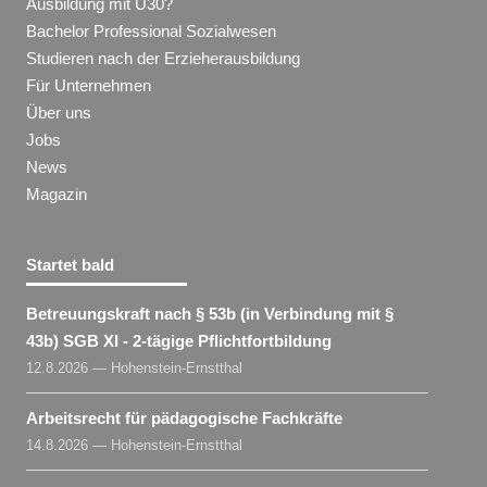
Ausbildung mit Ü30?
Bachelor Professional Sozialwesen
Studieren nach der Erzieherausbildung
Für Unternehmen
Über uns
Jobs
News
Magazin
Startet bald
Betreuungskraft nach § 53b (in Verbindung mit §
43b) SGB XI - 2-tägige Pflichtfortbildung
12.8.2026 — Hohenstein-Ernstthal
Arbeitsrecht für pädagogische Fachkräfte
14.8.2026 — Hohenstein-Ernstthal