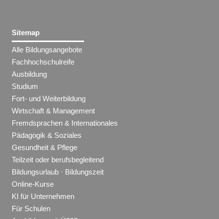
Sitemap
Alle Bildungsangebote
Fachhochschulreife
Ausbildung
Studium
Fort- und Weiterbildung
Wirtschaft & Management
Fremdsprachen & Internationales
Pädagogik & Soziales
Gesundheit & Pflege
Teilzeit oder berufsbegleitend
Bildungsurlaub · Bildungszeit
Online-Kurse
KI für Unternehmen
Für Schulen