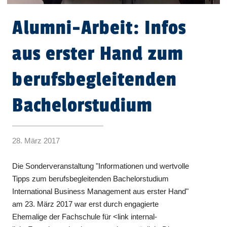
Alumni-Arbeit: Infos
aus erster Hand zum
berufsbegleitenden
Bachelorstudium
28. März 2017
Die Sonderveranstaltung "Informationen und wertvolle
Tipps zum berufsbegleitenden Bachelorstudium
International Business Management aus erster Hand"
am 23. März 2017 war erst durch engagierte
Ehemalige der Fachschule für <link internal-