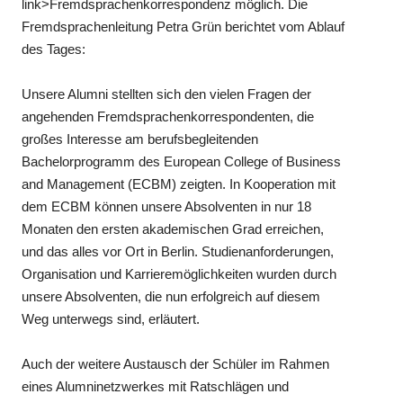
link>Fremdsprachenkorrespondenz möglich. Die
Fremdsprachenleitung Petra Grün berichtet vom Ablauf
des Tages:
Unsere Alumni stellten sich den vielen Fragen der
angehenden Fremdsprachenkorrespondenten, die
großes Interesse am berufsbegleitenden
Bachelorprogramm des European College of Business
and Management (ECBM) zeigten. In Kooperation mit
dem ECBM können unsere Absolventen in nur 18
Monaten den ersten akademischen Grad erreichen,
und das alles vor Ort in Berlin. Studienanforderungen,
Organisation und Karrieremöglichkeiten wurden durch
unsere Absolventen, die nun erfolgreich auf diesem
Weg unterwegs sind, erläutert.
Auch der weitere Austausch der Schüler im Rahmen
eines Alumninetzwerkes mit Ratschlägen und