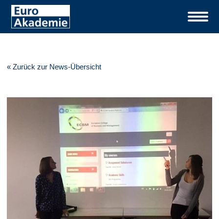
« Zurück zur News-Übersicht