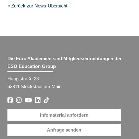
« Zurück zur News-Übersicht
Die Euro Akademien sind Mitgliedseinrichtungen der
ESO Education Group
Hauptstraße 23
63811 Stockstadt am Main
Infomaterial anfordern
Anfrage senden