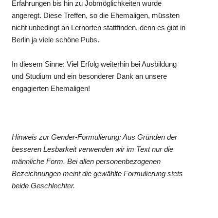
Erfahrungen bis hin zu Jobmöglichkeiten wurde
angeregt. Diese Treffen, so die Ehemaligen, müssten
nicht unbedingt an Lernorten stattfinden, denn es gibt in
Berlin ja viele schöne Pubs.
In diesem Sinne: Viel Erfolg weiterhin bei Ausbildung
und Studium und ein besonderer Dank an unsere
engagierten Ehemaligen!
Hinweis zur Gender-Formulierung: Aus Gründen der
besseren Lesbarkeit verwenden wir im Text nur die
männliche Form. Bei allen personenbezogenen
Bezeichnungen meint die gewählte Formulierung stets
beide Geschlechter.