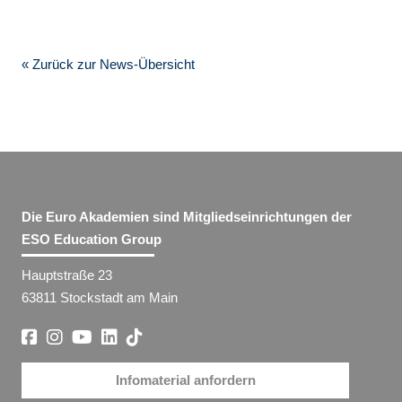
« Zurück zur News-Übersicht
Die Euro Akademien sind Mitgliedseinrichtungen der
ESO Education Group
Hauptstraße 23
63811 Stockstadt am Main
Infomaterial anfordern