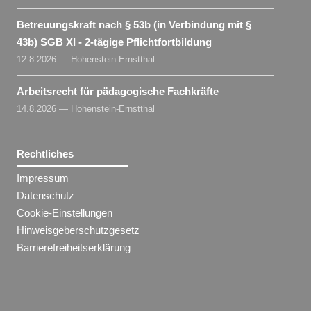
Betreuungskraft nach § 53b (in Verbindung mit §
43b) SGB XI - 2-tägige Pflichtfortbildung
12.8.2026 — Hohenstein-Ernstthal
Arbeitsrecht für pädagogische Fachkräfte
14.8.2026 — Hohenstein-Ernstthal
Rechtliches
Impressum
Datenschutz
Cookie-Einstellungen
Hinweisgeberschutzgesetz
Barrierefreiheitserklärung