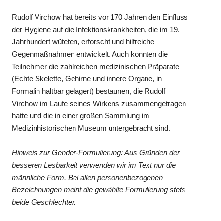
Rudolf Virchow hat bereits vor 170 Jahren den Einfluss
der Hygiene auf die Infektionskrankheiten, die im 19.
Jahrhundert wüteten, erforscht und hilfreiche
Gegenmaßnahmen entwickelt. Auch konnten die
Teilnehmer die zahlreichen medizinischen Präparate
(Echte Skelette, Gehirne und innere Organe, in
Formalin haltbar gelagert) bestaunen, die Rudolf
Virchow im Laufe seines Wirkens zusammengetragen
hatte und die in einer großen Sammlung im
Medizinhistorischen Museum untergebracht sind.
Hinweis zur Gender-Formulierung: Aus Gründen der
besseren Lesbarkeit verwenden wir im Text nur die
männliche Form. Bei allen personenbezogenen
Bezeichnungen meint die gewählte Formulierung stets
beide Geschlechter.