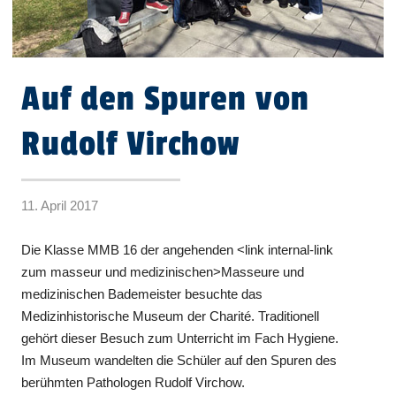
Auf den Spuren von
Rudolf Virchow
11. April 2017
Die Klasse MMB 16 der angehenden <link internal-link
zum masseur und medizinischen>Masseure und
medizinischen Bademeister besuchte das
Medizinhistorische Museum der Charité. Traditionell
gehört dieser Besuch zum Unterricht im Fach Hygiene.
Im Museum wandelten die Schüler auf den Spuren des
berühmten Pathologen Rudolf Virchow.