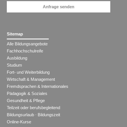
Anfrage senden
Sitemap
Alle Bildungsangebote
Fachhochschulreife
Ausbildung
Studium
Fort- und Weiterbildung
Wirtschaft & Management
Fremdsprachen & Internationales
Pädagogik & Soziales
Gesundheit & Pflege
Teilzeit oder berufsbegleitend
Bildungsurlaub · Bildungszeit
Online-Kurse