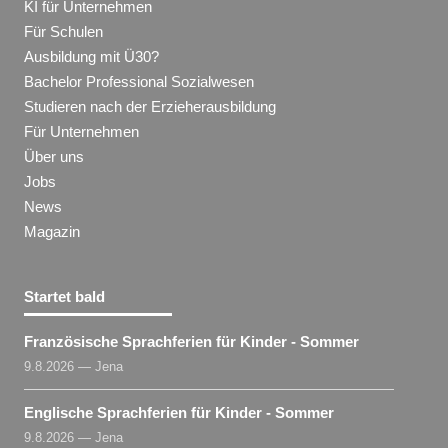
KI für Unternehmen
Für Schulen
Ausbildung mit Ü30?
Bachelor Professional Sozialwesen
Studieren nach der Erzieherausbildung
Für Unternehmen
Über uns
Jobs
News
Magazin
Startet bald
Französische Sprachferien für Kinder - Sommer
9.8.2026 — Jena
Englische Sprachferien für Kinder - Sommer
9.8.2026 — Jena