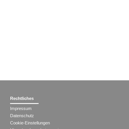
Rechtliches
Impressum
Datenschutz
Cookie-Einstellungen