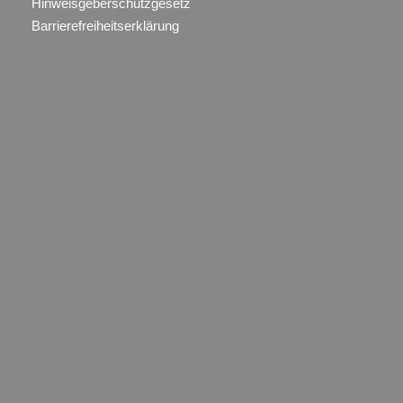
Hinweisgeberschutzgesetz
Barrierefreiheitserklärung