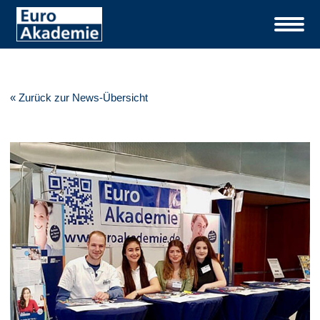
« Zurück zur News-Übersicht