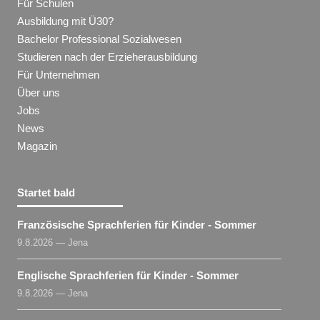
Für Schulen
Ausbildung mit Ü30?
Bachelor Professional Sozialwesen
Studieren nach der Erzieherausbildung
Für Unternehmen
Über uns
Jobs
News
Magazin
Startet bald
Französische Sprachferien für Kinder - Sommer
9.8.2026 — Jena
Englische Sprachferien für Kinder - Sommer
9.8.2026 — Jena