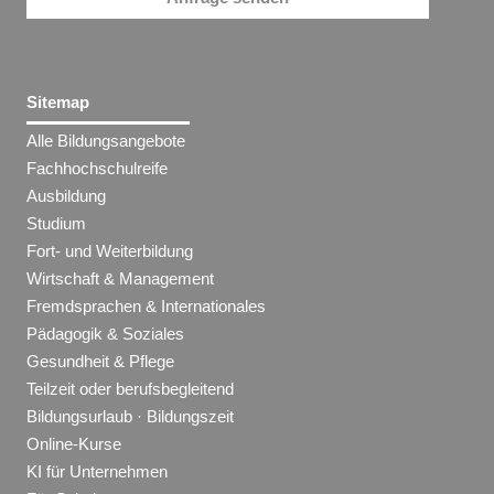
Sitemap
Alle Bildungsangebote
Fachhochschulreife
Ausbildung
Studium
Fort- und Weiterbildung
Wirtschaft & Management
Fremdsprachen & Internationales
Pädagogik & Soziales
Gesundheit & Pflege
Teilzeit oder berufsbegleitend
Bildungsurlaub · Bildungszeit
Online-Kurse
KI für Unternehmen