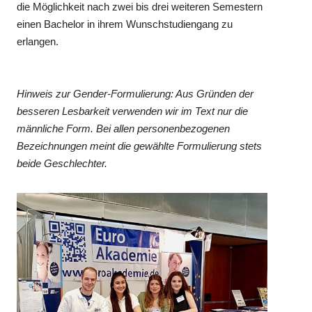
die Möglichkeit nach zwei bis drei weiteren Semestern
einen Bachelor in ihrem Wunschstudiengang zu
erlangen.
Hinweis zur Gender-Formulierung: Aus Gründen der
besseren Lesbarkeit verwenden wir im Text nur die
männliche Form. Bei allen personenbezogenen
Bezeichnungen meint die gewählte Formulierung stets
beide Geschlechter.