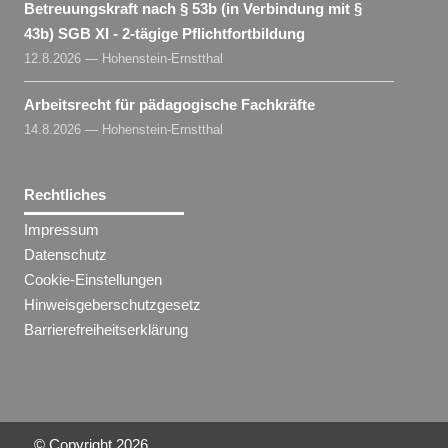
Betreuungskraft nach § 53b (in Verbindung mit §
43b) SGB XI - 2-tägige Pflichtfortbildung
12.8.2026 — Hohenstein-Ernstthal
Arbeitsrecht für pädagogische Fachkräfte
14.8.2026 — Hohenstein-Ernstthal
Rechtliches
Impressum
Datenschutz
Cookie-Einstellungen
Hinweisgeberschutzgesetz
Barrierefreiheitserklärung
© Copyright
2026