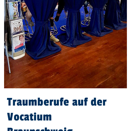
Traumberufe auf der
Vocatium