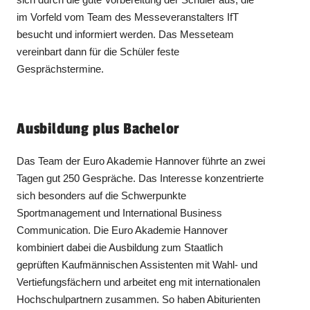
im Vorfeld vom Team des Messeveranstalters IfT
besucht und informiert werden. Das Messeteam
vereinbart dann für die Schüler feste
Gesprächstermine.
Ausbildung plus Bachelor
Das Team der Euro Akademie Hannover führte an zwei
Tagen gut 250 Gespräche. Das Interesse konzentrierte
sich besonders auf die Schwerpunkte
Sportmanagement und International Business
Communication. Die Euro Akademie Hannover
kombiniert dabei die Ausbildung zum Staatlich
geprüften Kaufmännischen Assistenten mit Wahl- und
Vertiefungsfächern und arbeitet eng mit internationalen
Hochschulpartnern zusammen. So haben Abiturienten