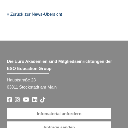
« Zurück zur News-Übersicht
Die Euro Akademien sind Mitgliedseinrichtungen der
ESO Education Group
Hauptstraße 23
63811 Stockstadt am Main
Infomaterial anfordern
Anfrage senden