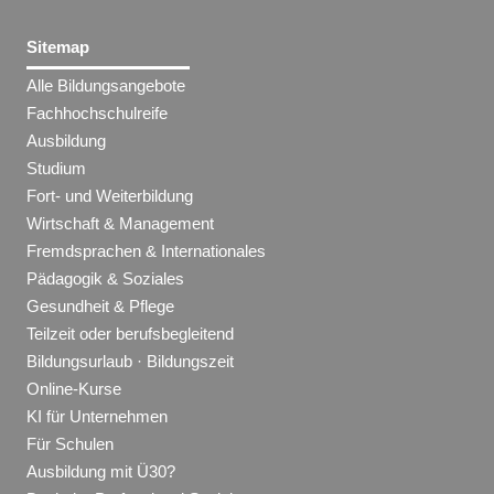
Sitemap
Alle Bildungsangebote
Fachhochschulreife
Ausbildung
Studium
Fort- und Weiterbildung
Wirtschaft & Management
Fremdsprachen & Internationales
Pädagogik & Soziales
Gesundheit & Pflege
Teilzeit oder berufsbegleitend
Bildungsurlaub · Bildungszeit
Online-Kurse
KI für Unternehmen
Für Schulen
Ausbildung mit Ü30?