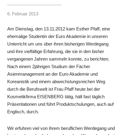
6. Februar 2013
Am Dienstag, den 13.11.2012 kam Esther Pfaff, eine
ehemalige Studentin der Euro Akademie in unseren
Unterricht um uns über ihren bisherigen Werdegang
und ihre vielfältige Erfahrung, die sie in den bisher
vergangenen Jahren sammeln konnte, zu berichten.
Nach einem 2jährigen Studium der Fächer
Asienmanagement an der Euro Akademie und
Koreanistik und einem abwechslungsreichen Weg
durch die Berufswelt ist Frau Pfaff heute bei der
Kosmetikfirma EISENBERG tätig, hält fast täglich
Präsentationen und führt Produktschulungen, auch auf
Englisch, durch.
Wir erfuhren viel von ihrem beruflichen Werdegang und