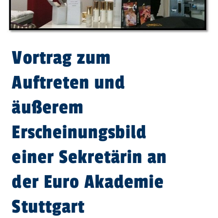
Vortrag zum
Auftreten und
äußerem
Erscheinungsbild
einer Sekretärin an
der Euro Akademie
Stuttgart