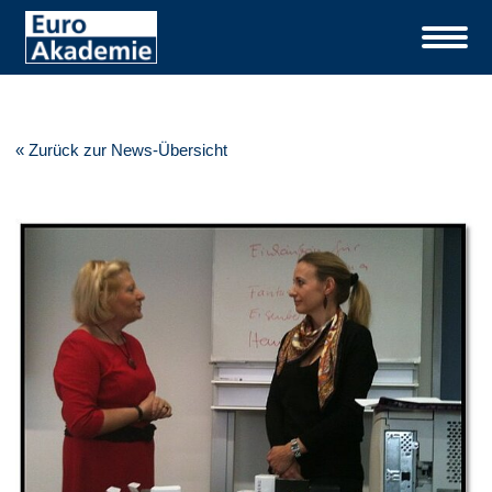
« Zurück zur News-Übersicht