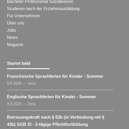
Bachelor Professional Sozialwesen
Studieren nach der Erzieherausbildung
Für Unternehmen
Über uns
Jobs
News
Magazin
Startet bald
Französische Sprachferien für Kinder - Sommer
9.8.2026 — Jena
Englische Sprachferien für Kinder - Sommer
9.8.2026 — Jena
Betreuungskraft nach § 53b (in Verbindung mit §
43b) SGB XI - 2-tägige Pflichtfortbildung