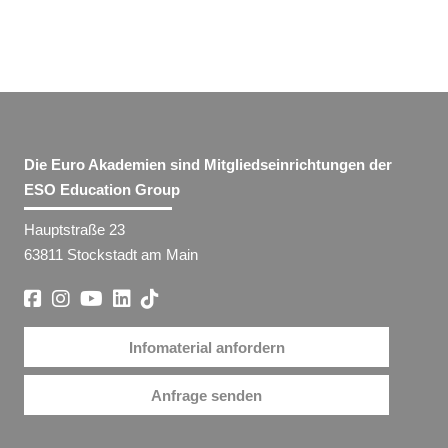
Die Euro Akademien sind Mitgliedseinrichtungen der
ESO Education Group
Hauptstraße 23
63811 Stockstadt am Main
Infomaterial anfordern
Anfrage senden