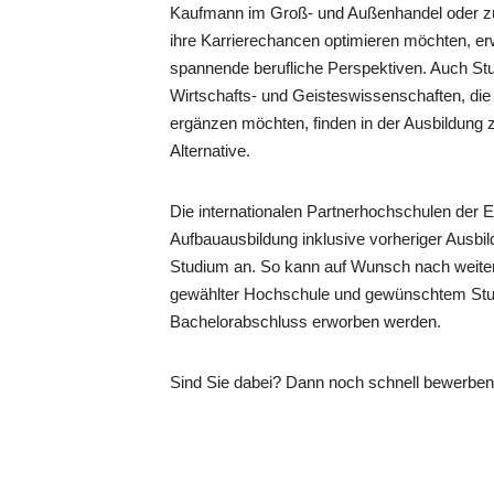
Kaufmann im Groß- und Außenhandel oder zu
ihre Karrierechancen optimieren möchten, erw
spannende berufliche Perspektiven. Auch St
Wirtschafts- und Geisteswissenschaften, die 
ergänzen möchten, finden in der Ausbildung
Alternative.
Die internationalen Partnerhochschulen der 
Aufbauausbildung inklusive vorheriger Ausbil
Studium an. So kann auf Wunsch nach weiter
gewählter Hochschule und gewünschtem Stu
Bachelorabschluss erworben werden.
Sind Sie dabei? Dann noch schnell bewerbe