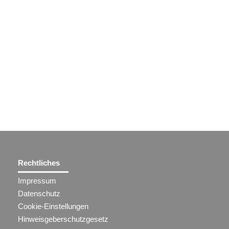
Rechtliches
Impressum
Datenschutz
Cookie-Einstellungen
Hinweisgeberschutzgesetz