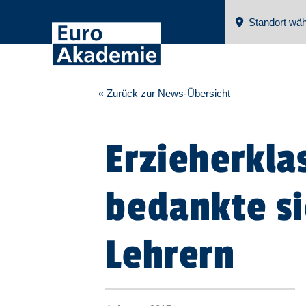
Standort wäh
« Zurück zur News-Übersicht
Erzieherkla
bedankte si
Lehrern