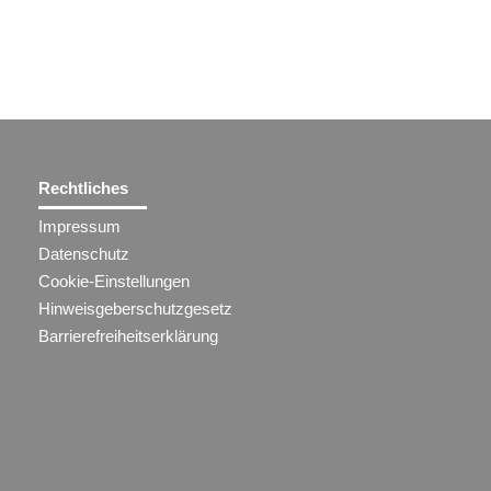
Rechtliches
Impressum
Datenschutz
Cookie-Einstellungen
Hinweisgeberschutzgesetz
Barrierefreiheitserklärung