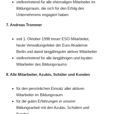
stellvertretend für alle ehemaligen Mitarbeiter im
Bildungsraum, die sich für den Erfolg des
Unternehmens engagiert haben
7. Andreas Trommer
seit 1. Oktober 1998 treuer ESO-Mitarbeiter,
heute Verwaltungsleiter der Euro Akademie
Berlin und damit langjährigster aktiver Mitarbeiter
stellvertretend für alle langjährigen und loyalen
Mitarbeiter des Bildungsraums
8. Alle Mitarbeiter, Azubis, Schüler und Kunden
für den persönlichen Einsatz aller aktiven
Mitarbeiter im Bildungsraum
für die guten Erfahrungen in unserer
Bildungsarbeit mit den Azubis, Schülern und
Kunden