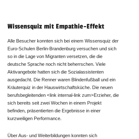
Wissensquiz mit Empathie-Effekt
Alle Besucher konnten sich bei einem Wissensquiz der
Euro-Schulen Berlin-Brandenburg versuchen und sich
so in die Lage von Migranten versetzen, die die
deutsche Sprache noch nicht beherrschen. Viele
Aktivangebote hatten sich die Sozialassistenten
ausgedacht. Die Renner waren Blindenfußball und ein
Kräuterquiz in der Hauswirtschaftsküche. Die neuen
berufsbegleitenden <link internal-link zum>Erzieher, die
sich bereits seit zwei Wochen in einem Projekt
befinden, präsentierten die Ergebnisse in einer
kurzweiligen Performance.
Über Aus- und Weiterbildungen konnten sich