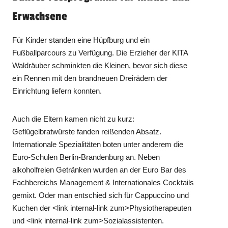
Erwachsene
Für Kinder standen eine Hüpfburg und ein
Fußballparcours zu Verfügung. Die Erzieher der KITA
Waldräuber schminkten die Kleinen, bevor sich diese
ein Rennen mit den brandneuen Dreirädern der
Einrichtung liefern konnten.
Auch die Eltern kamen nicht zu kurz:
Geflügelbratwürste fanden reißenden Absatz.
Internationale Spezialitäten boten unter anderem die
Euro-Schulen Berlin-Brandenburg an. Neben
alkoholfreien Getränken wurden an der Euro Bar des
Fachbereichs Management & Internationales Cocktails
gemixt. Oder man entschied sich für Cappuccino und
Kuchen der <link internal-link zum>Physiotherapeuten
und <link internal-link zum>Sozialassistenten.