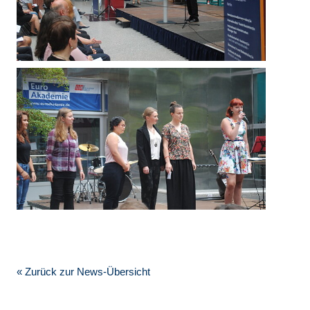
« Zurück zur News-Übersicht