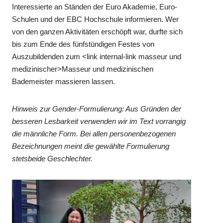
Interessierte an Ständen der Euro Akademie, Euro-
Schulen und der EBC Hochschule informieren. Wer
von den ganzen Aktivitäten erschöpft war, durfte sich
bis zum Ende des fünfstündigen Festes von
Auszubildenden zum <link internal-link masseur und
medizinischer>Masseur und medizinischen
Bademeister massieren lassen.
Hinweis zur Gender-Formulierung: Aus Gründen der
besseren Lesbarkeit verwenden wir im Text vorrangig
die männliche Form. Bei allen personenbezogenen
Bezeichnungen meint die gewählte Formulierung
stetsbeide Geschlechter.