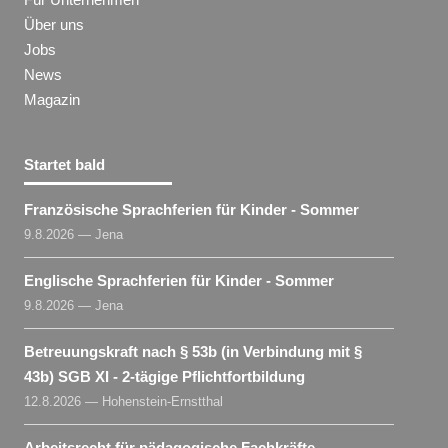
Über uns
Jobs
News
Magazin
Startet bald
Französische Sprachferien für Kinder - Sommer
9.8.2026 — Jena
Englische Sprachferien für Kinder - Sommer
9.8.2026 — Jena
Betreuungskraft nach § 53b (in Verbindung mit §
43b) SGB XI - 2-tägige Pflichtfortbildung
12.8.2026 — Hohenstein-Ernstthal
Arbeitsrecht für pädagogische Fachkräfte