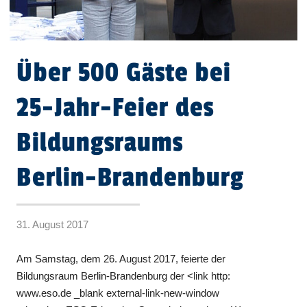
Über 500 Gäste bei
25-Jahr-Feier des
Bildungsraums
Berlin-Brandenburg
31. August 2017
Am Samstag, dem 26. August 2017, feierte der
Bildungsraum Berlin-Brandenburg der <link http:
www.eso.de _blank external-link-new-window