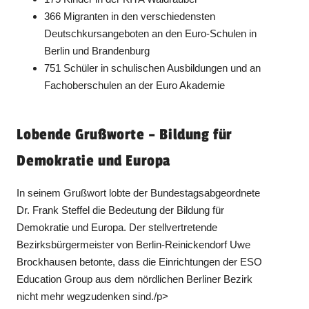
366 Migranten in den verschiedensten
Deutschkursangeboten an den Euro-Schulen in
Berlin und Brandenburg
751 Schüler in schulischen Ausbildungen und an
Fachoberschulen an der Euro Akademie
Lobende Grußworte – Bildung für
Demokratie und Europa
In seinem Grußwort lobte der Bundestagsabgeordnete
Dr. Frank Steffel die Bedeutung der Bildung für
Demokratie und Europa. Der stellvertretende
Bezirksbürgermeister von Berlin-Reinickendorf Uwe
Brockhausen betonte, dass die Einrichtungen der ESO
Education Group aus dem nördlichen Berliner Bezirk
nicht mehr wegzudenken sind./p>