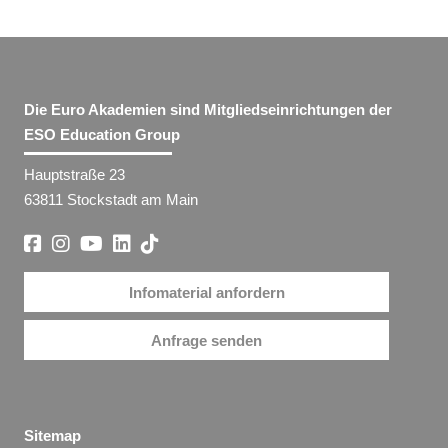
Die Euro Akademien sind Mitgliedseinrichtungen der
ESO Education Group
Hauptstraße 23
63811 Stockstadt am Main
Infomaterial anfordern
Anfrage senden
Sitemap