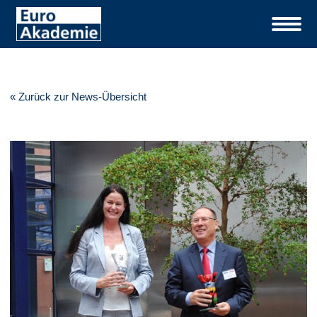
« Zurück zur News-Übersicht