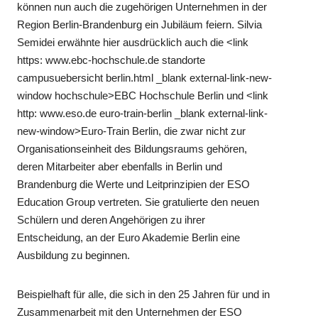
können nun auch die zugehörigen Unternehmen in der
Region Berlin-Brandenburg ein Jubiläum feiern. Silvia
Semidei erwähnte hier ausdrücklich auch die <link
https: www.ebc-hochschule.de standorte
campusuebersicht berlin.html _blank external-link-new-
window hochschule>EBC Hochschule Berlin und <link
http: www.eso.de euro-train-berlin _blank external-link-
new-window>Euro-Train Berlin, die zwar nicht zur
Organisationseinheit des Bildungsraums gehören,
deren Mitarbeiter aber ebenfalls in Berlin und
Brandenburg die Werte und Leitprinzipien der ESO
Education Group vertreten. Sie gratulierte den neuen
Schülern und deren Angehörigen zu ihrer
Entscheidung, an der Euro Akademie Berlin eine
Ausbildung zu beginnen.
Beispielhaft für alle, die sich in den 25 Jahren für und in
Zusammenarbeit mit den Unternehmen der ESO