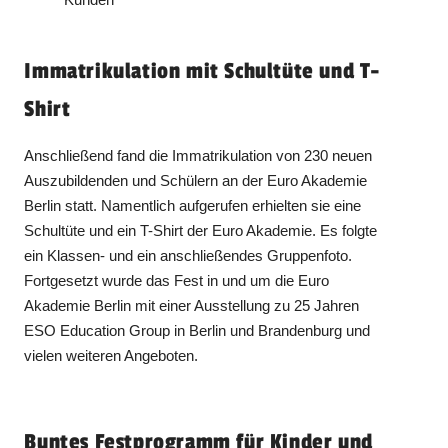
Immatrikulation mit Schultüte und T-
Shirt
Anschließend fand die Immatrikulation von 230 neuen
Auszubildenden und Schülern an der Euro Akademie
Berlin statt. Namentlich aufgerufen erhielten sie eine
Schultüte und ein T-Shirt der Euro Akademie. Es folgte
ein Klassen- und ein anschließendes Gruppenfoto.
Fortgesetzt wurde das Fest in und um die Euro
Akademie Berlin mit einer Ausstellung zu 25 Jahren
ESO Education Group in Berlin und Brandenburg und
vielen weiteren Angeboten.
Buntes Festprogramm für Kinder und