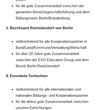
für die gute Zusammenarbeit zwischen der
gesamten Bereichsgeschäftsführung und dem
Bildungsraum Berlin/Brandenburg
3. Bezirksamt Reinickendorf von Berlin
stellvertretend für alle Kooperationspartner in
Bund/Land/Kommune/Verwaltung/Wirtschaft
für über 20 Jahre gute Zusammenarbeit
zwischen der ESO Education Group und dem
Bezirk Berlin-Reinickendorf
4. Euroskola Tschechien
stellvertretend für alle internationalen und
nationalen Bildungs- und Kooperationspartner
für die aktive gute Zusammenarbeit zwischen
unseren Einrichtungen