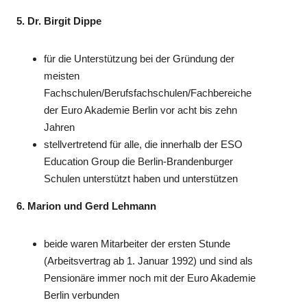
5. Dr. Birgit Dippe
für die Unterstützung bei der Gründung der
meisten
Fachschulen/Berufsfachschulen/Fachbereiche
der Euro Akademie Berlin vor acht bis zehn
Jahren
stellvertretend für alle, die innerhalb der ESO
Education Group die Berlin-Brandenburger
Schulen unterstützt haben und unterstützen
6. Marion und Gerd Lehmann
beide waren Mitarbeiter der ersten Stunde
(Arbeitsvertrag ab 1. Januar 1992) und sind als
Pensionäre immer noch mit der Euro Akademie
Berlin verbunden