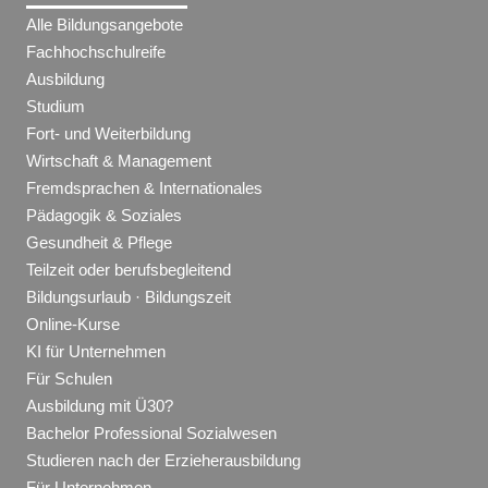
Alle Bildungsangebote
Fachhochschulreife
Ausbildung
Studium
Fort- und Weiterbildung
Wirtschaft & Management
Fremdsprachen & Internationales
Pädagogik & Soziales
Gesundheit & Pflege
Teilzeit oder berufsbegleitend
Bildungsurlaub · Bildungszeit
Online-Kurse
KI für Unternehmen
Für Schulen
Ausbildung mit Ü30?
Bachelor Professional Sozialwesen
Studieren nach der Erzieherausbildung
Für Unternehmen