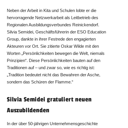
Neben der Arbeit in Kita und Schulen lobte er die
hervorragende Netzwerkarbeit als Leitbetrieb des
Regionalen Ausbildungsverbundes Reinickendorf.
Silvia Semidei, Geschäftsführerin der ESO Education
Group, dankte in ihrer Festrede den engagierten
Akteuren vor Ort. Sie zitierte Oskar Wilde mit den
Worten „Persönlichkeiten bewegen die Welt, niemals
Prinzipien“. Diese Persönlichkeiten bauten auf den
Traditionen auf – und zwar so, wie es richtig ist:
„Tradition bedeutet nicht das Bewahren der Asche,
sondern das Schüren der Flamme.“
Silvia Semidei gratuliert neuen
Auszubildenden
In der über 50-jährigen Unternehmensgeschichte