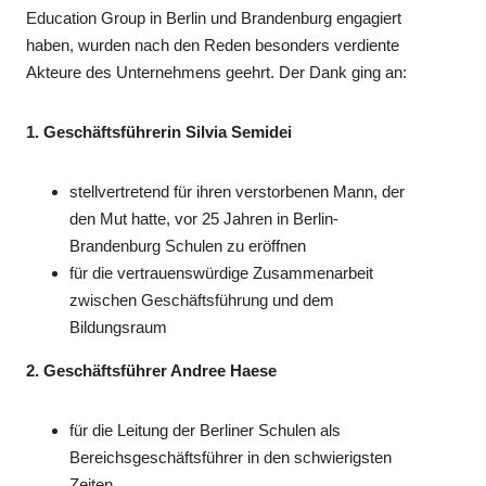
Education Group in Berlin und Brandenburg engagiert
haben, wurden nach den Reden besonders verdiente
Akteure des Unternehmens geehrt. Der Dank ging an:
1. Geschäftsführerin Silvia Semidei
stellvertretend für ihren verstorbenen Mann, der
den Mut hatte, vor 25 Jahren in Berlin-
Brandenburg Schulen zu eröffnen
für die vertrauenswürdige Zusammenarbeit
zwischen Geschäftsführung und dem
Bildungsraum
2. Geschäftsführer Andree Haese
für die Leitung der Berliner Schulen als
Bereichsgeschäftsführer in den schwierigsten
Zeiten