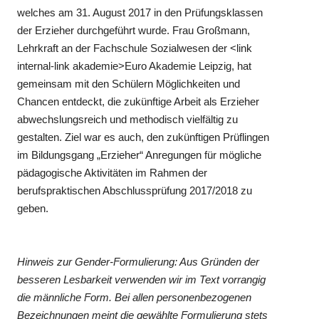
welches am 31. August 2017 in den Prüfungsklassen
der Erzieher durchgeführt wurde. Frau Großmann,
Lehrkraft an der Fachschule Sozialwesen der <link
internal-link akademie>Euro Akademie Leipzig, hat
gemeinsam mit den Schülern Möglichkeiten und
Chancen entdeckt, die zukünftige Arbeit als Erzieher
abwechslungsreich und methodisch vielfältig zu
gestalten. Ziel war es auch, den zukünftigen Prüflingen
im Bildungsgang „Erzieher“ Anregungen für mögliche
pädagogische Aktivitäten im Rahmen der
berufspraktischen Abschlussprüfung 2017/2018 zu
geben.
Hinweis zur Gender-Formulierung: Aus Gründen der
besseren Lesbarkeit verwenden wir im Text vorrangig
die männliche Form. Bei allen personenbezogenen
Bezeichnungen meint die gewählte Formulierung stets