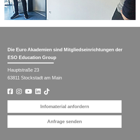
Die Euro Akademien sind Mitgliedseinrichtungen der
ESO Education Group
Hauptstraße 23
63811 Stockstadt am Main
Infomaterial anfordern
Anfrage senden