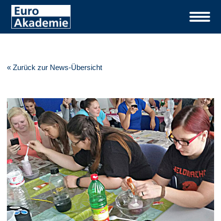
« Zurück zur News-Übersicht