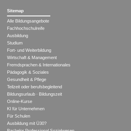
Sitemap
Alle Bildungsangebote
Fachhochschulreife
Ausbildung
Studium
Fort- und Weiterbildung
Wirtschaft & Management
Fremdsprachen & Internationales
Pädagogik & Soziales
Gesundheit & Pflege
Teilzeit oder berufsbegleitend
Bildungsurlaub · Bildungszeit
Online-Kurse
KI für Unternehmen
Für Schulen
Ausbildung mit Ü30?
Bachelor Professional Sozialwesen