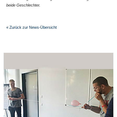
beide Geschlechter.
« Zurück zur News-Übersicht