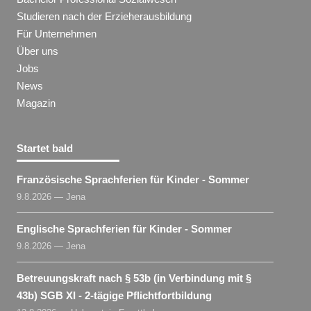
Studieren nach der Erzieherausbildung
Für Unternehmen
Über uns
Jobs
News
Magazin
Startet bald
Französische Sprachferien für Kinder - Sommer
9.8.2026 — Jena
Englische Sprachferien für Kinder - Sommer
9.8.2026 — Jena
Betreuungskraft nach § 53b (in Verbindung mit §
43b) SGB XI - 2-tägige Pflichtfortbildung