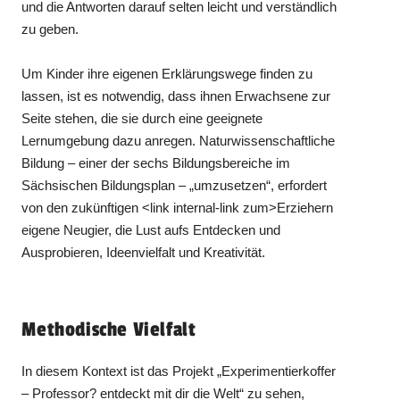
und die Antworten darauf selten leicht und verständlich
zu geben.
Um Kinder ihre eigenen Erklärungswege finden zu
lassen, ist es notwendig, dass ihnen Erwachsene zur
Seite stehen, die sie durch eine geeignete
Lernumgebung dazu anregen. Naturwissenschaftliche
Bildung – einer der sechs Bildungsbereiche im
Sächsischen Bildungsplan – „umzusetzen“, erfordert
von den zukünftigen <link internal-link zum>Erziehern
eigene Neugier, die Lust aufs Entdecken und
Ausprobieren, Ideenvielfalt und Kreativität.
Methodische Vielfalt
In diesem Kontext ist das Projekt „Experimentierkoffer
– Professor? entdeckt mit dir die Welt“ zu sehen,