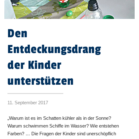
Den
Entdeckungsdrang
der Kinder
unterstützen
11. September 2017
„Warum ist es im Schatten kühler als in der Sonne?
Warum schwimmen Schiffe im Wasser? Wie entstehen
Farben? … Die Fragen der Kinder sind unerschöpflich