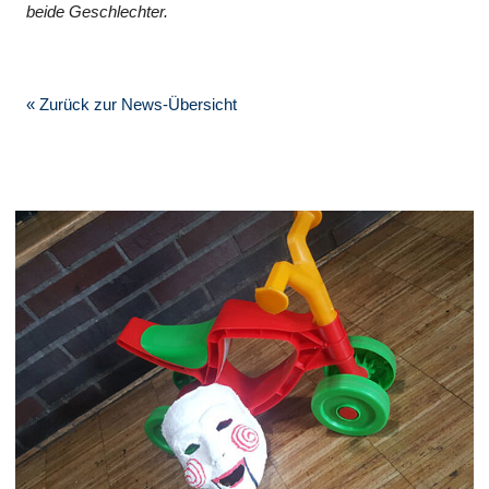
beide Geschlechter.
« Zurück zur News-Übersicht