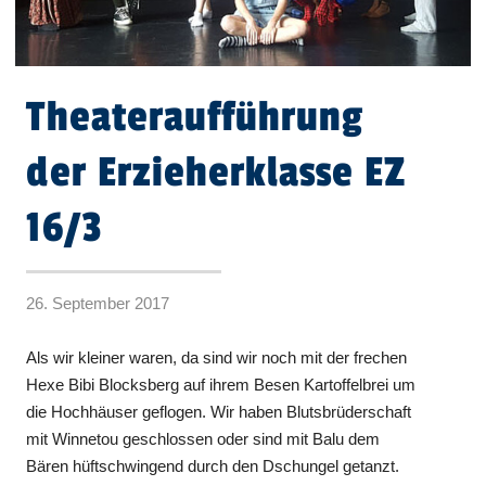
Theateraufführung
der Erzieherklasse EZ
16/3
26. September 2017
Als wir kleiner waren, da sind wir noch mit der frechen
Hexe Bibi Blocksberg auf ihrem Besen Kartoffelbrei um
die Hochhäuser geflogen. Wir haben Blutsbrüderschaft
mit Winnetou geschlossen oder sind mit Balu dem
Bären hüftschwingend durch den Dschungel getanzt.