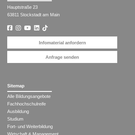
Hauptstraße 23
63811 Stockstadt am Main
Infomaterial anfordern
Anfrage senden
Sitemap
Alle Bildungsangebote
Fachhochschulreife
Ausbildung
Studium
Fort- und Weiterbildung
Wirtschaft & Management