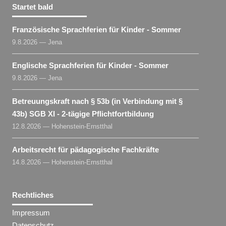
Startet bald
Französische Sprachferien für Kinder - Sommer
9.8.2026 — Jena
Englische Sprachferien für Kinder - Sommer
9.8.2026 — Jena
Betreuungskraft nach § 53b (in Verbindung mit §
43b) SGB XI - 2-tägige Pflichtfortbildung
12.8.2026 — Hohenstein-Ernstthal
Arbeitsrecht für pädagogische Fachkräfte
14.8.2026 — Hohenstein-Ernstthal
Rechtliches
Impressum
Datenschutz