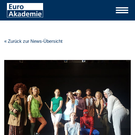
« Zurück zur News-Übersicht