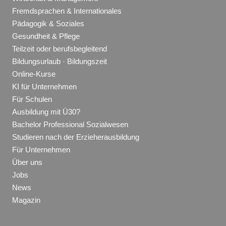
Fremdsprachen & Internationales
Pädagogik & Soziales
Gesundheit & Pflege
Teilzeit oder berufsbegleitend
Bildungsurlaub · Bildungszeit
Online-Kurse
KI für Unternehmen
Für Schulen
Ausbildung mit Ü30?
Bachelor Professional Sozialwesen
Studieren nach der Erzieherausbildung
Für Unternehmen
Über uns
Jobs
News
Magazin