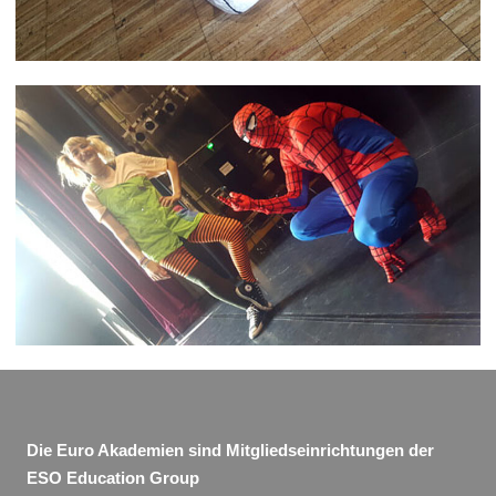
Die Euro Akademien sind Mitgliedseinrichtungen der
ESO Education Group