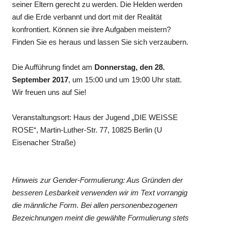
seiner Eltern gerecht zu werden. Die Helden werden
auf die Erde verbannt und dort mit der Realität
konfrontiert. Können sie ihre Aufgaben meistern?
Finden Sie es heraus und lassen Sie sich verzaubern.
Die Aufführung findet am
Donnerstag, den 28.
September 2017
, um 15:00 und um 19:00 Uhr statt.
Wir freuen uns auf Sie!
Veranstaltungsort: Haus der Jugend „DIE WEISSE
ROSE“, Martin-Luther-Str. 77, 10825 Berlin (U
Eisenacher Straße)
Hinweis zur Gender-Formulierung: Aus Gründen der
besseren Lesbarkeit verwenden wir im Text vorrangig
die männliche Form. Bei allen personenbezogenen
Bezeichnungen meint die gewählte Formulierung stets