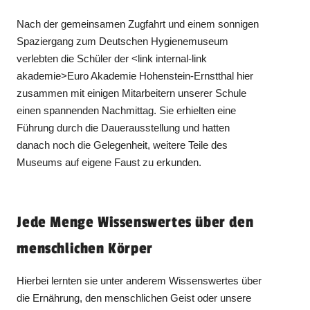
Nach der gemeinsamen Zugfahrt und einem sonnigen
Spaziergang zum Deutschen Hygienemuseum
verlebten die Schüler der <link internal-link
akademie>Euro Akademie Hohenstein-Ernstthal hier
zusammen mit einigen Mitarbeitern unserer Schule
einen spannenden Nachmittag. Sie erhielten eine
Führung durch die Dauerausstellung und hatten
danach noch die Gelegenheit, weitere Teile des
Museums auf eigene Faust zu erkunden.
Jede Menge Wissenswertes über den
menschlichen Körper
Hierbei lernten sie unter anderem Wissenswertes über
die Ernährung, den menschlichen Geist oder unsere