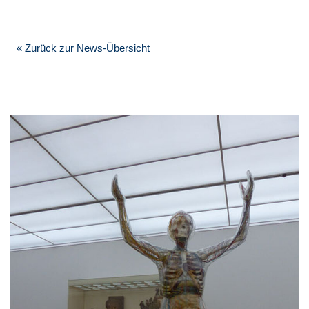
« Zurück zur News-Übersicht