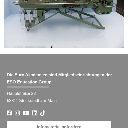
Die Euro Akademien sind Mitgliedseinrichtungen der
ESO Education Group
Hauptstraße 23
63811 Stockstadt am Main
Infomaterial anfordern