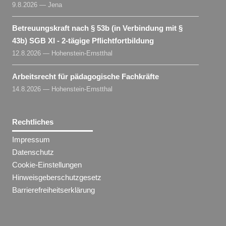
9.8.2026 — Jena
Betreuungskraft nach § 53b (in Verbindung mit §
43b) SGB XI - 2-tägige Pflichtfortbildung
12.8.2026 — Hohenstein-Ernstthal
Arbeitsrecht für pädagogische Fachkräfte
14.8.2026 — Hohenstein-Ernstthal
Rechtliches
Impressum
Datenschutz
Cookie-Einstellungen
Hinweisgeberschutzgesetz
Barrierefreiheitserklärung