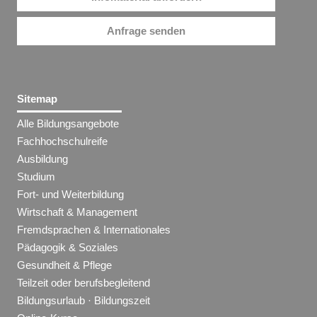
Anfrage senden
Sitemap
Alle Bildungsangebote
Fachhochschulreife
Ausbildung
Studium
Fort- und Weiterbildung
Wirtschaft & Management
Fremdsprachen & Internationales
Pädagogik & Soziales
Gesundheit & Pflege
Teilzeit oder berufsbegleitend
Bildungsurlaub · Bildungszeit