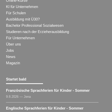
Online-Kurse
KI für Unternehmen
Für Schulen
Ausbildung mit Ü30?
Bachelor Professional Sozialwesen
Studieren nach der Erzieherausbildung
Für Unternehmen
Über uns
Jobs
News
Magazin
Startet bald
Französische Sprachferien für Kinder - Sommer
9.8.2026 — Jena
Englische Sprachferien für Kinder - Sommer