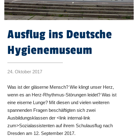
Ausflug ins Deutsche
Hygienemuseum
24. Oktober 2017
Was ist der gläserne Mensch? Wie klingt unser Herz,
wenn es an Herz-Rhythmus-Störungen leidet? Was ist
eine eiserne Lunge? Mit diesen und vielen weiteren
spannenden Fragen beschäftigten sich zwei
Ausbildungsklassen der <link internal-link
zum>Sozialassistenten auf ihrem Schulausflug nach
Dresden am 12. September 2017.