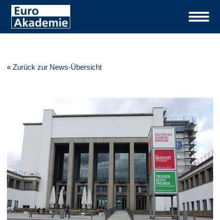
« Zurück zur News-Übersicht