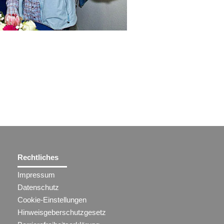
Rechtliches
Impressum
Datenschutz
Cookie-Einstellungen
Hinweisgeberschutzgesetz