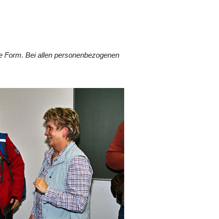
he Form. Bei allen personenbezogenen