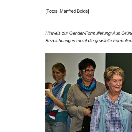
[Fotos: Manfred Boide]
Hinweis zur Gender-Formulierung: Aus Gründ
Bezeichnungen meint die gewählte Formulier