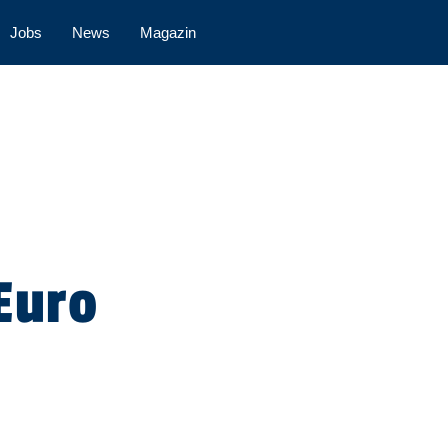
Jobs
News
Magazin
Euro