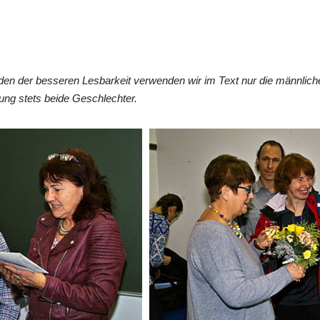
en der besseren Lesbarkeit verwenden wir im Text nur die männlic
ung stets beide Geschlechter.