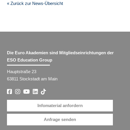
« Zurück zur News-Übersicht
Die Euro Akademien sind Mitgliedseinrichtungen der
ESO Education Group
Hauptstraße 23
63811 Stockstadt am Main
Infomaterial anfordern
Anfrage senden