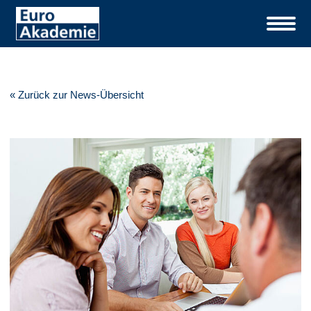
« Zurück zur News-Übersicht