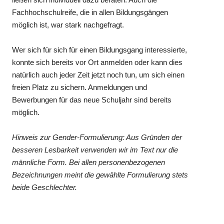
Fachhochschulreife, die in allen Bildungsgängen
möglich ist, war stark nachgefragt.
Wer sich für sich für einen Bildungsgang interessierte,
konnte sich bereits vor Ort anmelden oder kann dies
natürlich auch jeder Zeit jetzt noch tun, um sich einen
freien Platz zu sichern. Anmeldungen und
Bewerbungen für das neue Schuljahr sind bereits
möglich.
Hinweis zur Gender-Formulierung: Aus Gründen der
besseren Lesbarkeit verwenden wir im Text nur die
männliche Form. Bei allen personenbezogenen
Bezeichnungen meint die gewählte Formulierung stets
beide Geschlechter.