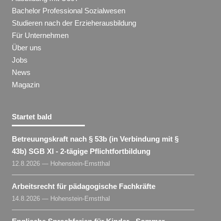
Bachelor Professional Sozialwesen
Studieren nach der Erzieherausbildung
Für Unternehmen
Über uns
Jobs
News
Magazin
Startet bald
Betreuungskraft nach § 53b (in Verbindung mit §
43b) SGB XI - 2-tägige Pflichtfortbildung
12.8.2026 — Hohenstein-Ernstthal
Arbeitsrecht für pädagogische Fachkräfte
14.8.2026 — Hohenstein-Ernstthal