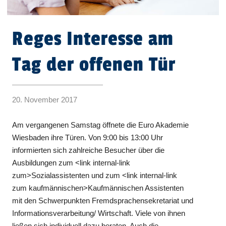
Reges Interesse am
Tag der offenen Tür
20. November 2017
Am vergangenen Samstag öffnete die Euro Akademie
Wiesbaden ihre Türen. Von 9:00 bis 13:00 Uhr
informierten sich zahlreiche Besucher über die
Ausbildungen zum <link internal-link
zum>Sozialassistenten und zum <link internal-link
zum kaufmännischen>Kaufmännischen Assistenten
mit den Schwerpunkten Fremdsprachensekretariat und
Informationsverarbeitung/ Wirtschaft. Viele von ihnen
ließen sich individuell dazu beraten. Auch die