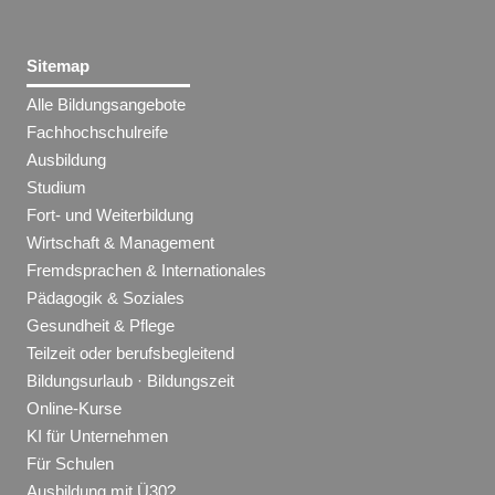
Sitemap
Alle Bildungsangebote
Fachhochschulreife
Ausbildung
Studium
Fort- und Weiterbildung
Wirtschaft & Management
Fremdsprachen & Internationales
Pädagogik & Soziales
Gesundheit & Pflege
Teilzeit oder berufsbegleitend
Bildungsurlaub · Bildungszeit
Online-Kurse
KI für Unternehmen
Für Schulen
Ausbildung mit Ü30?