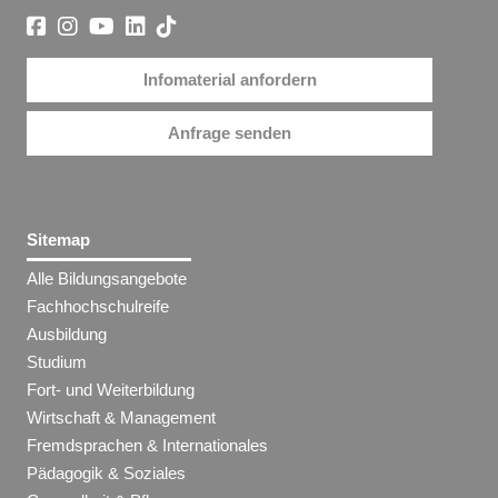
Infomaterial anfordern
Anfrage senden
Sitemap
Alle Bildungsangebote
Fachhochschulreife
Ausbildung
Studium
Fort- und Weiterbildung
Wirtschaft & Management
Fremdsprachen & Internationales
Pädagogik & Soziales