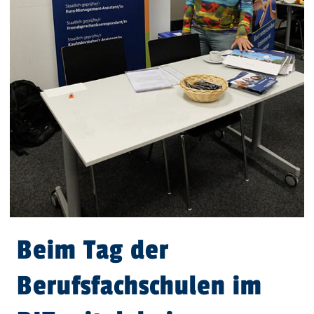
Beim Tag der
Berufsfachschulen im