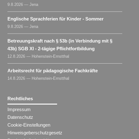
9.8.2026 — Jena
Englische Sprachferien für Kinder - Sommer
9.8.2026 — Jena
Betreuungskraft nach § 53b (in Verbindung mit §
43b) SGB XI - 2-tägige Pflichtfortbildung
12.8.2026 — Hohenstein-Ernstthal
Arbeitsrecht für pädagogische Fachkräfte
14.8.2026 — Hohenstein-Ernstthal
Rechtliches
Impressum
Datenschutz
Cookie-Einstellungen
Hinweisgeberschutzgesetz