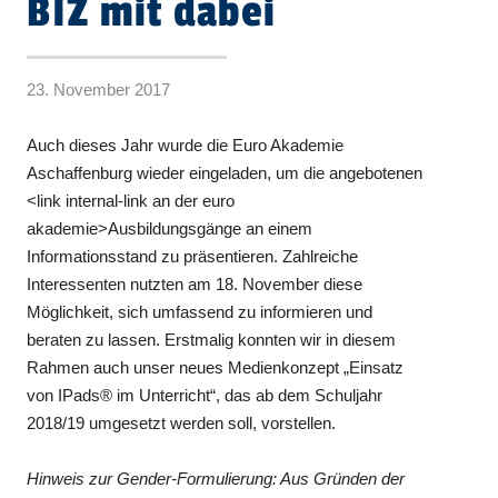
BIZ mit dabei
23. November 2017
Auch dieses Jahr wurde die Euro Akademie
Aschaffenburg wieder eingeladen, um die angebotenen
<link internal-link an der euro
akademie>Ausbildungsgänge an einem
Informationsstand zu präsentieren. Zahlreiche
Interessenten nutzten am 18. November diese
Möglichkeit, sich umfassend zu informieren und
beraten zu lassen. Erstmalig konnten wir in diesem
Rahmen auch unser neues Medienkonzept „Einsatz
von IPads® im Unterricht“, das ab dem Schuljahr
2018/19 umgesetzt werden soll, vorstellen.
Hinweis zur Gender-Formulierung: Aus Gründen der