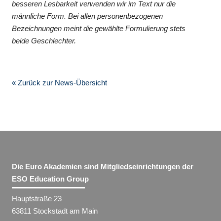
besseren Lesbarkeit verwenden wir im Text nur die
männliche Form. Bei allen personenbezogenen
Bezeichnungen meint die gewählte Formulierung stets
beide Geschlechter.
« Zurück zur News-Übersicht
Die Euro Akademien sind Mitgliedseinrichtungen der
ESO Education Group
Hauptstraße 23
63811 Stockstadt am Main