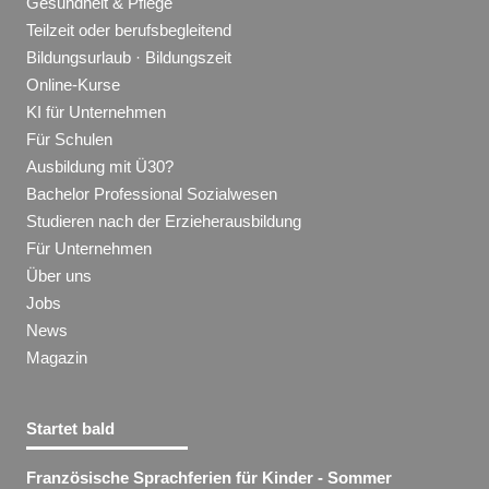
Gesundheit & Pflege
Teilzeit oder berufsbegleitend
Bildungsurlaub · Bildungszeit
Online-Kurse
KI für Unternehmen
Für Schulen
Ausbildung mit Ü30?
Bachelor Professional Sozialwesen
Studieren nach der Erzieherausbildung
Für Unternehmen
Über uns
Jobs
News
Magazin
Startet bald
Französische Sprachferien für Kinder - Sommer