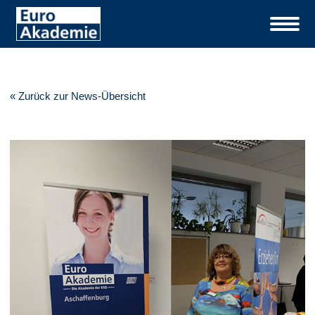
« Zurück zur News-Übersicht